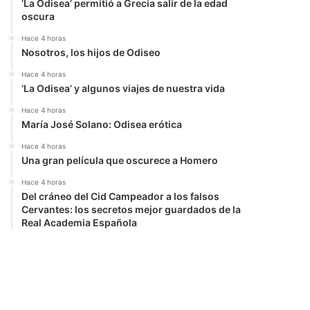
‘La Odisea’ permitió a Grecia salir de la edad
oscura
Hace 4 horas
Nosotros, los hijos de Odiseo
Hace 4 horas
‘La Odisea’ y algunos viajes de nuestra vida
Hace 4 horas
María José Solano: Odisea erótica
Hace 4 horas
Una gran película que oscurece a Homero
Hace 4 horas
Del cráneo del Cid Campeador a los falsos
Cervantes: los secretos mejor guardados de la
Real Academia Española