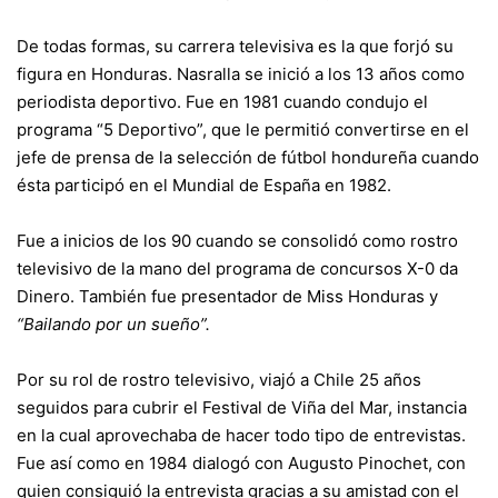
De todas formas, su carrera televisiva es la que forjó su
figura en Honduras. Nasralla se inició a los 13 años como
periodista deportivo. Fue en 1981 cuando condujo el
programa “5 Deportivo”, que le permitió convertirse en el
jefe de prensa de la selección de fútbol hondureña cuando
ésta participó en el Mundial de España en 1982.
Fue a inicios de los 90 cuando se consolidó como rostro
televisivo de la mano del programa de concursos X-0 da
Dinero. También fue presentador de Miss Honduras y
“Bailando por un sueño”.
Por su rol de rostro televisivo, viajó a Chile 25 años
seguidos para cubrir el Festival de Viña del Mar, instancia
en la cual aprovechaba de hacer todo tipo de entrevistas.
Fue así como en 1984 dialogó con Augusto Pinochet, con
quien consiguió la entrevista gracias a su amistad con el