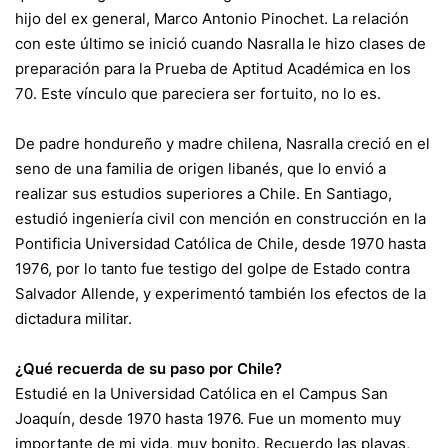
hijo del ex general, Marco Antonio Pinochet. La relación
con este último se inició cuando Nasralla le hizo clases de
preparación para la Prueba de Aptitud Académica en los
70. Este vínculo que pareciera ser fortuito, no lo es.
De padre hondureño y madre chilena, Nasralla creció en el
seno de una familia de origen libanés, que lo envió a
realizar sus estudios superiores a Chile. En Santiago,
estudió ingeniería civil con mención en construcción en la
Pontificia Universidad Católica de Chile, desde 1970 hasta
1976, por lo tanto fue testigo del golpe de Estado contra
Salvador Allende, y experimentó también los efectos de la
dictadura militar.
¿Qué recuerda de su paso por Chile?
Estudié en la Universidad Católica en el Campus San
Joaquín, desde 1970 hasta 1976. Fue un momento muy
importante de mi vida, muy bonito. Recuerdo las playas,