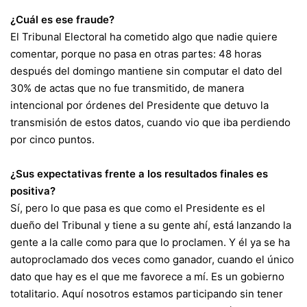
¿Cuál es ese fraude?
El Tribunal Electoral ha cometido algo que nadie quiere
comentar, porque no pasa en otras partes: 48 horas
después del domingo mantiene sin computar el dato del
30% de actas que no fue transmitido, de manera
intencional por órdenes del Presidente que detuvo la
transmisión de estos datos, cuando vio que iba perdiendo
por cinco puntos.
¿Sus expectativas frente a los resultados finales es
positiva?
Sí, pero lo que pasa es que como el Presidente es el
dueño del Tribunal y tiene a su gente ahí, está lanzando la
gente a la calle como para que lo proclamen. Y él ya se ha
autoproclamado dos veces como ganador, cuando el único
dato que hay es el que me favorece a mí. Es un gobierno
totalitario. Aquí nosotros estamos participando sin tener