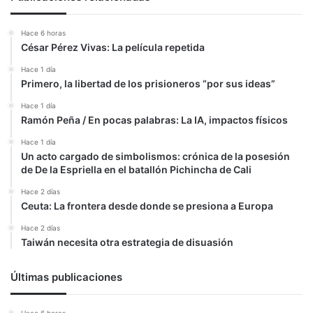
Hace 6 horas
César Pérez Vivas: La película repetida
Hace 1 día
Primero, la libertad de los prisioneros “por sus ideas”
Hace 1 día
Ramón Peña / En pocas palabras: La IA, impactos físicos
Hace 1 día
Un acto cargado de simbolismos: crónica de la posesión
de De la Espriella en el batallón Pichincha de Cali
Hace 2 días
Ceuta: La frontera desde donde se presiona a Europa
Hace 2 días
Taiwán necesita otra estrategia de disuasión
Últimas publicaciones