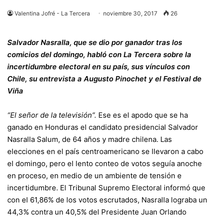
Valentina Jofré - La Tercera
noviembre 30, 2017
26
Salvador Nasralla, que se dio por ganador tras los
comicios del domingo, habló con La Tercera sobre la
incertidumbre electoral en su país, sus vínculos con
Chile, su entrevista a Augusto Pinochet y el Festival de
Viña
“El señor de la televisión”.
Ese es el apodo que se ha
ganado en Honduras el candidato presidencial Salvador
Nasralla Salum, de 64 años y madre chilena. Las
elecciones en el país centroamericano se llevaron a cabo
el domingo, pero el lento conteo de votos seguía anoche
en proceso, en medio de un ambiente de tensión e
incertidumbre. El Tribunal Supremo Electoral informó que
con el 61,86% de los votos escrutados, Nasralla lograba un
44,3% contra un 40,5% del Presidente Juan Orlando