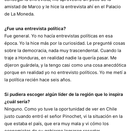
amistad de Marco y le hice la entrevista ahí en el Palacio
de La Moneda.
¿Fue una entrevista política?
Fue general. Yo no hacía entrevistas políticas en esa
época. Yo la hice más por la curiosidad. Le pregunté cosas
sobre la democracia, nada muy trascendental. Cuando la
traje a Honduras, en realidad nadie la quería pasar. Me
dijeron guárdela, y la tengo casi como una cosa anecdótica
porque en realidad yo no entrevisto políticos. Yo me metí a
la política recién hace seis años.
Si pudiera escoger algún líder de la región que lo inspira
¿cuál sería?
Ninguno. Como yo tuve la oportunidad de ver en Chile
justo cuando entró el señor Pinochet, vi la situación en la
que estaba el país, que era muy mala y vi cómo los
economistas de su gobierno lograron rescatar