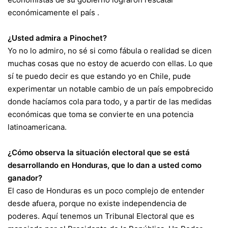
económicamente el país .
¿Usted admira a Pinochet?
Yo no lo admiro, no sé si como fábula o realidad se dicen
muchas cosas que no estoy de acuerdo con ellas. Lo que
sí te puedo decir es que estando yo en Chile, pude
experimentar un notable cambio de un país empobrecido
donde hacíamos cola para todo, y a partir de las medidas
económicas que toma se convierte en una potencia
latinoamericana.
¿Cómo observa la situación electoral que se está
desarrollando en Honduras, que lo dan a usted como
ganador?
El caso de Honduras es un poco complejo de entender
desde afuera, porque no existe independencia de
poderes. Aquí tenemos un Tribunal Electoral que es