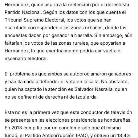
Hernández, quien aspira a la reelección por el derechista
Partido Nacional. Según los datos con los que cuenta el
Tribunal Supremo Electoral, los votos que se han
escrutado corresponden a las zonas urbanas, donde las
encuestas daban por ganador a Nasralla. Sin embargo, aún
faltarían los votos de las zonas rurales, que apoyarían a
Hernández, lo que eventualmente podría dar vuelta el
escenario electoral.
El problema es que ambos se autoproclamaron ganadores
y han llamado a defender el voto en la calle. No obstante,
quien ha captado la atención es Salvador Nasralla, quien
no se define ni de derecha ni de izquierda.
Esta no es la primera vez que este conductor de televisión
se presenta en las elecciones presidenciales hondureñas.
En 2013 compitió por un conglomerado que él mismo
fundó, el Partido Anticorrupción (PAC), y obtuvo un 13,4%