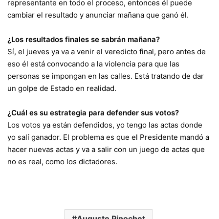
representante en todo el proceso, entonces él puede
cambiar el resultado y anunciar mañana que ganó él.
¿Los resultados finales se sabrán mañana?
Sí, el jueves ya va a venir el veredicto final, pero antes de
eso él está convocando a la violencia para que las
personas se impongan en las calles. Está tratando de dar
un golpe de Estado en realidad.
¿Cuál es su estrategia para defender sus votos?
Los votos ya están defendidos, yo tengo las actas donde
yo salí ganador. El problema es que el Presidente mandó a
hacer nuevas actas y va a salir con un juego de actas que
no es real, como los dictadores.
Augusto Pinochet