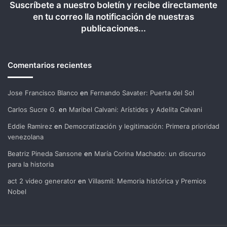
Suscríbete a nuestro boletín y recibe directamente
en tu correo lla notificación de nuestras
publicaciones...
Comentarios recientes
Jose Francisco Blanco
en
Fernando Savater: Puerta del Sol
Carlos Sucre G.
en
Maribel Calvani: Arístides y Adelita Calvani
Eddie Ramirez
en
Democratización y legitimación: Primera prioridad
venezolana
Beatriz Pineda Sansone
en
María Corina Machado: un discurso
para la historia
act 2 video generator
en
Villasmil: Memoria histórica y Premios
Nobel