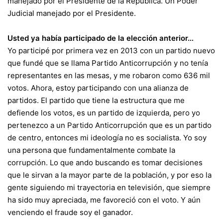
manejado por el Presidente de la República. Un Poder
Judicial manejado por el Presidente.
Usted ya había participado de la elección anterior…
Yo participé por primera vez en 2013 con un partido nuevo
que fundé que se llama Partido Anticorrupción y no tenía
representantes en las mesas, y me robaron como 636 mil
votos. Ahora, estoy participando con una alianza de
partidos. El partido que tiene la estructura que me
defiende los votos, es un partido de izquierda, pero yo
pertenezco a un Partido Anticorrupción que es un partido
de centro, entonces mi ideología no es socialista. Yo soy
una persona que fundamentalmente combate la
corrupción. Lo que ando buscando es tomar decisiones
que le sirvan a la mayor parte de la población, y por eso la
gente siguiendo mi trayectoria en televisión, que siempre
ha sido muy apreciada, me favoreció con el voto. Y aún
venciendo el fraude soy el ganador.