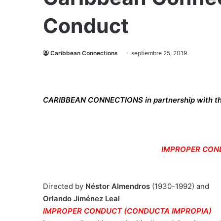
Conduct
Caribbean Connections
septiembre 25, 2019
CARIBBEAN CONNECTIONS in partnership with the
IMPROPER COND
Directed by
Néstor Almendros
(1930-1992) and
Orlando Jiménez Leal
IMPROPER CONDUCT (CONDUCTA IMPROPIA)