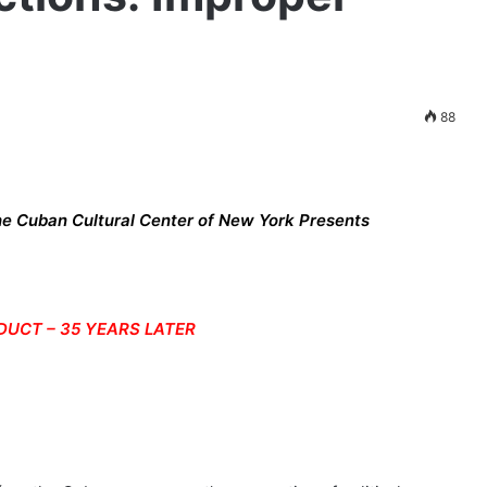
88
 Cuban Cultural Center of New York Presents
UCT – 35 YEARS LATER