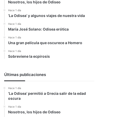
Nosotros, los hijos de Odiseo
Hace 1 día
‘La Odisea’ y algunos viajes de nuestra vida
Hace 1 día
María José Solano: Odisea erótica
Hace 1 día
Una gran película que oscurece a Homero
Hace 1 día
Sobreviene la ecpirosis
Últimas publicaciones
Hace 1 día
‘La Odisea’ permitió a Grecia salir de la edad
oscura
Hace 1 día
Nosotros, los hijos de Odiseo