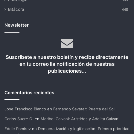
185
Bitácora
448
Newsletter
Suscríbete a nuestro boletín y recibe directamente
en tu correo lla notificación de nuestras
publicaciones...
Comentarios recientes
Jose Francisco Blanco
en
Fernando Savater: Puerta del Sol
Carlos Sucre G.
en
Maribel Calvani: Arístides y Adelita Calvani
Eddie Ramirez
en
Democratización y legitimación: Primera prioridad