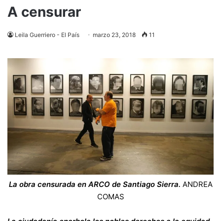
A censurar
Leila Guerriero - El País
marzo 23, 2018
11
La obra censurada en ARCO de Santiago Sierra.
ANDREA
COMAS