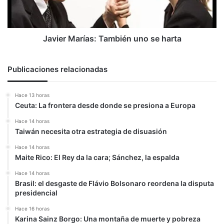
Javier Marías: También uno se harta
Publicaciones relacionadas
Hace 13 horas
Ceuta: La frontera desde donde se presiona a Europa
Hace 14 horas
Taiwán necesita otra estrategia de disuasión
Hace 14 horas
Maite Rico: El Rey da la cara; Sánchez, la espalda
Hace 14 horas
Brasil: el desgaste de Flávio Bolsonaro reordena la disputa
presidencial
Hace 16 horas
Karina Sainz Borgo: Una montaña de muerte y pobreza