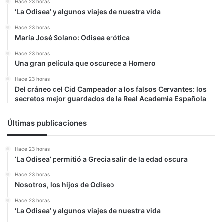
Hace 23 horas
‘La Odisea’ y algunos viajes de nuestra vida
Hace 23 horas
María José Solano: Odisea erótica
Hace 23 horas
Una gran película que oscurece a Homero
Hace 23 horas
Del cráneo del Cid Campeador a los falsos Cervantes: los
secretos mejor guardados de la Real Academia Española
Últimas publicaciones
Hace 23 horas
‘La Odisea’ permitió a Grecia salir de la edad oscura
Hace 23 horas
Nosotros, los hijos de Odiseo
Hace 23 horas
‘La Odisea’ y algunos viajes de nuestra vida