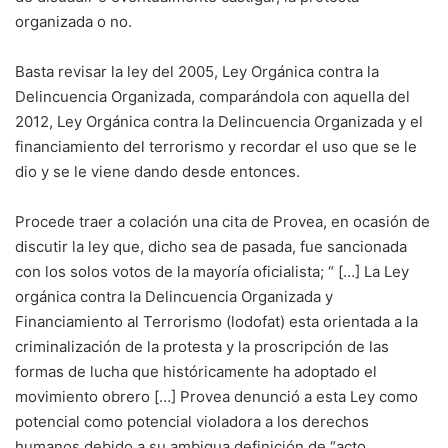
organizada o no.
Basta revisar la ley del 2005, Ley Orgánica contra la
Delincuencia Organizada, comparándola con aquella del
2012, Ley Orgánica contra la Delincuencia Organizada y el
financiamiento del terrorismo y recordar el uso que se le
dio y se le viene dando desde entonces.
Procede traer a colación una cita de Provea, en ocasión de
discutir la ley que, dicho sea de pasada, fue sancionada
con los solos votos de la mayoría oficialista; “ […] La Ley
orgánica contra la Delincuencia Organizada y
Financiamiento al Terrorismo (lodofat) esta orientada a la
criminalización de la protesta y la proscripción de las
formas de lucha que históricamente ha adoptado el
movimiento obrero […] Provea denunció a esta Ley como
potencial como potencial violadora a los derechos
humanos debido a su ambigua definición de “acto