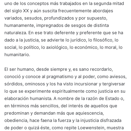
uno de los conceptos más trabajados en la segunda mitad
del siglo XX y aún suscita frecuentemente abordajes
variados, sesudos, profundizados y por supuesto,
humanamente, impregnados de sesgos de distinta
naturaleza. En ese trato deferente y preferente que se ha
dado a la justicia, se advierte lo jurídico, lo filosófico, lo
social, lo político, lo axiológico, lo económico, lo moral, lo
humanitario.
El ser humano, desde siempre y, es sano recordarlo,
conoció y conoce al pragmatismo y al poder, como aviesos,
sórdidos, ominosos y los ha visto incursionar y tergiversar
lo que se experimente espiritualmente como justicia en su
elaboración humanista. A nombre de la razón de Estado o,
en términos más sencillos, del interés de aquellos que
predominan y demandan más que aquiescencia,
obediencia, hace faena la fuerza y la injusticia disfrazada
de poder o quizá éste, como repite Loewenstein, muestra