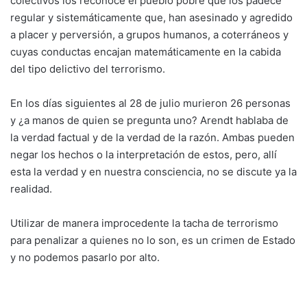
colectivos los reconoce el pueblo pobre que los padece
regular y sistemáticamente que, han asesinado y agredido
a placer y perversión, a grupos humanos, a coterráneos y
cuyas conductas encajan matemáticamente en la cabida
del tipo delictivo del terrorismo.
En los días siguientes al 28 de julio murieron 26 personas
y ¿a manos de quien se pregunta uno? Arendt hablaba de
la verdad factual y de la verdad de la razón. Ambas pueden
negar los hechos o la interpretación de estos, pero, allí
esta la verdad y en nuestra consciencia, no se discute ya la
realidad.
Utilizar de manera improcedente la tacha de terrorismo
para penalizar a quienes no lo son, es un crimen de Estado
y no podemos pasarlo por alto.