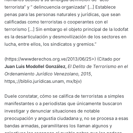
terrorista” y “ delincuencia organizada” […] Establece
penas para las personas naturales y jurídicas, que sean
calificadas como terroristas o cooperantes con el
terrorismo […] Sin embargo el objeto principal de la lodofat
es la desarticulación y desmovilización de los sectores en
lucha, entre ellos, los sindicatos y gremios.”
(https://wwwderechos.org.ve/2013/06/25>) (Citado por
Juan Luis Modollel González,
El Delito de Terrorismo en el
Ordenamiento Jurídico Venezolano, 2015
,
https,://biblio.jurídicas.unam, mx/bjv)
Duele constatar, cómo se califica de terroristas a simples
manifestantes o a periodistas que únicamente buscaron
investigar y denunciar situaciones de notable
preocupación y angustia ciudadana y, no se procesa a esas
bandas armadas, paramilitares los llaman algunos y