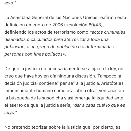
acto.”
La Asamblea General de las Naciones Unidas reafirmó esta
definición en enero de 2006 (resolución 60/43),
definiendo los actos de terrorismo como
«actos criminales
diseñados o calculados para aterrorizar a toda una
población, a un grupo de población o a determinadas
personas con fines políticos».
De que la justicia no necesariamente se aloja en la ley, no
creo que haya hoy en día ninguna discusión. Tampoco la
decisión judicial contiene” per se” a la justicia. Aristóteles
inmensamente humano como era, abría otras ventanas en
la búsqueda de la susodicha y así emerge la equidad ante
el aserto de que la justicia sería, “
dar a cada cual lo que es
suyo.”
No pretendo teorizar sobre la justicia que, por cierto, es