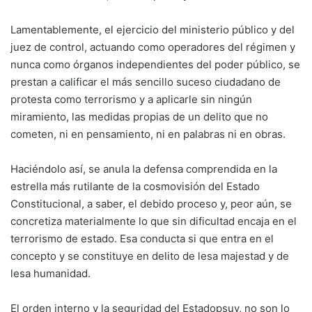
Lamentablemente, el ejercicio del ministerio público y del
juez de control, actuando como operadores del régimen y
nunca como órganos independientes del poder público, se
prestan a calificar el más sencillo suceso ciudadano de
protesta como terrorismo y a aplicarle sin ningún
miramiento, las medidas propias de un delito que no
cometen, ni en pensamiento, ni en palabras ni en obras.
Haciéndolo así, se anula la defensa comprendida en la
estrella más rutilante de la cosmovisión del Estado
Constitucional, a saber, el debido proceso y, peor aún, se
concretiza materialmente lo que sin dificultad encaja en el
terrorismo de estado. Esa conducta si que entra en el
concepto y se constituye en delito de lesa majestad y de
lesa humanidad.
El orden interno y la seguridad del Estadopsuv, no son lo