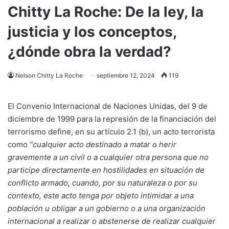
Chitty La Roche: De la ley, la
justicia y los conceptos,
¿dónde obra la verdad?
Nelson Chitty La Roche
septiembre 12, 2024
119
El Convenio Internacional de Naciones Unidas, del 9 de
diciembre de 1999 para la represión de la financiación del
terrorismo define, en su artículo 2.1 (b), un acto terrorista
como
“cualquier acto destinado a matar o herir
gravemente a un civil o a cualquier otra persona que no
participe directamente en hostilidades en situación de
conflicto armado, cuando, por su naturaleza o por su
contexto, este acto tenga por objeto intimidar a una
población u obligar a un gobierno o a una organización
internacional a realizar o abstenerse de realizar cualquier