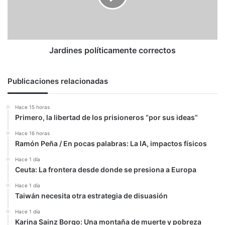
Jardines políticamente correctos
Publicaciones relacionadas
Hace 15 horas
Primero, la libertad de los prisioneros “por sus ideas”
Hace 16 horas
Ramón Peña / En pocas palabras: La IA, impactos físicos
Hace 1 día
Ceuta: La frontera desde donde se presiona a Europa
Hace 1 día
Taiwán necesita otra estrategia de disuasión
Hace 1 día
Karina Sainz Borgo: Una montaña de muerte y pobreza