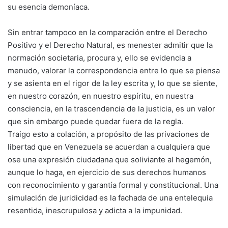
su esencia demoníaca.
Sin entrar tampoco en la comparación entre el Derecho
Positivo y el Derecho Natural, es menester admitir que la
normación societaria, procura y, ello se evidencia a
menudo, valorar la correspondencia entre lo que se piensa
y se asienta en el rigor de la ley escrita y, lo que se siente,
en nuestro corazón, en nuestro espíritu, en nuestra
consciencia, en la trascendencia de la justicia, es un valor
que sin embargo puede quedar fuera de la regla.
Traigo esto a colación, a propósito de las privaciones de
libertad que en Venezuela se acuerdan a cualquiera que
ose una expresión ciudadana que soliviante al hegemón,
aunque lo haga, en ejercicio de sus derechos humanos
con reconocimiento y garantía formal y constitucional. Una
simulación de juridicidad es la fachada de una entelequia
resentida, inescrupulosa y adicta a la impunidad.