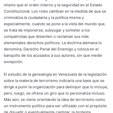
mismo que el orden interno y la seguridad en el Estado
Constitucional. Los roles cambian en la medida de que se
criminaliza la ciudadanía y la política misma y
especialmente, cuando se pone a la vista del mundo que,
se trata de imponerse, subyugar y someter a los
compatriotas que disienten o reclaman sus más
elementales derechos políticos. La doctrina alemana lo
denomina, Derecho Penal del Enemigo y coloca en el
banquillo de los acusados a sus autores, sin que medie
excepción.
El estudio de la genealogía en Venezuela de la legislación
sobre la materia de terrorismo indicaría una base que se
dirige a punir la organización para delinquir que lo incluye,
pero, luego, se ofrece un giro que lo personaliza incluso.
Más aún; se viene orientando la idea de terrorismo como
un instrumento político para ser utilizado con el propósito
de disuadir o eventualmente castigar, la protesta