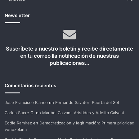
Newsletter
Suscríbete a nuestro boletín y recibe directamente
en tu correo lla notificación de nuestras
publicaciones...
Comentarios recientes
Jose Francisco Blanco
en
Fernando Savater: Puerta del Sol
Carlos Sucre G.
en
Maribel Calvani: Arístides y Adelita Calvani
Eddie Ramirez
en
Democratización y legitimación: Primera prioridad
venezolana