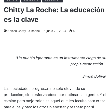
Chitty La Roche: La educación
es la clave
Nelson Chitty La Roche
junio 20, 2024
58
“Un pueblo ignorante es un instrumento ciego de su
propia destrucción.”
Simón Bolívar
Las sociedades progresan no solo elevando su
producción, sino esforzándose por optimar a su gente. Y el
camino para mejorarlos es aquel que les faculta para crear
para ellos y para los otros bienestar y respeto por sí