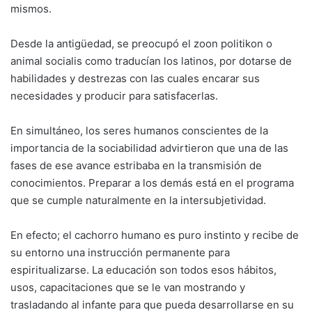
mismos.
Desde la antigüedad, se preocupó el zoon politikon o
animal socialis como traducían los latinos, por dotarse de
habilidades y destrezas con las cuales encarar sus
necesidades y producir para satisfacerlas.
En simultáneo, los seres humanos conscientes de la
importancia de la sociabilidad advirtieron que una de las
fases de ese avance estribaba en la transmisión de
conocimientos. Preparar a los demás está en el programa
que se cumple naturalmente en la intersubjetividad.
En efecto; el cachorro humano es puro instinto y recibe de
su entorno una instrucción permanente para
espiritualizarse. La educación son todos esos hábitos,
usos, capacitaciones que se le van mostrando y
trasladando al infante para que pueda desarrollarse en su