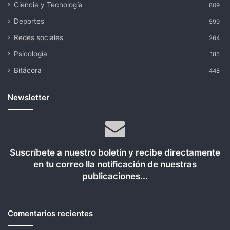
Ciencia y Tecnología
809
Deportes
599
Redes sociales
264
Psicología
185
Bitácora
448
Newsletter
Suscríbete a nuestro boletín y recibe directamente
en tu correo lla notificación de nuestras
publicaciones...
Comentarios recientes