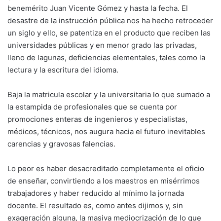
benemérito Juan Vicente Gómez y hasta la fecha. El
desastre de la instrucción pública nos ha hecho retroceder
un siglo y ello, se patentiza en el producto que reciben las
universidades públicas y en menor grado las privadas,
lleno de lagunas, deficiencias elementales, tales como la
lectura y la escritura del idioma.
Baja la matricula escolar y la universitaria lo que sumado a
la estampida de profesionales que se cuenta por
promociones enteras de ingenieros y especialistas,
médicos, técnicos, nos augura hacia el futuro inevitables
carencias y gravosas falencias.
Lo peor es haber desacreditado completamente el oficio
de enseñar, convirtiendo a los maestros en misérrimos
trabajadores y haber reducido al mínimo la jornada
docente. El resultado es, como antes dijimos y, sin
exageración alguna, la masiva mediocrización de lo que