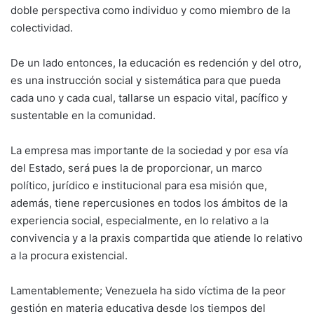
doble perspectiva como individuo y como miembro de la
colectividad.
De un lado entonces, la educación es redención y del otro,
es una instrucción social y sistemática para que pueda
cada uno y cada cual, tallarse un espacio vital, pacífico y
sustentable en la comunidad.
La empresa mas importante de la sociedad y por esa vía
del Estado, será pues la de proporcionar, un marco
político, jurídico e institucional para esa misión que,
además, tiene repercusiones en todos los ámbitos de la
experiencia social, especialmente, en lo relativo a la
convivencia y a la praxis compartida que atiende lo relativo
a la procura existencial.
Lamentablemente; Venezuela ha sido víctima de la peor
gestión en materia educativa desde los tiempos del