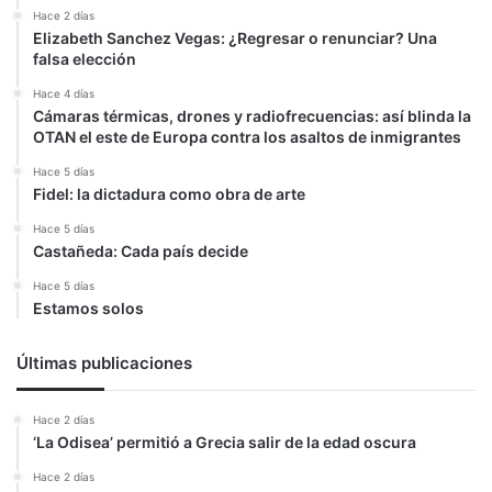
Hace 2 días
Elizabeth Sanchez Vegas: ¿Regresar o renunciar? Una
falsa elección
Hace 4 días
Cámaras térmicas, drones y radiofrecuencias: así blinda la
OTAN el este de Europa contra los asaltos de inmigrantes
Hace 5 días
Fidel: la dictadura como obra de arte
Hace 5 días
Castañeda: Cada país decide
Hace 5 días
Estamos solos
Últimas publicaciones
Hace 2 días
‘La Odisea’ permitió a Grecia salir de la edad oscura
Hace 2 días