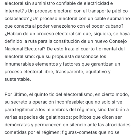
electoral sin suministro confiable de electricidad e
internet? ¿Un proceso electoral con el transporte público
colapsado? ¿Un proceso electoral con un cable submarino
que conecta al poder venezolano con el poder cubano?
¿Hablan de un proceso electoral sin que, siquiera, se haya
definido la ruta para la constitución de un nuevo Consejo
Nacional Electoral? De esto trata el cuarto tic mental del
electoralismo: que su propuesta desconoce los
innumerables elementos y factores que garantizan un
proceso electoral libre, transparente, equitativo y
sustentable.
Por último, el quinto tic del electoralismo, en cierto modo,
su secreto u operación inconfesable: que no solo sirve
para legitimar a los miembros del régimen, sino también a
varias especies de gelatinosos: políticos que dicen ser
demócratas y permanecen en silencio ante las atrocidades
cometidas por el régimen; figuras-cometas que no se