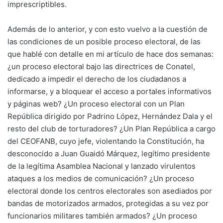
imprescriptibles.
Además de lo anterior, y con esto vuelvo a la cuestión de
las condiciones de un posible proceso electoral, de las
que hablé con detalle en mi artículo de hace dos semanas:
¿un proceso electoral bajo las directrices de Conatel,
dedicado a impedir el derecho de los ciudadanos a
informarse, y a bloquear el acceso a portales informativos
y páginas web? ¿Un proceso electoral con un Plan
República dirigido por Padrino López, Hernández Dala y el
resto del club de torturadores? ¿Un Plan República a cargo
del CEOFANB, cuyo jefe, violentando la Constitución, ha
desconocido a Juan Guaidó Márquez, legítimo presidente
de la legítima Asamblea Nacional y lanzado virulentos
ataques a los medios de comunicación? ¿Un proceso
electoral donde los centros electorales son asediados por
bandas de motorizados armados, protegidas a su vez por
funcionarios militares también armados? ¿Un proceso