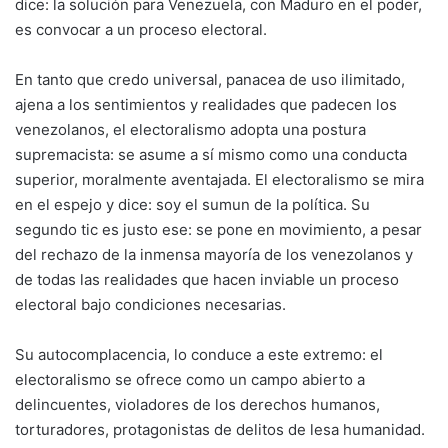
dice: la solución para Venezuela, con Maduro en el poder,
es convocar a un proceso electoral.
En tanto que credo universal, panacea de uso ilimitado,
ajena a los sentimientos y realidades que padecen los
venezolanos, el electoralismo adopta una postura
supremacista: se asume a sí mismo como una conducta
superior, moralmente aventajada. El electoralismo se mira
en el espejo y dice: soy el sumun de la política. Su
segundo tic es justo ese: se pone en movimiento, a pesar
del rechazo de la inmensa mayoría de los venezolanos y
de todas las realidades que hacen inviable un proceso
electoral bajo condiciones necesarias.
Su autocomplacencia, lo conduce a este extremo: el
electoralismo se ofrece como un campo abierto a
delincuentes, violadores de los derechos humanos,
torturadores, protagonistas de delitos de lesa humanidad.