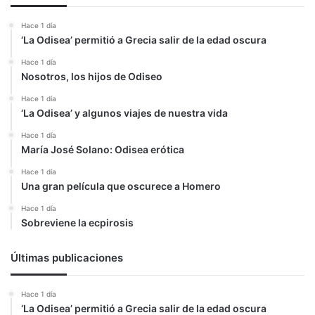
Hace 1 día
‘La Odisea’ permitió a Grecia salir de la edad oscura
Hace 1 día
Nosotros, los hijos de Odiseo
Hace 1 día
‘La Odisea’ y algunos viajes de nuestra vida
Hace 1 día
María José Solano: Odisea erótica
Hace 1 día
Una gran película que oscurece a Homero
Hace 1 día
Sobreviene la ecpirosis
Últimas publicaciones
Hace 1 día
‘La Odisea’ permitió a Grecia salir de la edad oscura