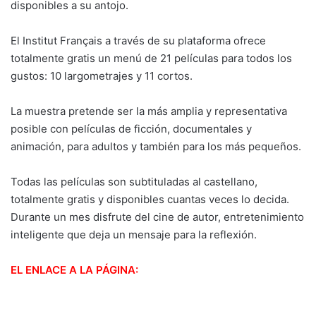
disponibles a su antojo.
El Institut Français a través de su plataforma ofrece
totalmente gratis un menú de 21 películas para todos los
gustos: 10 largometrajes y 11 cortos.
La muestra pretende ser la más amplia y representativa
posible con películas de ficción, documentales y
animación, para adultos y también para los más pequeños.
Todas las películas son subtituladas al castellano,
totalmente gratis y disponibles cuantas veces lo decida.
Durante un mes disfrute del cine de autor, entretenimiento
inteligente que deja un mensaje para la reflexión.
EL ENLACE A LA PÁGINA: