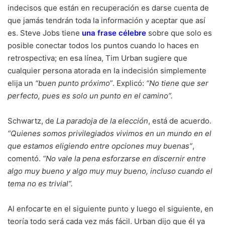
indecisos que están en recuperación es darse cuenta de
que jamás tendrán toda la información y aceptar que así
es. Steve Jobs tiene
una frase célebre
sobre que solo es
posible conectar todos los puntos cuando lo haces en
retrospectiva; en esa línea, Tim Urban sugiere que
cualquier persona atorada en la indecisión simplemente
elija un
“buen punto próximo
”. Explicó:
“No tiene que ser
perfecto, pues es solo un punto en el camino”.
Schwartz, de
La paradoja de la elección
, está de acuerdo.
“Quienes somos privilegiados vivimos en un mundo en el
que estamos eligiendo entre opciones muy buenas”
,
comentó.
“No vale la pena esforzarse en discernir entre
algo muy bueno y algo muy muy bueno, incluso cuando el
tema no es trivial”.
Al enfocarte en el siguiente punto y luego el siguiente, en
teoría todo será cada vez más fácil. Urban dijo que él ya