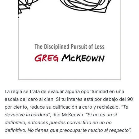
La regla se trata de evaluar alguna oportunidad en una
escala del cero al cien. Si tu interés está por debajo del 90
por ciento, reduce su calificación a cero y recházalo.
“Te
devuelve la cordura”
, dijo McKeown.
“Si no es un sí
definitivo, entonces puedes convertirlo en un no
definitivo. No tienes que preocuparte mucho al respecto”.