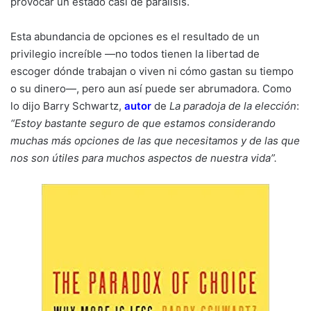
provocar un estado casi de parálisis.
Esta abundancia de opciones es el resultado de un
privilegio increíble —no todos tienen la libertad de
escoger dónde trabajan o viven ni cómo gastan su tiempo
o su dinero—, pero aun así puede ser abrumadora. Como
lo dijo Barry Schwartz,
autor
de
La paradoja de la elección
:
“Estoy bastante seguro de que estamos considerando
muchas más opciones de las que necesitamos y de las que
nos son útiles para muchos aspectos de nuestra vida”.