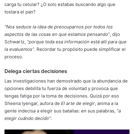
carga tu celular? ¿O solo estabas buscando algo que
tostara el pan?
“Nos seduce la idea de preocuparnos por todos los
aspectos de las cosas en que estamos pensando”
, dijo
Schwartz,
“porque toda esa información está allí para que
la evaluemos”
. Recordar tu propósito puede simplificar el
proceso.
Delega ciertas decisiones
Las investigaciones han demostrado que la abundancia de
opciones debilita tu fuerza de voluntad y provoca que
tengas fatiga por la toma de decisiones. Quizá por eso
Sheena Iyengar, autora de
El arte de elegir
, anima a la
gente indecisa a elegir sus batallas: en sus palabras,
“a
elegir cuándo decidir”.