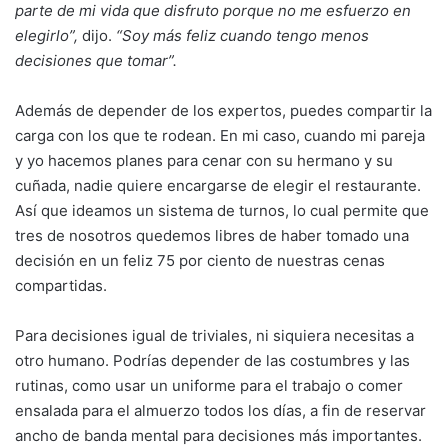
parte de mi vida que disfruto porque no me esfuerzo en
elegirlo”,
dijo.
“Soy más feliz cuando tengo menos
decisiones que tomar”.
Además de depender de los expertos, puedes compartir la
carga con los que te rodean. En mi caso, cuando mi pareja
y yo hacemos planes para cenar con su hermano y su
cuñada, nadie quiere encargarse de elegir el restaurante.
Así que ideamos un sistema de turnos, lo cual permite que
tres de nosotros quedemos libres de haber tomado una
decisión en un feliz 75 por ciento de nuestras cenas
compartidas.
Para decisiones igual de triviales, ni siquiera necesitas a
otro humano. Podrías depender de las costumbres y las
rutinas, como usar un uniforme para el trabajo o comer
ensalada para el almuerzo todos los días, a fin de reservar
ancho de banda mental para decisiones más importantes.