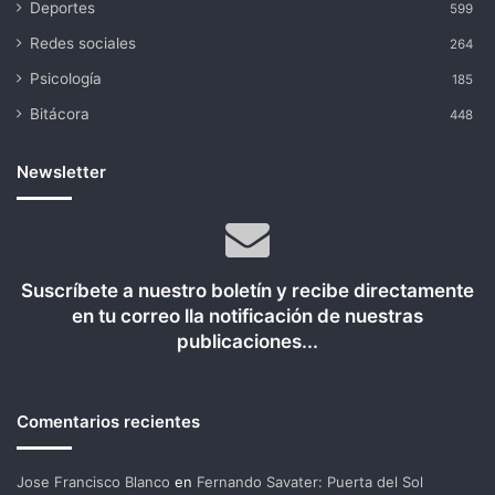
Deportes
599
Redes sociales
264
Psicología
185
Bitácora
448
Newsletter
Suscríbete a nuestro boletín y recibe directamente
en tu correo lla notificación de nuestras
publicaciones...
Comentarios recientes
Jose Francisco Blanco
en
Fernando Savater: Puerta del Sol