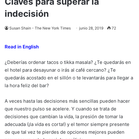
Claves para superar la
indecisión
Susan Shain - The New York Times
junio 28, 2019
72
Read in English
¿Deberías ordenar tacos o tikka masala? ¿Te quedarás en
el hotel para desayunar o irás al café cercano? ¿Te
quedarás acostado en el sillón o te levantarás para llegar a
la hora feliz del bar?
A veces hasta las decisiones más sencillas pueden hacer
que nuestro pulso se acelere. Y cuando se trata de
decisiones que cambian la vida, la presión de tomar la
adecuada (¡la vida es corta!) y el temor siempre presente
de que tal vez te pierdes de opciones mejores pueden