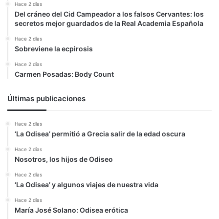
Hace 2 días
Del cráneo del Cid Campeador a los falsos Cervantes: los
secretos mejor guardados de la Real Academia Española
Hace 2 días
Sobreviene la ecpirosis
Hace 2 días
Carmen Posadas: Body Count
Últimas publicaciones
Hace 2 días
‘La Odisea’ permitió a Grecia salir de la edad oscura
Hace 2 días
Nosotros, los hijos de Odiseo
Hace 2 días
‘La Odisea’ y algunos viajes de nuestra vida
Hace 2 días
María José Solano: Odisea erótica