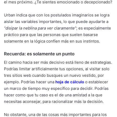
el mes próximo. ¿Te sientes emocionado o decepcionado?
Urban indica que con los postulados imaginarios se logra
aislar las variables importantes, lo que puede ayudarte a
“disipar la neblina para ver claramente”
; es especialmente
práctico para que las personas que suelen basarse
solamente en la lógica confíen más en sus instintos.
Recuerda: es solamente un punto
El camino hacia ser más decisivo está lleno de estrategias.
Podrías limitar artificialmente tus opciones, al visitar solo
tres sitios web cuando busques un nuevo vestido, por
ejemplo. Podrías hacer una
hoja de cálculo
o establecer
un marco de tiempo muy específico para decidir. Podrías
hacer como que tu caso es el de una amistad a la que
necesitas aconsejar, para racionalizar más la decisión.
No obstante, una de las cosas más importantes para los