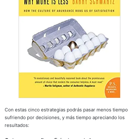
Con estas cinco estrategias podrás pasar menos tiempo
sufriendo por decisiones, y más tiempo apreciando los
resultados: