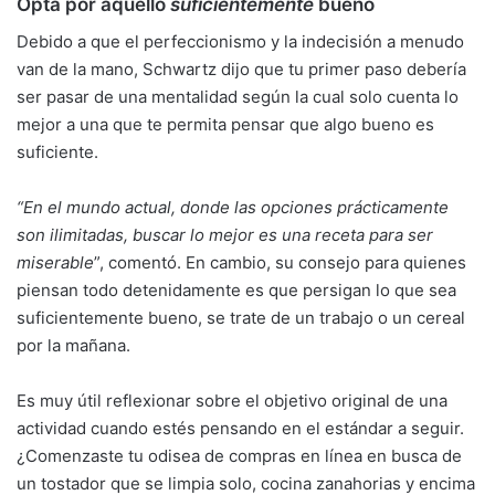
Opta por aquello
suficientemente
bueno
Debido a que el perfeccionismo y la indecisión a menudo
van de la mano, Schwartz dijo que tu primer paso debería
ser pasar de una mentalidad según la cual solo cuenta lo
mejor a una que te permita pensar que algo bueno es
suficiente.
“En el mundo actual, donde las opciones prácticamente
son ilimitadas, buscar lo mejor es una receta para ser
miserable
”, comentó. En cambio, su consejo para quienes
piensan todo detenidamente es que persigan lo que sea
suficientemente bueno, se trate de un trabajo o un cereal
por la mañana.
Es muy útil reflexionar sobre el objetivo original de una
actividad cuando estés pensando en el estándar a seguir.
¿Comenzaste tu odisea de compras en línea en busca de
un tostador que se limpia solo, cocina zanahorias y encima