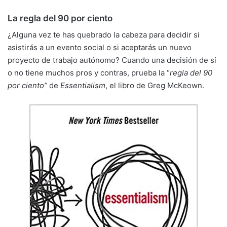
La regla del 90 por ciento
¿Alguna vez te has quebrado la cabeza para decidir si
asistirás a un evento social o si aceptarás un nuevo
proyecto de trabajo autónomo? Cuando una decisión de sí
o no tiene muchos pros y contras, prueba la “
regla del 90
por ciento”
de
Essentialism
, el libro de Greg McKeown.