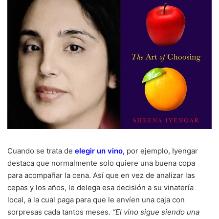
Cuando se trata de
elegir un vino
,
por ejemplo, Iyengar
destaca que normalmente solo quiere una buena copa
para acompañar la cena. Así que en vez de analizar las
cepas y los años, le delega esa decisión a su vinatería
local, a la cual paga para que le envíen una caja con
sorpresas cada tantos meses.
“El vino sigue siendo una