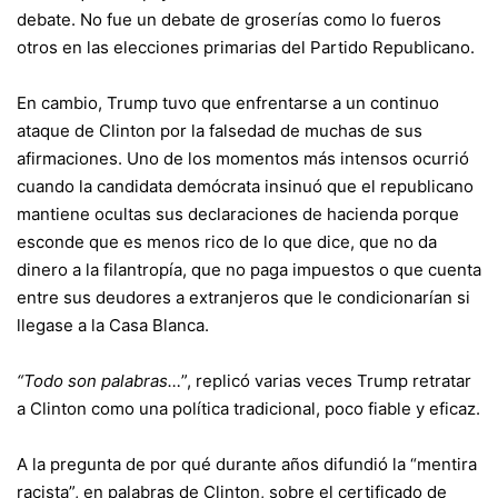
debate. No fue un debate de groserías como lo fueros
otros en las elecciones primarias del Partido Republicano.
En cambio, Trump tuvo que enfrentarse a un continuo
ataque de Clinton por la falsedad de muchas de sus
afirmaciones. Uno de los momentos más intensos ocurrió
cuando la candidata demócrata insinuó que el republicano
mantiene ocultas sus declaraciones de hacienda porque
esconde que es menos rico de lo que dice, que no da
dinero a la filantropía, que no paga impuestos o que cuenta
entre sus deudores a extranjeros que le condicionarían si
llegase a la Casa Blanca.
“Todo son palabras…
”, replicó varias veces Trump retratar
a Clinton como una política tradicional, poco fiable y eficaz.
A la pregunta de por qué durante años difundió la “mentira
racista”, en palabras de Clinton, sobre el certificado de