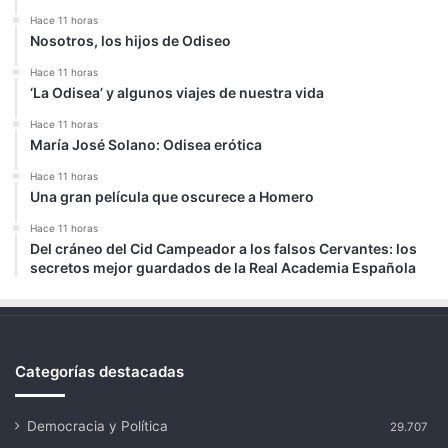
Hace 11 horas
Nosotros, los hijos de Odiseo
Hace 11 horas
‘La Odisea’ y algunos viajes de nuestra vida
Hace 11 horas
María José Solano: Odisea erótica
Hace 11 horas
Una gran película que oscurece a Homero
Hace 11 horas
Del cráneo del Cid Campeador a los falsos Cervantes: los
secretos mejor guardados de la Real Academia Española
Categorías destacadas
Democracia y Política
29.707