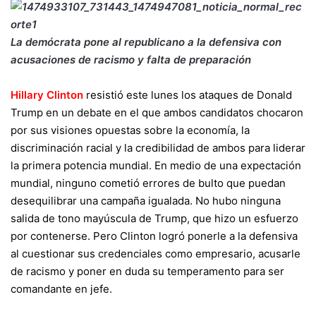
La demócrata pone al republicano a la defensiva con
acusaciones de racismo y falta de preparación
Hillary Clinton
resistió este lunes los ataques de Donald
Trump en un debate en el que ambos candidatos chocaron
por sus visiones opuestas sobre la economía, la
discriminación racial y la credibilidad de ambos para liderar
la primera potencia mundial. En medio de una expectación
mundial, ninguno cometió errores de bulto que puedan
desequilibrar una campaña igualada. No hubo ninguna
salida de tono mayúscula de Trump, que hizo un esfuerzo
por contenerse. Pero Clinton logró ponerle a la defensiva
al cuestionar sus credenciales como empresario, acusarle
de racismo y poner en duda su temperamento para ser
comandante en jefe.