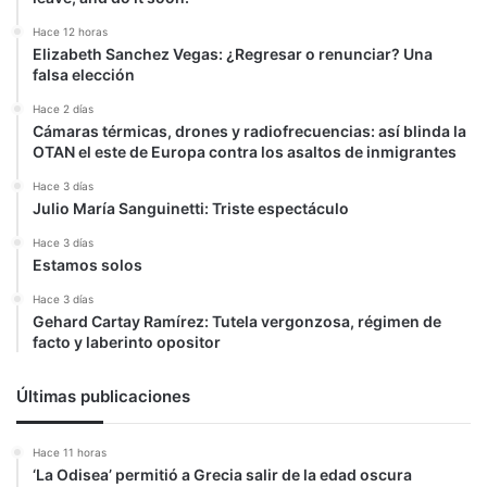
Hace 12 horas
Elizabeth Sanchez Vegas: ¿Regresar o renunciar? Una
falsa elección
Hace 2 días
Cámaras térmicas, drones y radiofrecuencias: así blinda la
OTAN el este de Europa contra los asaltos de inmigrantes
Hace 3 días
Julio María Sanguinetti: Triste espectáculo
Hace 3 días
Estamos solos
Hace 3 días
Gehard Cartay Ramírez: Tutela vergonzosa, régimen de
facto y laberinto opositor
Últimas publicaciones
Hace 11 horas
‘La Odisea’ permitió a Grecia salir de la edad oscura