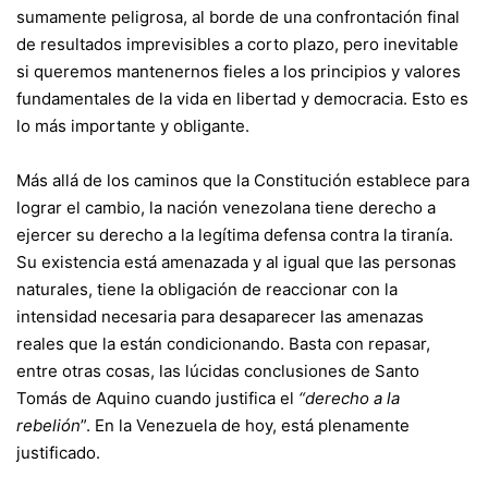
sumamente peligrosa, al borde de una confrontación final
de resultados imprevisibles a corto plazo, pero inevitable
si queremos mantenernos fieles a los principios y valores
fundamentales de la vida en libertad y democracia. Esto es
lo más importante y obligante.
Más allá de los caminos que la Constitución establece para
lograr el cambio, la nación venezolana tiene derecho a
ejercer su derecho a la legítima defensa contra la tiranía.
Su existencia está amenazada y al igual que las personas
naturales, tiene la obligación de reaccionar con la
intensidad necesaria para desaparecer las amenazas
reales que la están condicionando. Basta con repasar,
entre otras cosas, las lúcidas conclusiones de Santo
Tomás de Aquino cuando justifica el
“derecho a la
rebelión
”. En la Venezuela de hoy, está plenamente
justificado.