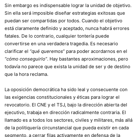
Sin embargo es indispensable lograr la unidad de objetivo.
Sin ella será imposible diseñar estrategias exitosas que
puedan ser compartidas por todos. Cuando el objetivo
está claramente definido y aceptado, nunca habrá errores
fatales. De lo contrario, cualquier tontería puede
convertirse en una verdadera tragedia. Es necesario
clarificar el
“qué queremos
” para poder acordarnos en el
“cómo conseguirlo”
. Hay bastantes aproximaciones, pero
todavía no parece que exista la unidad de ser y de destino
que la hora reclama.
La oposición democrática ha sido leal y consecuente con
las exigencias constitucionales y éticas para lograr el
revocatorio. El CNE y el TSJ, bajo la dirección abierta del
ejecutivo, trabaja en dirección radicalmente contraria. El
llamado es a todos los sectores, civiles y militares, más allá
de la politiquería circunstancial que pueda existir en cada
segmento, a cerrar filas activamente en defensa de la