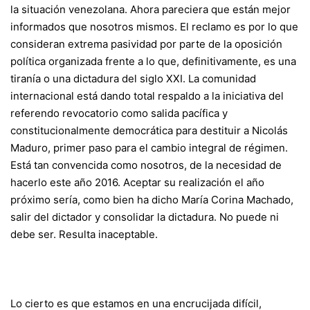
la situación venezolana. Ahora pareciera que están mejor
informados que nosotros mismos. El reclamo es por lo que
consideran extrema pasividad por parte de la oposición
política organizada frente a lo que, definitivamente, es una
tiranía o una dictadura del siglo XXI.
La comunidad
internacional está dando total respaldo a la iniciativa del
referendo revocatorio como salida pacífica y
constitucionalmente democrática para destituir a Nicolás
Maduro, primer paso para el cambio integral de régimen.
Está tan convencida como nosotros, de la necesidad de
hacerlo este año 2016. Aceptar su realización el año
próximo sería, como bien ha dicho María Corina Machado,
salir del dictador y consolidar la dictadura. No puede ni
debe ser. Resulta inaceptable.
Lo cierto es que estamos en una encrucijada difícil,