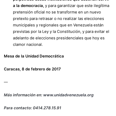
a la democracia,
y para garantizar que este ilegítima
pretensión oficial no se transforme en un nuevo
pretexto para retrasar o no realizar las elecciones
municipales y regionales que en Venezuela están
previstas por la Ley y la Constitución, y para evitar el
adelanto de elecciones presidenciales que hoy es
clamor nacional.
Mesa de la Unidad Democrática
Caracas, 8 de febrero de 2017
—
Más información en:
www.unidadvenezuela.org
Para contacto: 0414.278.15.91