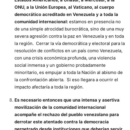
ONU, a la Unión Europea, al Vaticano, al cuerpo
democrático acreditado en Venezuela y a toda la
comunidad internacional:
estamos en presencia no
de una simple atrocidad burocrática, sino de una muy
severa agresión contra la paz en Venezuela y en toda
la región. Cerrar la vía democrática y electoral para la
resolución de conflictos en un país como Venezuela,
con una crisis económica profunda, una violencia
social inmensa y un gobierno probadamente
minoritario, es empujar a toda la Nación al abismo de
la confrontación abierta. Si eso llegara a ocurrir el
impacto afectaría a toda la región.
Es necesario entonces que una intensa y asertiva
movilización de la comunidad internacional
acompañe el rechazo del pueblo venezolano para
derrotar este atentado contra la democracia
perpetrado desde instituciones que deberían servir