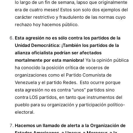
lo largo de un fin de semana, lapso que originalmente
era de cuatro meses! Estos son solo dos ejemplos del
carácter restrictivo y fraudulento de las normas cuyo
rechazo hoy hacemos público.
Esta agresión no es sólo contra los partidos de la
Unidad Democrática: ¡También los partidos de la
alianza oficialista podrían ser afectados
mortalmente por esta maniobra!
Ya la opinión pública
ha conocido la posición crítica de voceros de
organizaciones como el Partido Comunista de
Venezuela y el partido Redes. Esto ocurre porque
esta agresión no es contra “unos” partidos sino
contra LOS partidos, en tanto que instrumentos del
pueblo para su organización y participación político-
electoral.
Hacemos un llamado de alerta a la Organización de
Estados Americanos, a Unasur, a Mercosur, a la