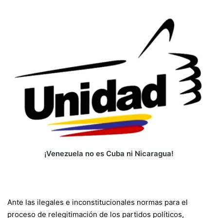
¡Venezuela no es Cuba ni Nicaragua!
Ante las ilegales e inconstitucionales normas para el
proceso de relegitimación de los partidos políticos,