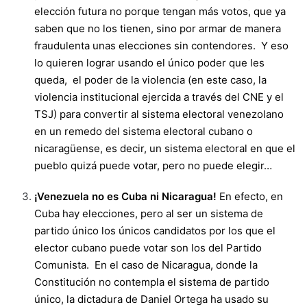
elección futura no porque tengan más votos, que ya
saben que no los tienen, sino por armar de manera
fraudulenta unas elecciones sin contendores. Y eso
lo quieren lograr usando el único poder que les
queda, el poder de la violencia (en este caso, la
violencia institucional ejercida a través del CNE y el
TSJ) para convertir al sistema electoral venezolano
en un remedo del sistema electoral cubano o
nicaragüense, es decir, un sistema electoral en que el
pueblo quizá puede votar, pero no puede elegir…
¡Venezuela no es Cuba ni Nicaragua!
En efecto, en
Cuba hay elecciones, pero al ser un sistema de
partido único los únicos candidatos por los que el
elector cubano puede votar son los del Partido
Comunista. En el caso de Nicaragua, donde la
Constitución no contempla el sistema de partido
único, la dictadura de Daniel Ortega ha usado su