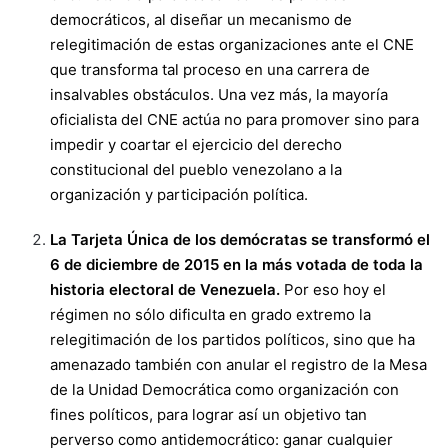
democráticos, al diseñar un mecanismo de
relegitimación de estas organizaciones ante el CNE
que transforma tal proceso en una carrera de
insalvables obstáculos. Una vez más, la mayoría
oficialista del CNE actúa no para promover sino para
impedir y coartar el ejercicio del derecho
constitucional del pueblo venezolano a la
organización y participación política.
La Tarjeta Única de los demócratas se transformó el
6 de diciembre de 2015 en la más votada de toda la
historia electoral de Venezuela.
Por eso hoy el
régimen no sólo dificulta en grado extremo la
relegitimación de los partidos políticos, sino que ha
amenazado también con anular el registro de la Mesa
de la Unidad Democrática como organización con
fines políticos, para lograr así un objetivo tan
perverso como antidemocrático: ganar cualquier