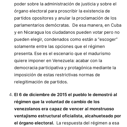
poder sobre la administración de justicia y sobre el
órgano electoral para proscribir la existencia de
partidos opositores y anular la proclamación de los
parlamentarios demócratas. De esa manera, en Cuba
y en Nicaragua los ciudadanos pueden votar pero no
pueden elegir, condenados como están a “escoger”
solamente entre las opciones que el régimen
presenta. Ese es el escenario que el madurismo
quiere imponer en Venezuela: acabar con la
democracia participativa y protagónica mediante la
imposición de estas restrictivas normas de
relegitimación de partidos.
El 6 de diciembre de 2015 el pueblo le demostró al
régimen que la voluntad de cambio de los
venezolanos era capaz de vencer al monstruoso
ventajismo estructural oficialista, alcahueteado por
el órgano electoral.
La respuesta del régimen a esa