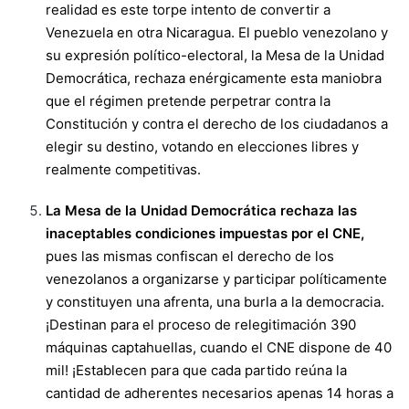
realidad es este torpe intento de convertir a
Venezuela en otra Nicaragua. El pueblo venezolano y
su expresión político-electoral, la Mesa de la Unidad
Democrática, rechaza enérgicamente esta maniobra
que el régimen pretende perpetrar contra la
Constitución y contra el derecho de los ciudadanos a
elegir su destino, votando en elecciones libres y
realmente competitivas.
La Mesa de la Unidad Democrática rechaza las
inaceptables condiciones impuestas por el CNE,
pues las mismas confiscan el derecho de los
venezolanos a organizarse y participar políticamente
y constituyen una afrenta, una burla a la democracia.
¡Destinan para el proceso de relegitimación 390
máquinas captahuellas, cuando el CNE dispone de 40
mil! ¡Establecen para que cada partido reúna la
cantidad de adherentes necesarios apenas 14 horas a