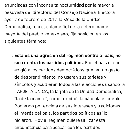
anunciadas con inconsulta nocturnidad por la mayoría
pesuvista del directorio del Consejo Nacional Electoral
ayer 7 de febrero de 2017, la Mesa de la Unidad
Democrática, representante fiel de la determinante
mayoría del pueblo venezolano, fija posición en los
siguientes términos:
Esta es una agresión del régimen contra el país, no
sólo contra los partidos políticos.
Fue el país el que
exigió a los partidos democráticos que, en un gesto
de desprendimiento, no usaran sus tarjetas y
símbolos y acudieran todos a las elecciones usando la
TARJETA ÚNICA, la tarjeta de la Unidad Democrática,
“la de la manito”, como terminó llamándola el pueblo.
Poniendo por encima de sus intereses y tradiciones
el interés del país, los partidos políticos así lo
hicieron. Hoy el régimen quiere utilizar esta
circunstancia para acabar con los partidos