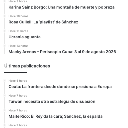
Hace 9 horas
Karina Sainz Borgo: Una montaña de muerte y pobreza
Hace 10 horas
Rosa Cullell: La ‘playlist’ de Sánchez
Hace 11 horas
Ucrania aguanta
Hace 13 horas
Macky Arenas – Periscopio Cuba: 3 al 9 de agosto 2026
Últimas publicaciones
Hace 6 horas
Ceuta: La frontera desde donde se presiona a Europa
Hace 7 horas
Taiwán necesita otra estrategia de disuasión
Hace 7 horas
Maite Rico: El Rey da la cara; Sánchez, la espalda
Hace 7 horas