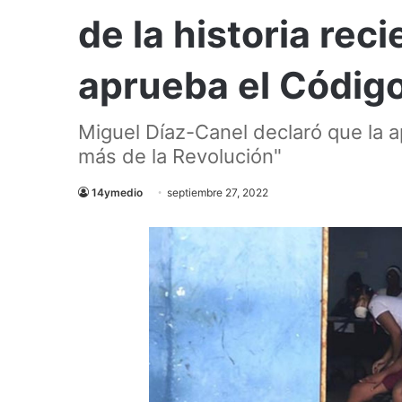
de la historia rec
aprueba el Código
Miguel Díaz-Canel declaró que la a
más de la Revolución"
14ymedio
septiembre 27, 2022