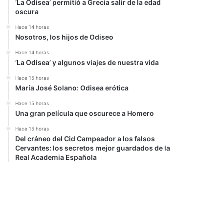
‘La Odisea’ permitió a Grecia salir de la edad
oscura
Hace 14 horas
Nosotros, los hijos de Odiseo
Hace 14 horas
‘La Odisea’ y algunos viajes de nuestra vida
Hace 15 horas
María José Solano: Odisea erótica
Hace 15 horas
Una gran película que oscurece a Homero
Hace 15 horas
Del cráneo del Cid Campeador a los falsos
Cervantes: los secretos mejor guardados de la
Real Academia Española