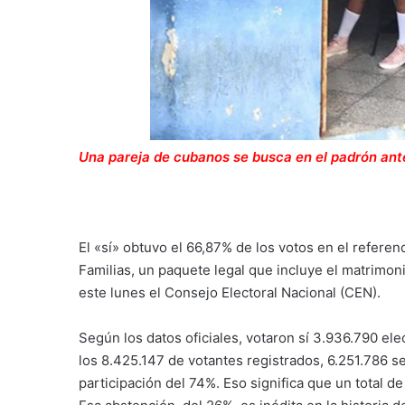
Una pareja de cubanos se busca en el padrón ante
El «sí» obtuvo el 66,87% de los votos en el refer
Familias, un paquete legal que incluye el matrimoni
este lunes el Consejo Electoral Nacional (CEN).
Según los datos oficiales, votaron sí 3.936.790 ele
los
8.425.147 de votantes registrados,
6.251.786 se
participación del 74%. Eso significa que un total 