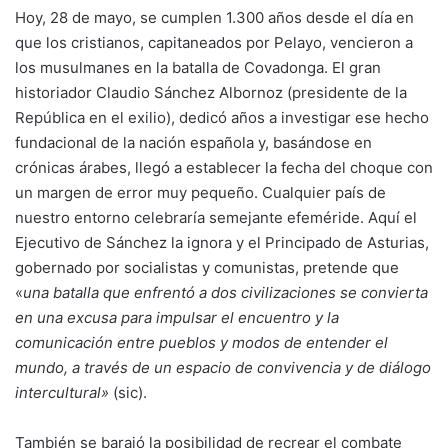
Hoy, 28 de mayo, se cumplen 1.300 años desde el día en
que los cristianos, capitaneados por Pelayo, vencieron a
los musulmanes en la batalla de Covadonga. El gran
historiador Claudio Sánchez Albornoz (presidente de la
República en el exilio), dedicó años a investigar ese hecho
fundacional de la nación española y, basándose en
crónicas árabes, llegó a establecer la fecha del choque con
un margen de error muy pequeño. Cualquier país de
nuestro entorno celebraría semejante efeméride. Aquí el
Ejecutivo de Sánchez la ignora y el Principado de Asturias,
gobernado por socialistas y comunistas, pretende que
«
una batalla que enfrentó a dos civilizaciones se convierta
en una excusa para impulsar el encuentro y la
comunicación entre pueblos y modos de entender el
mundo, a través de un espacio de convivencia y de diálogo
intercultural»
(sic).
También se barajó la posibilidad de recrear el combate