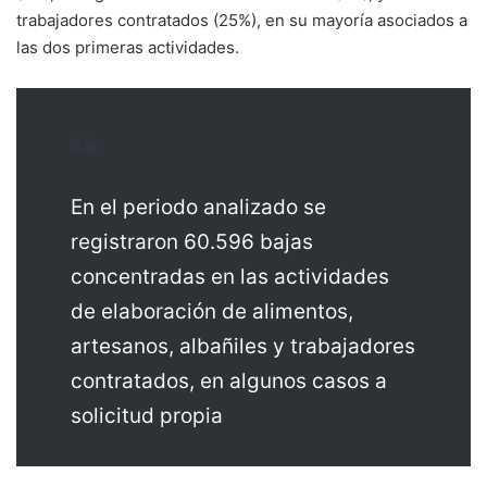
trabajadores contratados (25%), en su mayoría asociados a
las dos primeras actividades.
En el periodo analizado se
registraron 60.596 bajas
concentradas en las actividades
de elaboración de alimentos,
artesanos, albañiles y trabajadores
contratados, en algunos casos a
solicitud propia