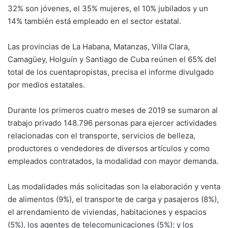
32% son jóvenes, el 35% mujeres, el 10% jubilados y un
14% también está empleado en el sector estatal.
Las provincias de La Habana, Matanzas, Villa Clara,
Camagüey, Holguín y Santiago de Cuba reúnen el 65% del
total de los cuentapropistas, precisa el informe divulgado
por medios estatales.
Durante los primeros cuatro meses de 2019 se sumaron al
trabajo privado 148.796 personas para ejercer actividades
relacionadas con el transporte, servicios de belleza,
productores o vendedores de diversos artículos y como
empleados contratados, la modalidad con mayor demanda.
Las modalidades más solicitadas son la elaboración y venta
de alimentos (9%), el transporte de carga y pasajeros (8%),
el arrendamiento de viviendas, habitaciones y espacios
(5%), los agentes de telecomunicaciones (5%); y los