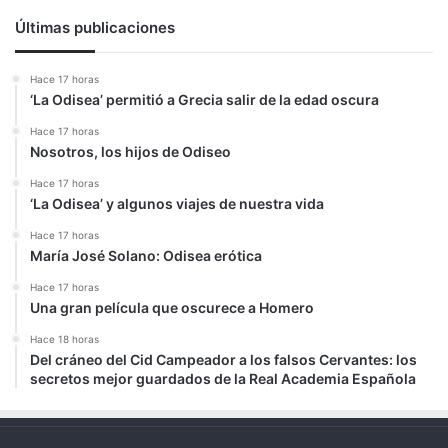
Últimas publicaciones
Hace 17 horas
‘La Odisea’ permitió a Grecia salir de la edad oscura
Hace 17 horas
Nosotros, los hijos de Odiseo
Hace 17 horas
‘La Odisea’ y algunos viajes de nuestra vida
Hace 17 horas
María José Solano: Odisea erótica
Hace 17 horas
Una gran película que oscurece a Homero
Hace 18 horas
Del cráneo del Cid Campeador a los falsos Cervantes: los
secretos mejor guardados de la Real Academia Española