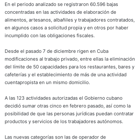
En el periodo analizado se registraron 60.596 bajas
concentradas en las actividades de elaboración de
alimentos, artesanos, albañiles y trabajadores contratados,
en algunos casos a solicitud propia y en otros por haber
incumplido con las obligaciones fiscales.
Desde el pasado 7 de diciembre rigen en Cuba
modificaciones al trabajo privado, entre ellas la eliminación
del límite de 50 capacidades para los restaurantes, bares y
cafeterías y el establecimiento de más de una actividad
cuentapropista en un mismo domicilio.
A las 123 actividades autorizadas el Gobierno cubano
decidió sumar otras cinco en febrero pasado, así como la
posibilidad de que las personas jurídicas puedan contratar
productos y servicios de los trabajadores autónomos.
Las nuevas categorías son las de operador de