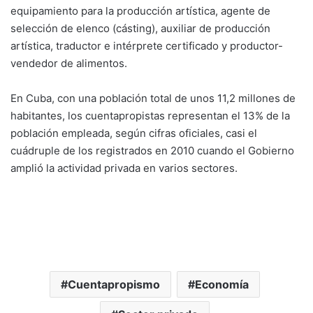
equipamiento para la producción artística, agente de
selección de elenco (cásting), auxiliar de producción
artística, traductor e intérprete certificado y productor-
vendedor de alimentos.
En Cuba, con una población total de unos 11,2 millones de
habitantes, los cuentapropistas representan el 13% de la
población empleada, según cifras oficiales, casi el
cuádruple de los registrados en 2010 cuando el Gobierno
amplió la actividad privada en varios sectores.
Cuentapropismo
Economía