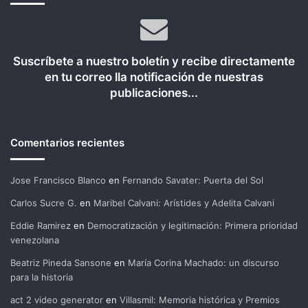
Suscríbete a nuestro boletín y recibe directamente
en tu correo lla notificación de nuestras
publicaciones...
Comentarios recientes
Jose Francisco Blanco
en
Fernando Savater: Puerta del Sol
Carlos Sucre G.
en
Maribel Calvani: Arístides y Adelita Calvani
Eddie Ramirez
en
Democratización y legitimación: Primera prioridad
venezolana
Beatriz Pineda Sansone
en
María Corina Machado: un discurso
para la historia
act 2 video generator
en
Villasmil: Memoria histórica y Premios