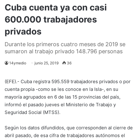
Cuba cuenta ya con casi
600.000 trabajadores
privados
Durante los primeros cuatro meses de 2019 se
sumaron al trabajo privado 148.796 personas
14ymedio
junio 25, 2019
36
(EFE).- Cuba registra 595.559 trabajadores privados o por
cuenta propia -como se les conoce en la Isla-, en su
mayoría agrupados en 6 de las 15 provincias del país,
informó el pasado jueves el Ministerio de Trabajo y
Seguridad Social (MTSS).
Según los datos difundidos, que corresponden al cierre de
abril pasado, de esa cifra de trabajadores autónomos el