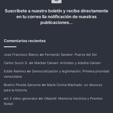
Suscríbete a nuestro boletín y recibe directamente
en tu correo lla notificación de nuestras
publicaciones...
Comentarios recientes
Jose Francisco Blanco
en
Fernando Savater: Puerta del Sol
Carlos Sucre G.
en
Maribel Calvani: Arístides y Adelita Calvani
Eddie Ramirez
en
Democratización y legitimación: Primera prioridad
venezolana
Beatriz Pineda Sansone
en
María Corina Machado: un discurso
para la historia
act 2 video generator
en
Villasmil: Memoria histórica y Premios
Nobel