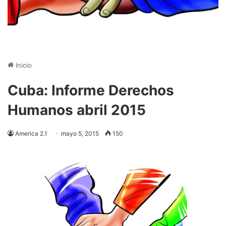
Inicio
Cuba: Informe Derechos
Humanos abril 2015
America 2.1
mayo 5, 2015
150