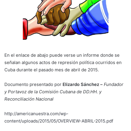
En el enlace de abajo puede verse un informe donde se
señalan algunos actos de represión política ocurridos en
Cuba durante el pasado mes de abril de 2015.
Documento presentado por
Elizardo Sánchez –
Fundador
y Portavoz de la Comisión Cubana de DD.HH. y
Reconciliación Nacional
http://americanuestra.com/wp-
content/uploads/2015/05/OVERVIEW-ABRIL-2015.pdf