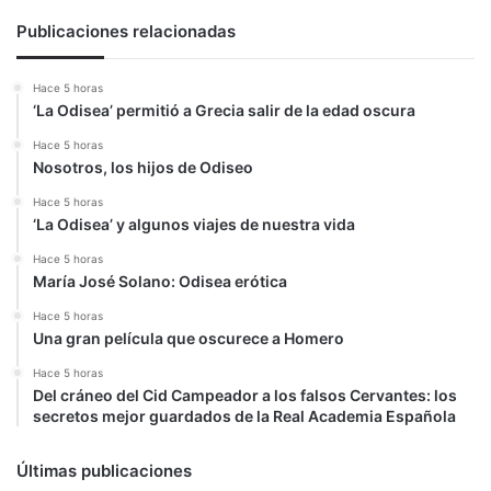
Publicaciones relacionadas
Hace 5 horas
‘La Odisea’ permitió a Grecia salir de la edad oscura
Hace 5 horas
Nosotros, los hijos de Odiseo
Hace 5 horas
‘La Odisea’ y algunos viajes de nuestra vida
Hace 5 horas
María José Solano: Odisea erótica
Hace 5 horas
Una gran película que oscurece a Homero
Hace 5 horas
Del cráneo del Cid Campeador a los falsos Cervantes: los
secretos mejor guardados de la Real Academia Española
Últimas publicaciones