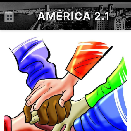
AMÉRICA 2.1
Menú