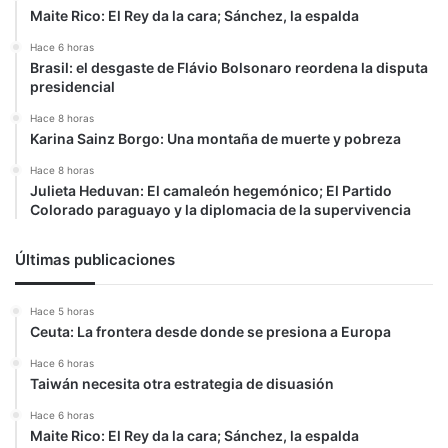
Maite Rico: El Rey da la cara; Sánchez, la espalda
Hace 6 horas
Brasil: el desgaste de Flávio Bolsonaro reordena la disputa
presidencial
Hace 8 horas
Karina Sainz Borgo: Una montaña de muerte y pobreza
Hace 8 horas
Julieta Heduvan: El camaleón hegemónico; El Partido
Colorado paraguayo y la diplomacia de la supervivencia
Últimas publicaciones
Hace 5 horas
Ceuta: La frontera desde donde se presiona a Europa
Hace 6 horas
Taiwán necesita otra estrategia de disuasión
Hace 6 horas
Maite Rico: El Rey da la cara; Sánchez, la espalda