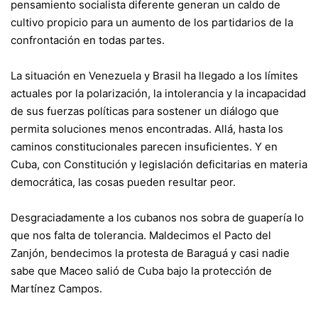
pensamiento socialista diferente generan un caldo de
cultivo propicio para un aumento de los partidarios de la
confrontación en todas partes.
La situación en Venezuela y Brasil ha llegado a los límites
actuales por la polarización, la intolerancia y la incapacidad
de sus fuerzas políticas para sostener un diálogo que
permita soluciones menos encontradas. Allá, hasta los
caminos constitucionales parecen insuficientes. Y en
Cuba, con Constitución y legislación deficitarias en materia
democrática, las cosas pueden resultar peor.
Desgraciadamente a los cubanos nos sobra de guapería lo
que nos falta de tolerancia. Maldecimos el Pacto del
Zanjón, bendecimos la protesta de Baraguá y casi nadie
sabe que Maceo salió de Cuba bajo la protección de
Martínez Campos.