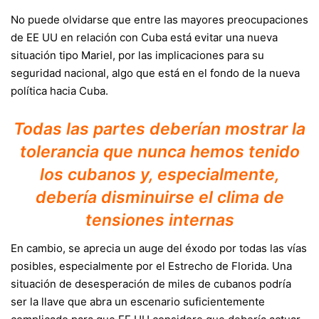
No puede olvidarse que entre las mayores preocupaciones
de EE UU en relación con Cuba está evitar una nueva
situación tipo Mariel, por las implicaciones para su
seguridad nacional, algo que está en el fondo de la nueva
política hacia Cuba.
Todas las partes deberían mostrar la
tolerancia que nunca hemos tenido
los cubanos y, especialmente,
debería disminuirse el clima de
tensiones internas
En cambio, se aprecia un auge del éxodo por todas las vías
posibles, especialmente por el Estrecho de Florida. Una
situación de desesperación de miles de cubanos podría
ser la llave que abra un escenario suficientemente