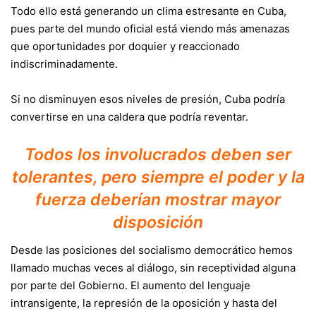
Todo ello está generando un clima estresante en Cuba,
pues parte del mundo oficial está viendo más amenazas
que oportunidades por doquier y reaccionado
indiscriminadamente.
Si no disminuyen esos niveles de presión, Cuba podría
convertirse en una caldera que podría reventar.
Todos los involucrados deben ser
tolerantes, pero siempre el poder y la
fuerza deberían mostrar mayor
disposición
Desde las posiciones del socialismo democrático hemos
llamado muchas veces al diálogo, sin receptividad alguna
por parte del Gobierno. El aumento del lenguaje
intransigente, la represión de la oposición y hasta del