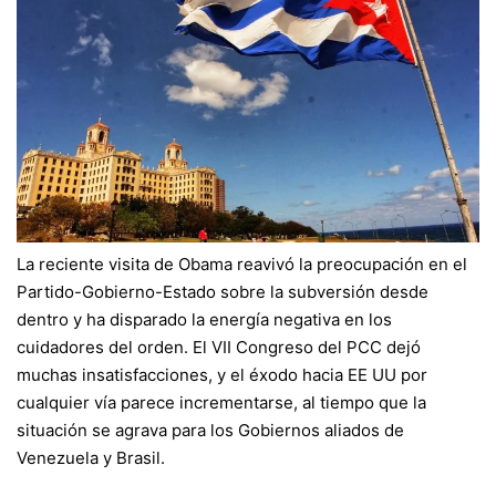
La reciente visita de Obama reavivó la preocupación en el
Partido-Gobierno-Estado sobre la subversión desde
dentro y ha disparado la energía negativa en los
cuidadores del orden. El VII Congreso del PCC dejó
muchas insatisfacciones, y el éxodo hacia EE UU por
cualquier vía parece incrementarse, al tiempo que la
situación se agrava para los Gobiernos aliados de
Venezuela y Brasil.