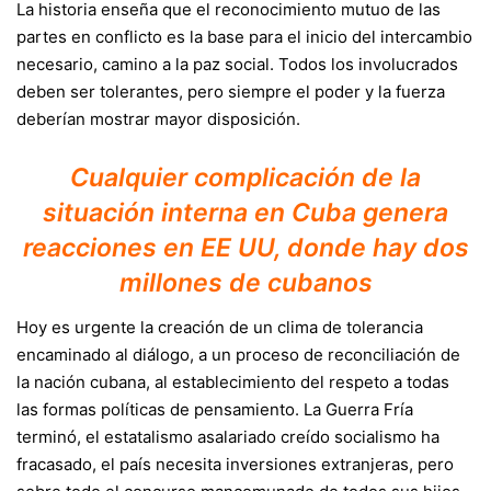
La historia enseña que el reconocimiento mutuo de las
partes en conflicto es la base para el inicio del intercambio
necesario, camino a la paz social. Todos los involucrados
deben ser tolerantes, pero siempre el poder y la fuerza
deberían mostrar mayor disposición.
Cualquier complicación de la
situación interna en Cuba genera
reacciones en EE UU, donde hay dos
millones de cubanos
Hoy es urgente la creación de un clima de tolerancia
encaminado al diálogo, a un proceso de reconciliación de
la nación cubana, al establecimiento del respeto a todas
las formas políticas de pensamiento. La Guerra Fría
terminó, el estatalismo asalariado creído socialismo ha
fracasado, el país necesita inversiones extranjeras, pero