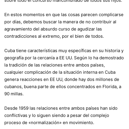
sobre todo el concurso mancomunado de todos sus hijos.
En estos momentos en que las cosas parecen complicarse
por días, debemos buscar la manera de no contribuir al
agravamiento del absurdo curso de agudizar las
contradicciones al extremo, por el bien de todos.
Cuba tiene características muy específicas en su historia y
geografía por la cercanía a EE UU. Según lo ha demostrado
la tradición de las relaciones entre ambos países,
cualquier complicación de la situación interna en Cuba
genera reacciones en EE UU, donde hay dos millones de
cubanos, buena parte de ellos concentrados en Florida, a
90 millas.
Desde 1959 las relaciones entre ambos países han sido
conflictivas y lo siguen siendo a pesar del complejo
proceso de «normalización» en movimiento.