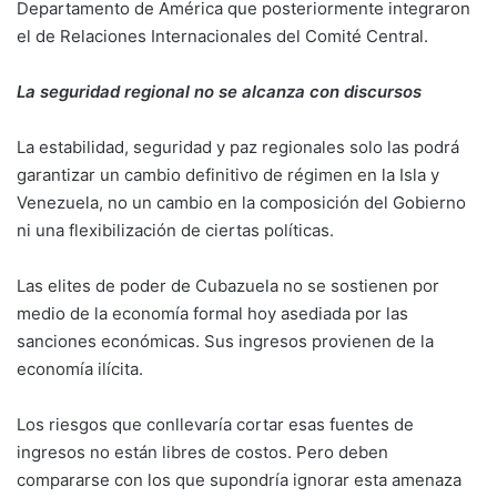
Departamento de América que posteriormente integraron
el de Relaciones Internacionales del Comité Central.
La seguridad regional no se alcanza con discursos
La estabilidad, seguridad y paz regionales solo las podrá
garantizar un cambio definitivo de régimen en la Isla y
Venezuela, no un cambio en la composición del Gobierno
ni una flexibilización de ciertas políticas.
Las elites de poder de Cubazuela no se sostienen por
medio de la economía formal hoy asediada por las
sanciones económicas. Sus ingresos provienen de la
economía ilícita.
Los riesgos que conllevaría cortar esas fuentes de
ingresos no están libres de costos. Pero deben
compararse con los que supondría ignorar esta amenaza