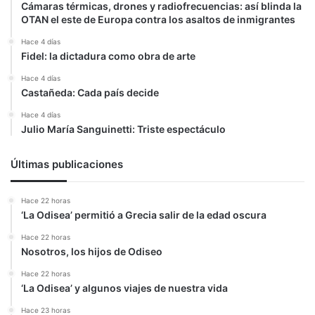
Cámaras térmicas, drones y radiofrecuencias: así blinda la
OTAN el este de Europa contra los asaltos de inmigrantes
Hace 4 días
Fidel: la dictadura como obra de arte
Hace 4 días
Castañeda: Cada país decide
Hace 4 días
Julio María Sanguinetti: Triste espectáculo
Últimas publicaciones
Hace 22 horas
‘La Odisea’ permitió a Grecia salir de la edad oscura
Hace 22 horas
Nosotros, los hijos de Odiseo
Hace 22 horas
‘La Odisea’ y algunos viajes de nuestra vida
Hace 23 horas