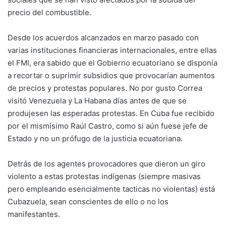
precio del combustible.
Desde los acuerdos alcanzados en marzo pasado con
varias instituciones financieras internacionales, entre ellas
el FMI, era sabido que el Gobierno ecuatoriano se disponía
a recortar o suprimir subsidios que provocarían aumentos
de precios y protestas populares. No por gusto Correa
visitó Venezuela y La Habana días antes de que se
produjesen las esperadas protestas. En Cuba fue recibido
por el mismísimo Raúl Castro, como si aún fuese jefe de
Estado y no un prófugo de la justicia ecuatoriana.
Detrás de los agentes provocadores que dieron un giro
violento a estas protestas indígenas (siempre masivas
pero empleando esencialmente tacticas no violentas) está
Cubazuela, sean conscientes de ello o no los
manifestantes.