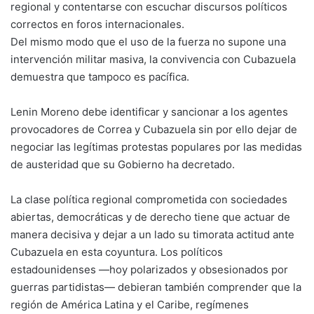
regional y contentarse con escuchar discursos políticos
correctos en foros internacionales.
Del mismo modo que el uso de la fuerza no supone una
intervención militar masiva, la convivencia con Cubazuela
demuestra que tampoco es pacífica.
Lenin Moreno debe identificar y sancionar a los agentes
provocadores de Correa y Cubazuela sin por ello dejar de
negociar las legítimas protestas populares por las medidas
de austeridad que su Gobierno ha decretado.
La clase política regional comprometida con sociedades
abiertas, democráticas y de derecho tiene que actuar de
manera decisiva y dejar a un lado su timorata actitud ante
Cubazuela en esta coyuntura. Los políticos
estadounidenses —hoy polarizados y obsesionados por
guerras partidistas— debieran también comprender que la
región de América Latina y el Caribe, regímenes