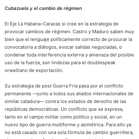
Cubazuela y el cambio de régimen
El Eje La Habana-Caracas sí cree en la estrategia de
provocar cambios de régimen. Castro y Maduro saben muy
bien que el lenguaje políticamente correcto de procurar la
convocatoria a diálogos, evocar salidas negociadas, o
condenar toda interferencia externa y amenaza del posible
uso de la fuerza, son lindezas para el doublespeak
orwelliano de exportación.
Su estrategia de post Guerra Fría pasa por el conflicto
permanente —junto a todos sus aliados internacionales de
similar catadura— contra los estados de derecho de las
repúblicas democráticas. Un conflicto que se expresa,
tanto en el campo militar como político y social, en un
nuevo tipo de guerra multiforme y asimétrica. Para ello ya
no está casado con una sola fórmula de cambio guerrillera,