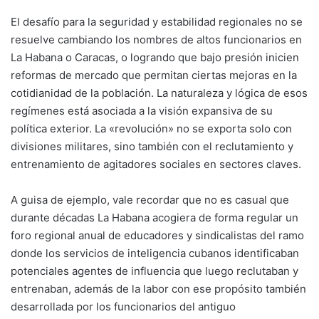
El desafío para la seguridad y estabilidad regionales no se
resuelve cambiando los nombres de altos funcionarios en
La Habana o Caracas, o logrando que bajo presión inicien
reformas de mercado que permitan ciertas mejoras en la
cotidianidad de la población. La naturaleza y lógica de esos
regímenes está asociada a la visión expansiva de su
política exterior. La «revolución» no se exporta solo con
divisiones militares, sino también con el reclutamiento y
entrenamiento de agitadores sociales en sectores claves.
A guisa de ejemplo, vale recordar que no es casual que
durante décadas La Habana acogiera de forma regular un
foro regional anual de educadores y sindicalistas del ramo
donde los servicios de inteligencia cubanos identificaban
potenciales agentes de influencia que luego reclutaban y
entrenaban, además de la labor con ese propósito también
desarrollada por los funcionarios del antiguo