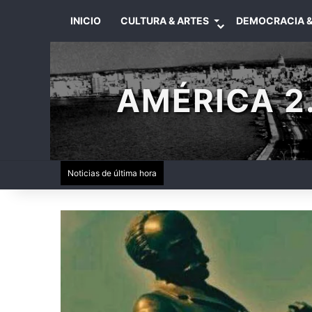
INICIO
CULTURA & ARTES
DEMOCRACIA &
AMÉRICA 2.
Noticias de última hora