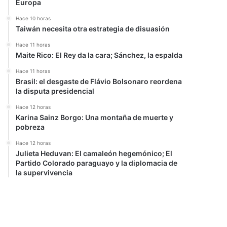
Europa
Hace 10 horas
Taiwán necesita otra estrategia de disuasión
Hace 11 horas
Maite Rico: El Rey da la cara; Sánchez, la espalda
Hace 11 horas
Brasil: el desgaste de Flávio Bolsonaro reordena
la disputa presidencial
Hace 12 horas
Karina Sainz Borgo: Una montaña de muerte y
pobreza
Hace 12 horas
Julieta Heduvan: El camaleón hegemónico; El
Partido Colorado paraguayo y la diplomacia de
la supervivencia