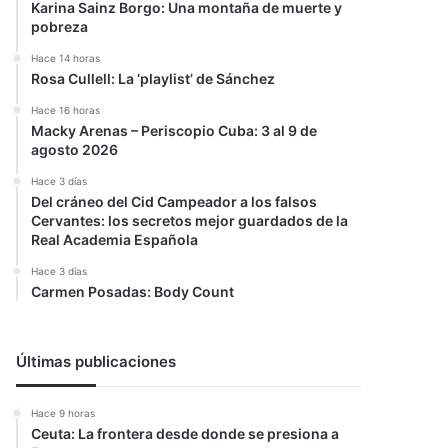
Karina Sainz Borgo: Una montaña de muerte y
pobreza
Hace 14 horas
Rosa Cullell: La ‘playlist’ de Sánchez
Hace 16 horas
Macky Arenas – Periscopio Cuba: 3 al 9 de
agosto 2026
Hace 3 días
Del cráneo del Cid Campeador a los falsos
Cervantes: los secretos mejor guardados de la
Real Academia Española
Hace 3 días
Carmen Posadas: Body Count
Últimas publicaciones
Hace 9 horas
Ceuta: La frontera desde donde se presiona a