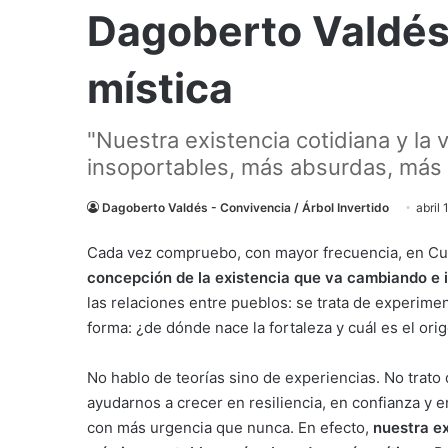
Dagoberto Valdés:
mística
"Nuestra existencia cotidiana y l
insoportables, más absurdas, más c
Dagoberto Valdés - Convivencia / Árbol Invertido
abril
Cada vez compruebo, con mayor frecuencia, en Cu
concepción de la existencia que va cambiando e
las relaciones entre pueblos: se trata de experimen
forma: ¿de dónde nace la fortaleza y cuál es el o
No hablo de teorías sino de experiencias. No trato
ayudarnos a crecer en resiliencia, en confianza y 
con más urgencia que nunca. En efecto,
nuestra ex