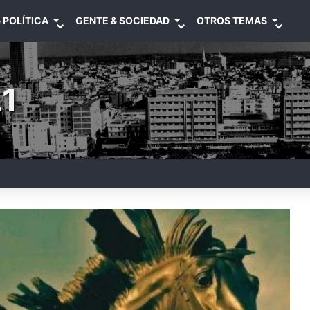
 POLÍTICA
GENTE & SOCIEDAD
OTROS TEMAS
1