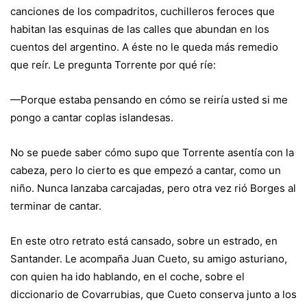
canciones de los compadritos, cuchilleros feroces que
habitan las esquinas de las calles que abundan en los
cuentos del argentino. A éste no le queda más remedio
que reír. Le pregunta Torrente por qué ríe:
—Porque estaba pensando en cómo se reiría usted si me
pongo a cantar coplas islandesas.
No se puede saber cómo supo que Torrente asentía con la
cabeza, pero lo cierto es que empezó a cantar, como un
niño. Nunca lanzaba carcajadas, pero otra vez rió Borges al
terminar de cantar.
En este otro retrato está cansado, sobre un estrado, en
Santander. Le acompaña Juan Cueto, su amigo asturiano,
con quien ha ido hablando, en el coche, sobre el
diccionario de Covarrubias, que Cueto conserva junto a los