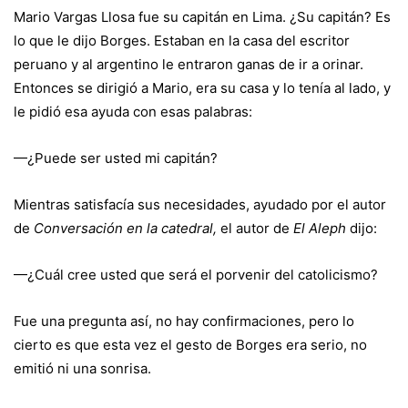
Mario Vargas Llosa fue su capitán en Lima. ¿Su capitán? Es
lo que le dijo Borges. Estaban en la casa del escritor
peruano y al argentino le entraron ganas de ir a orinar.
Entonces se dirigió a Mario, era su casa y lo tenía al lado, y
le pidió esa ayuda con esas palabras:
—¿Puede ser usted mi capitán?
Mientras satisfacía sus necesidades, ayudado por el autor
de
Conversación en la catedral,
el autor de
El Aleph
dijo:
—¿Cuál cree usted que será el porvenir del catolicismo?
Fue una pregunta así, no hay confirmaciones, pero lo
cierto es que esta vez el gesto de Borges era serio, no
emitió ni una sonrisa.