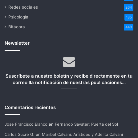
Redes sociales
264
Psicología
185
Bitácora
448
Newsletter
Suscríbete a nuestro boletín y recibe directamente en tu
correo lla notificación de nuestras publicaciones...
Comentarios recientes
Jose Francisco Blanco
en
Fernando Savater: Puerta del Sol
Carlos Sucre G.
en
Maribel Calvani: Arístides y Adelita Calvani