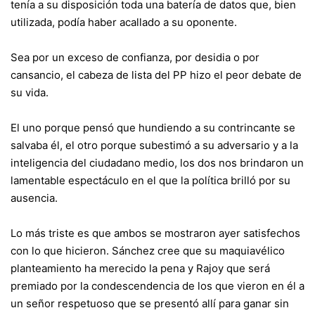
tenía a su disposición toda una batería de datos que, bien
utilizada, podía haber acallado a su oponente.
Sea por un exceso de confianza, por desidia o por
cansancio, el cabeza de lista del PP hizo el peor debate de
su vida.
El uno porque pensó que hundiendo a su contrincante se
salvaba él, el otro porque subestimó a su adversario y a la
inteligencia del ciudadano medio, los dos nos brindaron un
lamentable espectáculo en el que la política brilló por su
ausencia.
Lo más triste es que ambos se mostraron ayer satisfechos
con lo que hicieron. Sánchez cree que su maquiavélico
planteamiento ha merecido la pena y Rajoy que será
premiado por la condescendencia de los que vieron en él a
un señor respetuoso que se presentó allí para ganar sin