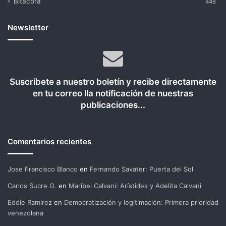
Bitácora
448
Newsletter
Suscríbete a nuestro boletín y recibe directamente
en tu correo lla notificación de nuestras
publicaciones...
Comentarios recientes
Jose Francisco Blanco
en
Fernando Savater: Puerta del Sol
Carlos Sucre G.
en
Maribel Calvani: Arístides y Adelita Calvani
Eddie Ramirez
en
Democratización y legitimación: Primera prioridad
venezolana