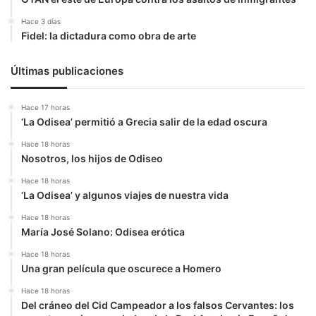
Hace 3 días
Fidel: la dictadura como obra de arte
Últimas publicaciones
Hace 17 horas
‘La Odisea’ permitió a Grecia salir de la edad oscura
Hace 18 horas
Nosotros, los hijos de Odiseo
Hace 18 horas
‘La Odisea’ y algunos viajes de nuestra vida
Hace 18 horas
María José Solano: Odisea erótica
Hace 18 horas
Una gran película que oscurece a Homero
Hace 18 horas
Del cráneo del Cid Campeador a los falsos Cervantes: los