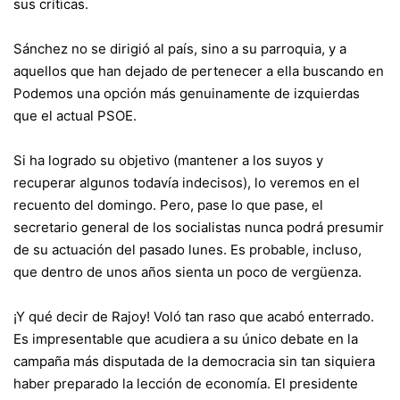
sus críticas.
Sánchez no se dirigió al país, sino a su parroquia, y a
aquellos que han dejado de pertenecer a ella buscando en
Podemos una opción más genuinamente de izquierdas
que el actual PSOE.
Si ha logrado su objetivo (mantener a los suyos y
recuperar algunos todavía indecisos), lo veremos en el
recuento del domingo. Pero, pase lo que pase, el
secretario general de los socialistas nunca podrá presumir
de su actuación del pasado lunes. Es probable, incluso,
que dentro de unos años sienta un poco de vergüenza.
¡Y qué decir de Rajoy! Voló tan raso que acabó enterrado.
Es impresentable que acudiera a su único debate en la
campaña más disputada de la democracia sin tan siquiera
haber preparado la lección de economía. El presidente