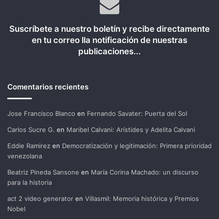
Suscríbete a nuestro boletín y recibe directamente
en tu correo lla notificación de nuestras
publicaciones...
Comentarios recientes
Jose Francisco Blanco
en
Fernando Savater: Puerta del Sol
Carlos Sucre G.
en
Maribel Calvani: Arístides y Adelita Calvani
Eddie Ramirez
en
Democratización y legitimación: Primera prioridad
venezolana
Beatriz Pineda Sansone
en
María Corina Machado: un discurso
para la historia
act 2 video generator
en
Villasmil: Memoria histórica y Premios
Nobel