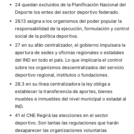
24 quedan excluidos de la Planificación Nacional del
Deporte los entes del sector deportivo federado.
26.13 asigna a los organismos del poder popular la
responsabilidad de la ejecución, formulación y control
social de la política deportiva.
27 en su afán centralizador, el gobierno impulsara la
apertura de sedes y oficinas regionales o estadales
del IND en todo el país. Lo que implicaría el control
sobre los organismos descentralizados del servicio
deportivo regional, institutos o fundaciones.
28.3 en su línea centralizadora la ley obliga a
establecer la transferencia de aportes, bienes
muebles e inmuebles del nivel municipal o estadal al
IND.
41 el CNE Regirá las elecciones en el sector
deportivo. Son tantas las regulaciones que harán
desaparecer las organizaciones voluntarias