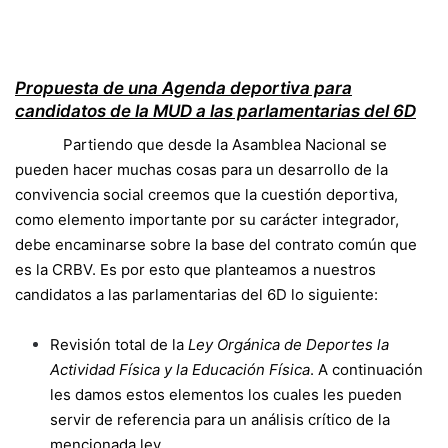
Propuesta de una Agenda deportiva para
candidatos de la MUD a las parlamentarias del 6D
Partiendo que desde la Asamblea Nacional se
pueden hacer muchas cosas para un desarrollo de la
convivencia social creemos que la cuestión deportiva,
como elemento importante por su carácter integrador,
debe encaminarse sobre la base del contrato común que
es la CRBV. Es por esto que planteamos a nuestros
candidatos a las parlamentarias del 6D lo siguiente:
Revisión total de la
Ley Orgánica de Deportes la
Actividad Física y la Educación Física
. A continuación
les damos estos elementos los cuales les pueden
servir de referencia para un análisis crítico de la
mencionada ley.