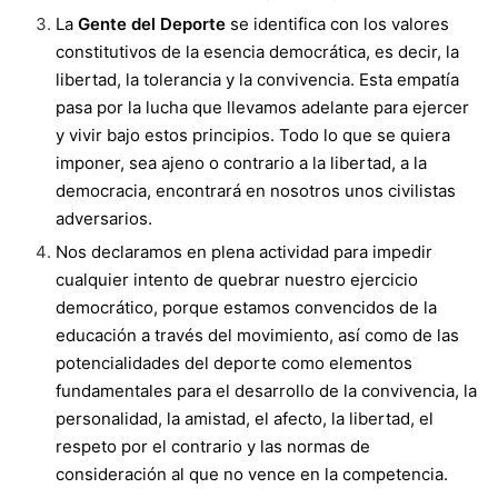
La
Gente del Deporte
se identifica con los valores
constitutivos de la esencia democrática, es decir, la
libertad, la tolerancia y la convivencia. Esta empatía
pasa por la lucha que llevamos adelante para ejercer
y vivir bajo estos principios. Todo lo que se quiera
imponer, sea ajeno o contrario a la libertad, a la
democracia, encontrará en nosotros unos civilistas
adversarios.
Nos declaramos en plena actividad para impedir
cualquier intento de quebrar nuestro ejercicio
democrático, porque estamos convencidos de la
educación a través del movimiento, así como de las
potencialidades del deporte como elementos
fundamentales para el desarrollo de la convivencia, la
personalidad, la amistad, el afecto, la libertad, el
respeto por el contrario y las normas de
consideración al que no vence en la competencia.