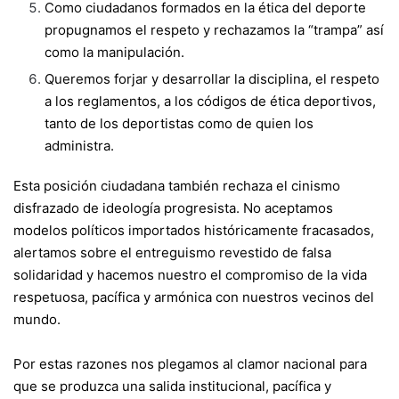
Como ciudadanos formados en la ética del deporte
propugnamos el respeto y rechazamos la “trampa” así
como la manipulación.
Queremos forjar y desarrollar la disciplina, el respeto
a los reglamentos, a los códigos de ética deportivos,
tanto de los deportistas como de quien los
administra.
Esta posición ciudadana también rechaza el cinismo
disfrazado de ideología progresista. No aceptamos
modelos políticos importados históricamente fracasados,
alertamos sobre el entreguismo revestido de falsa
solidaridad y hacemos nuestro el compromiso de la vida
respetuosa, pacífica y armónica con nuestros vecinos del
mundo.
Por estas razones nos plegamos al clamor nacional para
que se produzca una salida institucional, pacífica y