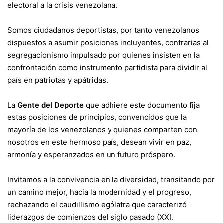
electoral a la crisis venezolana.
Somos ciudadanos deportistas, por tanto venezolanos
dispuestos a asumir posiciones incluyentes, contrarias al
segregacionismo impulsado por quienes insisten en la
confrontación como instrumento partidista para dividir al
país en patriotas y apátridas.
La
Gente del Deporte
que adhiere este documento fija
estas posiciones de principios, convencidos que la
mayoría de los venezolanos y quienes comparten con
nosotros en este hermoso país, desean vivir en paz,
armonía y esperanzados en un futuro próspero.
Invitamos a la convivencia en la diversidad, transitando por
un camino mejor, hacia la modernidad y el progreso,
rechazando el caudillismo ególatra que caracterizó
liderazgos de comienzos del siglo pasado (XX).