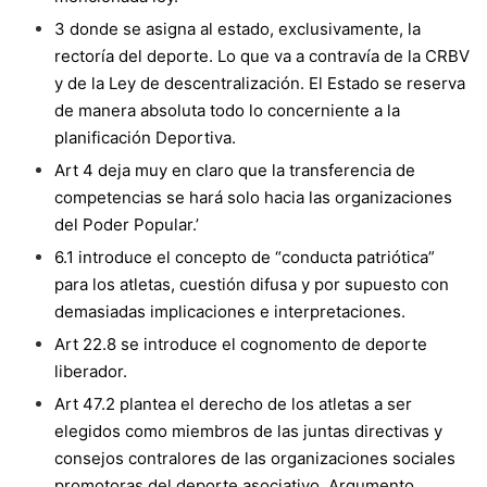
3 donde se asigna al estado, exclusivamente, la
rectoría del deporte. Lo que va a contravía de la CRBV
y de la Ley de descentralización. El Estado se reserva
de manera absoluta todo lo concerniente a la
planificación Deportiva.
Art 4 deja muy en claro que la transferencia de
competencias se hará solo hacia las organizaciones
del Poder Popular.’
6.1 introduce el concepto de “conducta patriótica”
para los atletas, cuestión difusa y por supuesto con
demasiadas implicaciones e interpretaciones.
Art 22.8 se introduce el cognomento de deporte
liberador.
Art 47.2 plantea el derecho de los atletas a ser
elegidos como miembros de las juntas directivas y
consejos contralores de las organizaciones sociales
promotoras del deporte asociativo. Argumento