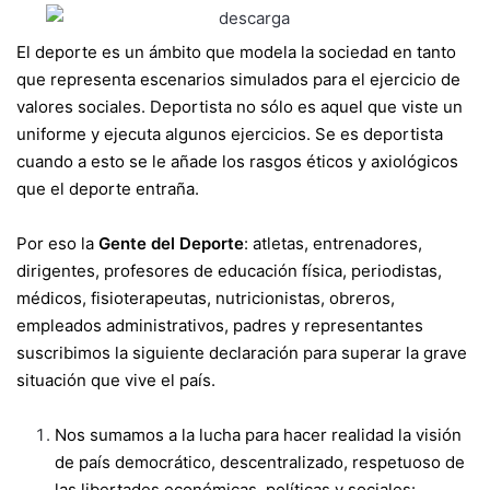
El deporte es un ámbito que modela la sociedad en tanto
que representa escenarios simulados para el ejercicio de
valores sociales. Deportista no sólo es aquel que viste un
uniforme y ejecuta algunos ejercicios. Se es deportista
cuando a esto se le añade los rasgos éticos y axiológicos
que el deporte entraña.
Por eso la
Gente del Deporte
: atletas, entrenadores,
dirigentes, profesores de educación física, periodistas,
médicos, fisioterapeutas, nutricionistas, obreros,
empleados administrativos, padres y representantes
suscribimos la siguiente declaración para superar la grave
situación que vive el país.
Nos sumamos a la lucha para hacer realidad la visión
de país democrático, descentralizado, respetuoso de
las libertades económicas, políticas y sociales: