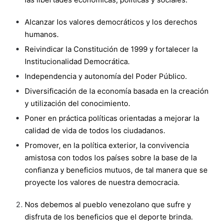
Alcanzar los valores democráticos y los derechos
humanos.
Reivindicar la Constitución de 1999 y fortalecer la
Institucionalidad Democrática.
Independencia y autonomía del Poder Público.
Diversificación de la economía basada en la creación
y utilización del conocimiento.
Poner en práctica políticas orientadas a mejorar la
calidad de vida de todos los ciudadanos.
Promover, en la política exterior, la convivencia
amistosa con todos los países sobre la base de la
confianza y beneficios mutuos, de tal manera que se
proyecte los valores de nuestra democracia.
Nos debemos al pueblo venezolano que sufre y
disfruta de los beneficios que el deporte brinda.