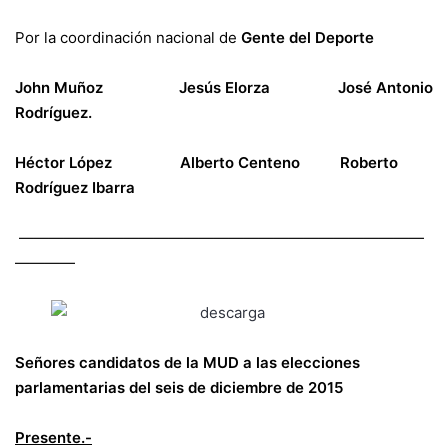
Por la coordinación nacional de
Gente del Deporte
John Muñoz Jesús Elorza José Antonio
Rodríguez.
Héctor López Alberto Centeno Roberto
Rodríguez Ibarra
———————————————————————————
————
Señores candidatos de la MUD a las elecciones
parlamentarias del seis de diciembre de 2015
Presente.-