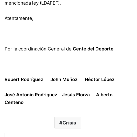
mencionada ley (LDAFEF).
Atentamente,
Por la coordinación General de
Gente del Deporte
Robert Rodríguez John Muñoz Héctor López
José Antonio Rodríguez
Jesús Elorza Alberto
Centeno
Crisis