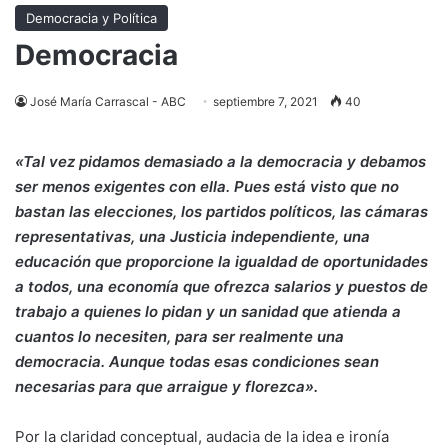
Democracia y Política
Democracia
José María Carrascal - ABC
septiembre 7, 2021
40
«Tal vez pidamos demasiado a la democracia y debamos
ser menos exigentes con ella. Pues está visto que no
bastan las elecciones, los partidos políticos, las cámaras
representativas, una Justicia independiente, una
educación que proporcione la igualdad de oportunidades
a todos, una economía que ofrezca salarios y puestos de
trabajo a quienes lo pidan y un sanidad que atienda a
cuantos lo necesiten, para ser realmente una
democracia. Aunque todas esas condiciones sean
necesarias para que arraigue y florezca».
Por la claridad conceptual, audacia de la idea e ironía