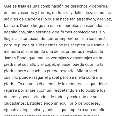
Que se trata es una combinación de derechos y deberes,
de innovaciones y frenos, de fuerza y delicadeza como los
móviles de Calder es lo que la hace tan atractiva y, a la vez,
tan rara. Desde luego no es para pueblos apasionados ni
nostálgicos, sino serenos y de firmes convicciones, sin
llegar a la tentación de querer imponérselas a los demás,
porque puede que los demás no las acepten. Me trae a la
memoria el acertijo de una de las primeras novelas de
James Bond, que une las ventajas y desventajas de la
piedra, el cuchillo y el papel: el papel puede cubrir a la
piedra, pero el cuchillo puede rasgarlo. Mientras el
cuchillo puede rasgar el papel pero se mella contra la
piedra. Es un poco el dilema de la democracia, que debe
regirse por el bien común, respetando en lo posible los
deseos y peculiaridades de todos y cada uno de sus
ciudadanos. Estableciendo un equilibrio de poderes,
ejecutivo, legislativo y judicial, que impida a uno de ellos