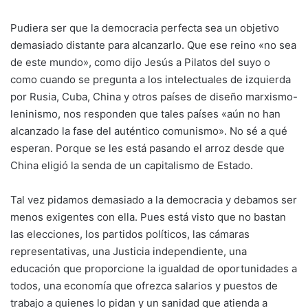
Pudiera ser que la democracia perfecta sea un objetivo
demasiado distante para alcanzarlo. Que ese reino «no sea
de este mundo», como dijo Jesús a Pilatos del suyo o
como cuando se pregunta a los intelectuales de izquierda
por Rusia, Cuba, China y otros países de diseño marxismo-
leninismo, nos responden que tales países «aún no han
alcanzado la fase del auténtico comunismo». No sé a qué
esperan. Porque se les está pasando el arroz desde que
China eligió la senda de un capitalismo de Estado.
Tal vez pidamos demasiado a la democracia y debamos ser
menos exigentes con ella. Pues está visto que no bastan
las elecciones, los partidos políticos, las cámaras
representativas, una Justicia independiente, una
educación que proporcione la igualdad de oportunidades a
todos, una economía que ofrezca salarios y puestos de
trabajo a quienes lo pidan y un sanidad que atienda a