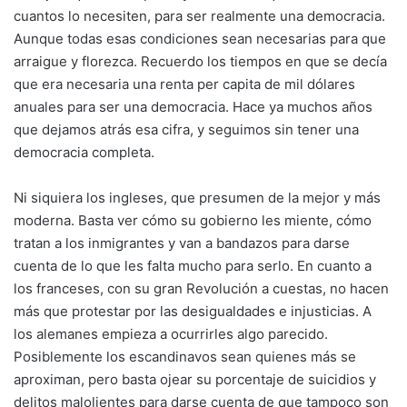
cuantos lo necesiten, para ser realmente una democracia.
Aunque todas esas condiciones sean necesarias para que
arraigue y florezca. Recuerdo los tiempos en que se decía
que era necesaria una renta per capita de mil dólares
anuales para ser una democracia. Hace ya muchos años
que dejamos atrás esa cifra, y seguimos sin tener una
democracia completa.
Ni siquiera los ingleses, que presumen de la mejor y más
moderna. Basta ver cómo su gobierno les miente, cómo
tratan a los inmigrantes y van a bandazos para darse
cuenta de lo que les falta mucho para serlo. En cuanto a
los franceses, con su gran Revolución a cuestas, no hacen
más que protestar por las desigualdades e injusticias. A
los alemanes empieza a ocurrirles algo parecido.
Posiblemente los escandinavos sean quienes más se
aproximan, pero basta ojear su porcentaje de suicidios y
delitos malolientes para darse cuenta de que tampoco son