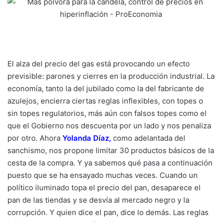
El alza del precio del gas está provocando un efecto
previsible: parones y cierres en la producción industrial. La
economía, tanto la del jubilado como la del fabricante de
azulejos, encierra ciertas reglas inflexibles, con topes o
sin topes regulatorios, más aún con falsos topes como el
que el Gobierno nos descuenta por un lado y nos penaliza
por otro. Ahora
Yolanda Díaz
,
como adelantada del
sanchismo, nos propone limitar 30 productos básicos de la
cesta de la compra. Y ya sabemos qué pasa a continuación
puesto que se ha ensayado muchas veces. Cuando un
político iluminado topa el precio del pan, desaparece el
pan de las tiendas y se desvía al mercado negro y la
corrupción. Y quien dice el pan, dice lo demás. Las reglas