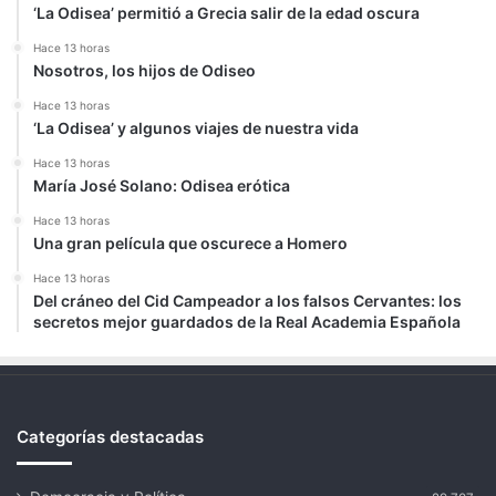
‘La Odisea’ permitió a Grecia salir de la edad oscura
Hace 13 horas
Nosotros, los hijos de Odiseo
Hace 13 horas
‘La Odisea’ y algunos viajes de nuestra vida
Hace 13 horas
María José Solano: Odisea erótica
Hace 13 horas
Una gran película que oscurece a Homero
Hace 13 horas
Del cráneo del Cid Campeador a los falsos Cervantes: los
secretos mejor guardados de la Real Academia Española
Categorías destacadas