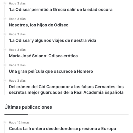
Hace 3 días
‘La Odisea’ permitió a Grecia salir de la edad oscura
Hace 3 días
Nosotros, los hijos de Odiseo
Hace 3 días
‘La Odisea’ y algunos viajes de nuestra vida
Hace 3 días
María José Solano: Odisea erótica
Hace 3 días
Una gran película que oscurece a Homero
Hace 3 días
Del cráneo del Cid Campeador a los falsos Cervantes: los
secretos mejor guardados de la Real Academia Española
Últimas publicaciones
Hace 12 horas
Ceuta: La frontera desde donde se presiona a Europa