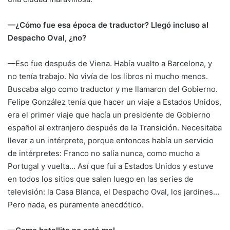
—¿Cómo fue esa época de traductor? Llegó incluso al
Despacho Oval, ¿no?
—Eso fue después de Viena. Había vuelto a Barcelona, y
no tenía trabajo. No vivía de los libros ni mucho menos.
Buscaba algo como traductor y me llamaron del Gobierno.
Felipe González tenía que hacer un viaje a Estados Unidos,
era el primer viaje que hacía un presidente de Gobierno
español al extranjero después de la Transición. Necesitaba
llevar a un intérprete, porque entonces había un servicio
de intérpretes: Franco no salía nunca, como mucho a
Portugal y vuelta… Así que fui a Estados Unidos y estuve
en todos los sitios que salen luego en las series de
televisión: la Casa Blanca, el Despacho Oval, los jardines…
Pero nada, es puramente anecdótico.