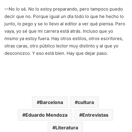
—No lo sé. No lo estoy preparando, pero tampoco puedo
decir que no. Porque igual un día todo lo que he hecho lo
junto, lo pego y se lo llevo al editor a ver qué piensa. Pero
vaya, yo sé que mi carrera está atrás. Incluso que yo
mismo ya estoy fuera. Hay otros estilos, otros escritores,
otras caras, otro público lector muy distinto y al que yo
desconozco. Y eso está bien. Hay que dejar paso.
Barcelona
cultura
Eduardo Mendoza
Entrevistas
Literatura