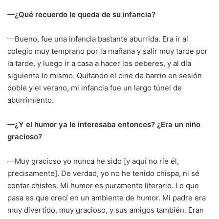
—¿Qué recuerdo le queda de su infancia?
—Bueno, fue una infancia bastante aburrida. Era ir al
colegio muy temprano por la mañana y salir muy tarde por
la tarde, y luego ir a casa a hacer los deberes, y al día
siguiente lo mismo. Quitando el cine de barrio en sesión
doble y el verano, mi infancia fue un largo túnel de
aburrimiento.
—¿Y el humor ya le interesaba entonces? ¿Era un niño
gracioso?
—Muy gracioso yo nunca he sido [y aquí no ríe él,
precisamente]. De verdad, yo no he tenido chispa, ni sé
contar chistes. Mi humor es puramente literario. Lo que
pasa es que crecí en un ambiente de humor. Mi padre era
muy divertido, muy gracioso, y sus amigos también. Eran