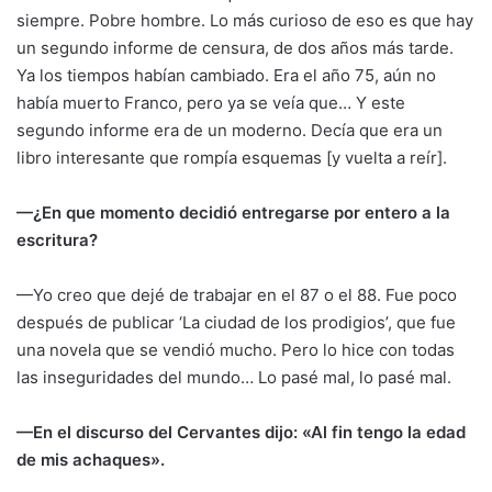
siempre. Pobre hombre. Lo más curioso de eso es que hay
un segundo informe de censura, de dos años más tarde.
Ya los tiempos habían cambiado. Era el año 75, aún no
había muerto Franco, pero ya se veía que… Y este
segundo informe era de un moderno. Decía que era un
libro interesante que rompía esquemas [y vuelta a reír].
—¿En que momento decidió entregarse por entero a la
escritura?
—Yo creo que dejé de trabajar en el 87 o el 88. Fue poco
después de publicar ‘La ciudad de los prodigios’, que fue
una novela que se vendió mucho. Pero lo hice con todas
las inseguridades del mundo… Lo pasé mal, lo pasé mal.
—En el discurso del Cervantes dijo: «Al fin tengo la edad
de mis achaques».