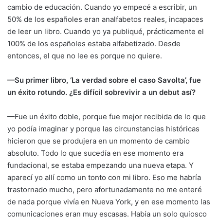
cambio de educación. Cuando yo empecé a escribir, un
50% de los españoles eran analfabetos reales, incapaces
de leer un libro. Cuando yo ya publiqué, prácticamente el
100% de los españoles estaba alfabetizado. Desde
entonces, el que no lee es porque no quiere.
—Su primer libro, ‘La verdad sobre el caso Savolta’, fue
un éxito rotundo. ¿Es difícil sobrevivir a un debut así?
—Fue un éxito doble, porque fue mejor recibida de lo que
yo podía imaginar y porque las circunstancias históricas
hicieron que se produjera en un momento de cambio
absoluto. Todo lo que sucedía en ese momento era
fundacional, se estaba empezando una nueva etapa. Y
aparecí yo allí como un tonto con mi libro. Eso me habría
trastornado mucho, pero afortunadamente no me enteré
de nada porque vivía en Nueva York, y en ese momento las
comunicaciones eran muy escasas. Había un solo quiosco