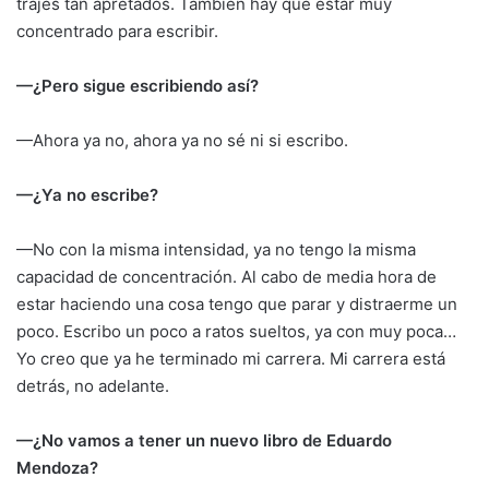
trajes tan apretados. También hay que estar muy
concentrado para escribir.
—¿Pero sigue escribiendo así?
—Ahora ya no, ahora ya no sé ni si escribo.
—¿Ya no escribe?
—No con la misma intensidad, ya no tengo la misma
capacidad de concentración. Al cabo de media hora de
estar haciendo una cosa tengo que parar y distraerme un
poco. Escribo un poco a ratos sueltos, ya con muy poca…
Yo creo que ya he terminado mi carrera. Mi carrera está
detrás, no adelante.
—¿No vamos a tener un nuevo libro de Eduardo
Mendoza?