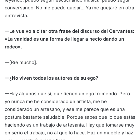
conversando. No me puedo quejar… Ya me quejaré en otra
entrevista.
—Le vuelvo a citar otra frase del discurso del Cervantes:
«La vanidad es una forma de llegar a necio dando un
rodeo».
—[Ríe mucho].
—¿No viven todos los autores de su ego?
—Hay algunos que sí, que tienen un ego tremendo. Pero
yo nunca me he considerado un artista, me he
considerado un artesano, y ese me parece que es una
postura bastante saludable. Porque sabes que lo que estás
haciendo es un trabajo de artesanía. Hay que tomarse muy
en serio el trabajo, no al que lo hace. Haz un mueble y haz