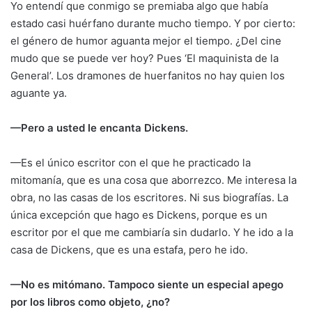
Yo entendí que conmigo se premiaba algo que había
estado casi huérfano durante mucho tiempo. Y por cierto:
el género de humor aguanta mejor el tiempo. ¿Del cine
mudo que se puede ver hoy? Pues ‘El maquinista de la
General’. Los dramones de huerfanitos no hay quien los
aguante ya.
—Pero a usted le encanta Dickens.
—Es el único escritor con el que he practicado la
mitomanía, que es una cosa que aborrezco. Me interesa la
obra, no las casas de los escritores. Ni sus biografías. La
única excepción que hago es Dickens, porque es un
escritor por el que me cambiaría sin dudarlo. Y he ido a la
casa de Dickens, que es una estafa, pero he ido.
—No es mitómano. Tampoco siente un especial apego
por los libros como objeto, ¿no?