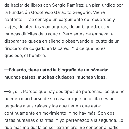
de hablar de libros con Sergio Ramírez, un plan urdido por
la Fundación Godofredo Garabito Gregorio. Viene
contento. Trae consigo un cargamento de recuerdos y
viajes, de alegrías y amarguras, de ambigüedades y
muecas difíciles de traducir. Pero antes de empezar a
disparar se queda en silencio observando el busto de un
rinoceronte colgado en la pared. Y dice que no es
gracioso, el hombre.
—Eduardo, tiene usted la biografía de un nómada:
muchos países, muchas ciudades, muchas vidas.
—Sí, sí… Parece que hay dos tipos de personas: los que no
pueden marcharse de su casa porque necesitan estar
pegados a sus raíces y los que tienen que estar
continuamente en movimiento. Y no hay más. Son dos
razas humanas distintas. Y yo pertenezco a la segunda. Lo
que más me gusta es ser extranjero, no conocer a nadie,