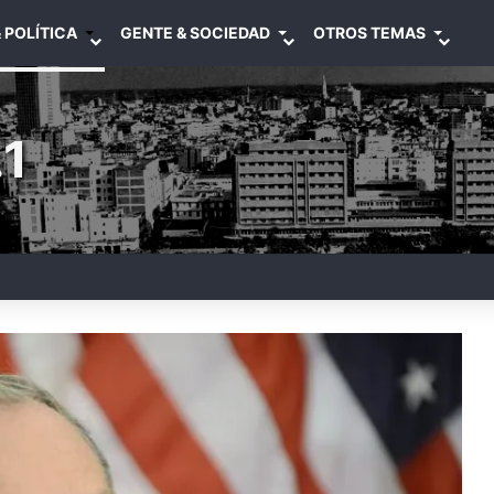
 POLÍTICA
GENTE & SOCIEDAD
OTROS TEMAS
1