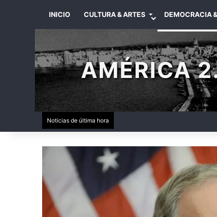
INICIO
CULTURA & ARTES
DEMOCRACIA &
AMÉRICA 2.
Noticias de última hora