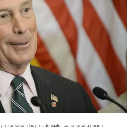
resentarse a las presidenciales como tercera opción