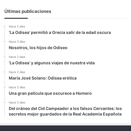
Últimas publicaciones
Hace 2 días
‘La Odisea’ permitió a Grecia salir de la edad oscura
Hace 2 días
Nosotros, los hijos de Odiseo
Hace 2 días
‘La Odisea’ y algunos viajes de nuestra vida
Hace 2 días
María José Solano: Odisea erótica
Hace 2 días
Una gran película que oscurece a Homero
Hace 2 días
Del cráneo del Cid Campeador a los falsos Cervantes: los
secretos mejor guardados de la Real Academia Española