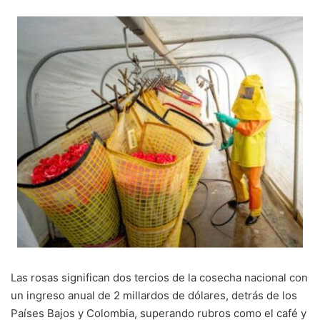
Las rosas significan dos tercios de la cosecha nacional con
un ingreso anual de 2 millardos de dólares, detrás de los
Países Bajos y Colombia, superando rubros como el café y