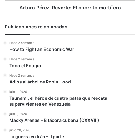
Arturo Pérez-Reverte: El chorrito mortífero
Publicaciones relacionadas
Hace 2 semanas
How to Fight an Economic War
Hace 2 semanas
Todo el Equipo
Hace 2 semanas
Adiós al árbol de Robin Hood
julio 1, 2026
Tsunami, el héroe de cuatro patas que rescata
supervivientes en Venezuela
julio 1, 2026
Macky Arenas – Bitácora cubana (CXXVIII)
junio 28, 2026
La guerra en Irán – II parte