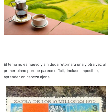
El tema no es nuevo y sin duda retornará una y otra vez al
primer plano porque parece difícil, incluso imposible,
aprender en cabeza ajena.