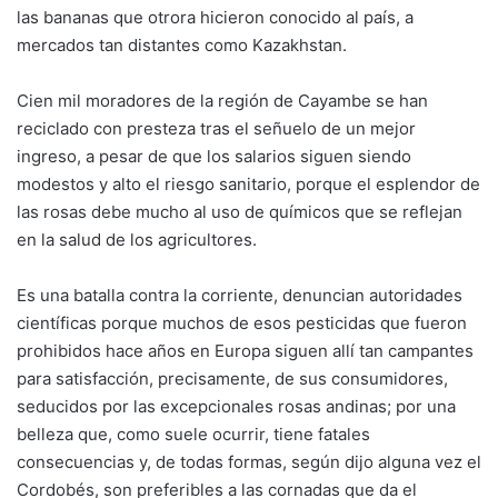
las bananas que otrora hicieron conocido al país, a
mercados tan distantes como Kazakhstan.
Cien mil moradores de la región de Cayambe se han
reciclado con presteza tras el señuelo de un mejor
ingreso, a pesar de que los salarios siguen siendo
modestos y alto el riesgo sanitario, porque el esplendor de
las rosas debe mucho al uso de químicos que se reflejan
en la salud de los agricultores.
Es una batalla contra la corriente, denuncian autoridades
científicas porque muchos de esos pesticidas que fueron
prohibidos hace años en Europa siguen allí tan campantes
para satisfacción, precisamente, de sus consumidores,
seducidos por las excepcionales rosas andinas; por una
belleza que, como suele ocurrir, tiene fatales
consecuencias y, de todas formas, según dijo alguna vez el
Cordobés, son preferibles a las cornadas que da el