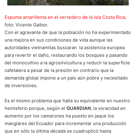
Espuma amarillenta en el vertedero de la isla Costa Rica,
foto: Vicente Gaibor.
Con el agravante de que la población no ha experimentado
una mejora en sus condiciones de vida aunque las
autoridades vietnamitas buscaran la asistencia europea
para revertir el daño, restaurando los bosques y pasando
del monocultivo a la agrosilvicultura y reducir la superficie
cafetalera a pesar de la presión en contrario que la
demanda global impone a un país aún pobre y necesitado
de inversiones.
Es el mismo problema que halla su equivalente en nuestro
hemisferio porque, según el
GUARDIAN
, la voracidad en
aumento por los camarones ha puesto en jaque los
manglares del Ecuador para incrementar una producción
que en sólo la última década se cuadruplicó hasta