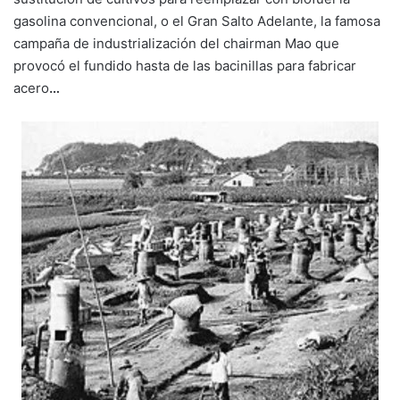
gasolina convencional, o el Gran Salto Adelante, la famosa
campaña de industrialización del chairman Mao que
provocó el fundido hasta de las bacinillas para fabricar
acero
…