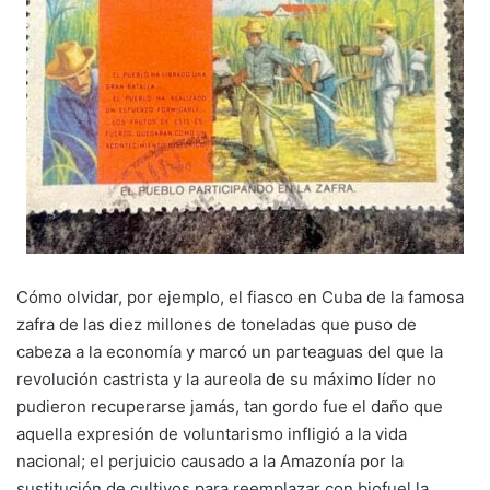
Cómo olvidar, por ejemplo, el fiasco en Cuba de la famosa
zafra de las diez millones de toneladas que puso de
cabeza a la economía y marcó un parteaguas del que la
revolución castrista y la aureola de su máximo líder no
pudieron recuperarse jamás, tan gordo fue el daño que
aquella expresión de voluntarismo infligió a la vida
nacional; el perjuicio causado a la Amazonía por la
sustitución de cultivos para reemplazar con biofuel la