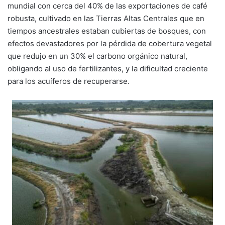
mundial con cerca del 40% de las exportaciones de café
robusta, cultivado en las Tierras Altas Centrales que en
tiempos ancestrales estaban cubiertas de bosques, con
efectos devastadores por la pérdida de cobertura vegetal
que redujo en un 30% el carbono orgánico natural,
obligando al uso de fertilizantes, y la dificultad creciente
para los acuíferos de recuperarse.