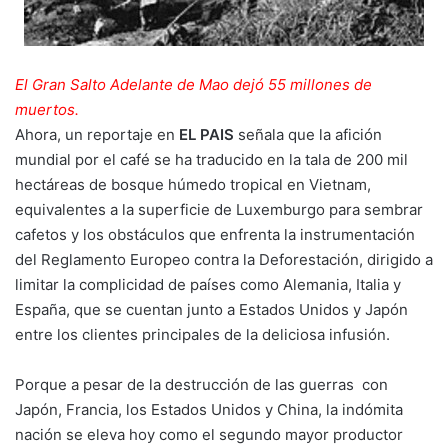
El Gran Salto Adelante de Mao dejó 55 millones de
muertos.
Ahora, un reportaje en
EL PAIS
señala que la afición
mundial por el café se ha traducido en la tala de 200 mil
hectáreas de bosque húmedo tropical en Vietnam,
equivalentes a la superficie de Luxemburgo para sembrar
cafetos y los obstáculos que enfrenta la instrumentación
del Reglamento Europeo contra la Deforestación, dirigido a
limitar la complicidad de países como Alemania, Italia y
España, que se cuentan junto a Estados Unidos y Japón
entre los clientes principales de la deliciosa infusión.
Porque a pesar de la destrucción de las guerras con
Japón, Francia, los Estados Unidos y China, la indómita
nación se eleva hoy como el segundo mayor productor