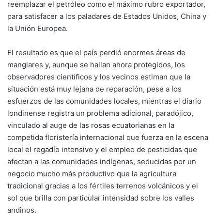
reemplazar el petróleo como el máximo rubro exportador,
para satisfacer a los paladares de Estados Unidos, China y
la Unión Europea.
El resultado es que el país perdió enormes áreas de
manglares y, aunque se hallan ahora protegidos, los
observadores científicos y los vecinos estiman que la
situación está muy lejana de reparación, pese a los
esfuerzos de las comunidades locales, mientras el diario
londinense registra un problema adicional, paradójico,
vinculado al auge de las rosas ecuatorianas en la
competida floristería internacional que fuerza en la escena
local el regadío intensivo y el empleo de pesticidas que
afectan a las comunidades indígenas, seducidas por un
negocio mucho más productivo que la agricultura
tradicional gracias a los fértiles terrenos volcánicos y el
sol que brilla con particular intensidad sobre los valles
andinos.