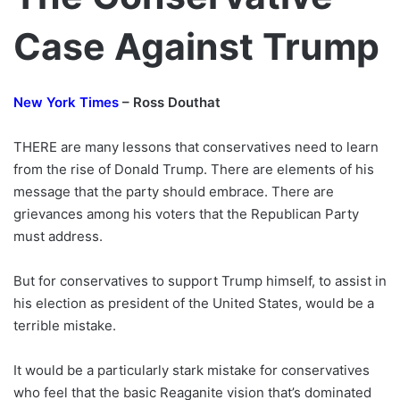
Case Against Trump
New York Times
– Ross Douthat
THERE are many lessons that conservatives need to learn
from the rise of Donald Trump. There are elements of his
message that the party should embrace. There are
grievances among his voters that the Republican Party
must address.
But for conservatives to support Trump himself, to assist in
his election as president of the United States, would be a
terrible mistake.
It would be a particularly stark mistake for conservatives
who feel that the basic Reaganite vision that’s dominated