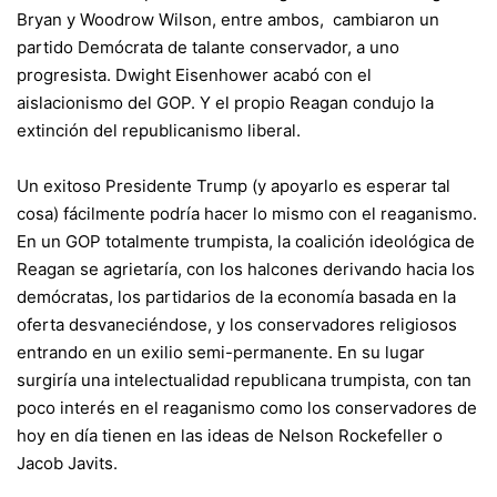
Bryan y Woodrow Wilson, entre ambos, cambiaron un
partido Demócrata de talante conservador, a uno
progresista. Dwight Eisenhower acabó con el
aislacionismo del GOP. Y el propio Reagan condujo la
extinción del republicanismo liberal.
Un exitoso Presidente Trump (y apoyarlo es esperar tal
cosa) fácilmente podría hacer lo mismo con el reaganismo.
En un GOP totalmente trumpista, la coalición ideológica de
Reagan se agrietaría, con los halcones derivando hacia los
demócratas, los partidarios de la economía basada en la
oferta desvaneciéndose, y los conservadores religiosos
entrando en un exilio semi-permanente. En su lugar
surgiría una intelectualidad republicana trumpista, con tan
poco interés en el reaganismo como los conservadores de
hoy en día tienen en las ideas de Nelson Rockefeller o
Jacob Javits.