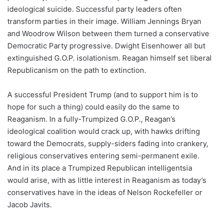
ideological suicide. Successful party leaders often
transform parties in their image. William Jennings Bryan
and Woodrow Wilson between them turned a conservative
Democratic Party progressive. Dwight Eisenhower all but
extinguished G.O.P. isolationism. Reagan himself set liberal
Republicanism on the path to extinction.
A successful President Trump (and to support him is to
hope for such a thing) could easily do the same to
Reaganism. In a fully-Trumpized G.O.P., Reagan’s
ideological coalition would crack up, with hawks drifting
toward the Democrats, supply-siders fading into crankery,
religious conservatives entering semi-permanent exile.
And in its place a Trumpized Republican intelligentsia
would arise, with as little interest in Reaganism as today’s
conservatives have in the ideas of Nelson Rockefeller or
Jacob Javits.