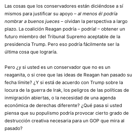
Las cosas que los conservadores están diciéndose a sí
mismos para justificar su apoyo –
al menos
él podría
nombrar a buenos jueces
– olvidan la perspectiva a largo
plazo. La coalición Reagan podría – podría! – obtener un
futuro miembro del Tribunal Supremo aceptable de la
presidencia Trump. Pero eso podría fácilmente ser la
última cosa que lograría.
Pero ¿y si usted es un conservador que no es un
reaganita, o si cree que las ideas de Reagan han pasado su
fecha límite? ¿Y si está de acuerdo con Trump sobre la
locura de la guerra de Irak, los peligros de las políticas de
inmigración abiertas, o la necesidad de una agenda
económica de derechas diferente? ¿Qué pasa si usted
piensa que su populismo podría provocar cierto grado de
destrucción creativa necesaria para un GOP que mira al
pasado?