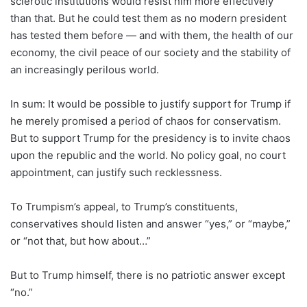
sclerotic institutions would resist him more effectively
than that. But he could test them as no modern president
has tested them before — and with them,
the health of our
economy
, the civil peace of our society and the stability of
an increasingly perilous world.
In sum: It would be possible to justify support for Trump if
he merely promised a period of chaos for conservatism.
But to support Trump for the presidency is to invite chaos
upon the republic and the world. No policy goal, no court
appointment, can justify such recklessness.
To Trumpism’s appeal, to Trump’s constituents,
conservatives should listen and answer “yes,” or “maybe,”
or “not that, but how about…”
But to Trump himself, there is no patriotic answer except
“no.”