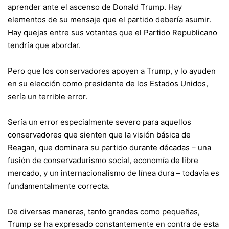
aprender ante el ascenso de Donald Trump. Hay
elementos de su mensaje que el partido debería asumir.
Hay quejas entre sus votantes que el Partido Republicano
tendría que abordar.
Pero que los conservadores apoyen a Trump, y lo ayuden
en su elección como presidente de los Estados Unidos,
sería un terrible error.
Sería un error especialmente severo para aquellos
conservadores que sienten que la visión básica de
Reagan, que dominara su partido durante décadas – una
fusión de conservadurismo social, economía de libre
mercado, y un internacionalismo de línea dura – todavía es
fundamentalmente correcta.
De diversas maneras, tanto grandes como pequeñas,
Trump se ha expresado constantemente en contra de esta