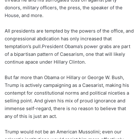
donors
,
military officers
,
the press
,
the s
peaker of
the
House
, and more.
All presidents are tempted by the powers of the office, and
congressional abdication has only increased that
temptation’s pull.
President Obama’s power grabs
are part
of a bipartisan pattern of Caesarism, one that will likely
continue apace under Hillary Clinton.
But far more than Obama or Hillary or George W. Bush,
Trump is actively campaigning as a Caesarist, making his
contempt for constitutional norms and political niceties a
selling point. And given his mix of proud ignorance and
immense self-regard, there is no reason to believe that
any of this is just an act.
Trump would not be an American Mussolini; even our