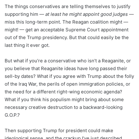
The things conservatives are telling themselves to justify
supporting him —
at least
he might appoint good judges
—
miss this long-term point. The Reagan coalition might —
might! — get an acceptable Supreme Court appointment
out of the Trump presidency. But that could easily be the
last thing it ever got.
But what if you’re a conservative who isn’t a Reaganite, or
you believe that Reaganite ideas have long passed their
sell-by dates? What if you agree with Trump about the folly
of the Iraq War, the perils of open immigration policies, or
the need for a different right-wing economic agenda?
What if you think his populism might bring about some
necessary creative destruction to a backward-looking
G.O.P.?
Then supporting Trump for president could make
ideological sense, and the crackup I’ve just described