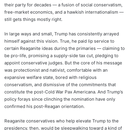
their party for decades — a fusion of social conservatism,
free-market economics, and a hawkish internationalism —
still gets things mostly right.
In large ways and small, Trump has consistently arrayed
himself against this vision. True, he paid lip service to
certain Reaganite ideas during the primaries — claiming to
be pro-life, promising a supply-side tax cut, pledging to
appoint conservative judges. But the core of his message
was protectionist and nativist, comfortable with an
expansive welfare state, bored with religious
conservatism, and dismissive of the commitments that
constitute the post-Cold War Pax Americana. And Trump’s
policy forays since clinching the nomination have only
confirmed his post-Reagan orientation.
Reaganite conservatives who help elevate Trump to the
presidency, then, would be sleepwalking toward a kind of