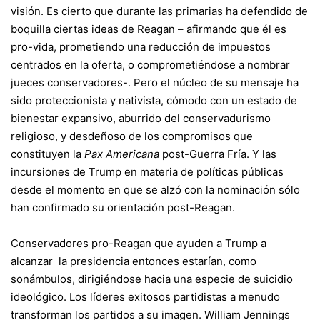
visión. Es cierto que durante las primarias ha defendido de
boquilla ciertas ideas de Reagan – afirmando que él es
pro-vida, prometiendo una reducción de impuestos
centrados en la oferta, o comprometiéndose a nombrar
jueces conservadores-. Pero el núcleo de su mensaje ha
sido proteccionista y nativista, cómodo con un estado de
bienestar expansivo, aburrido del conservadurismo
religioso, y desdeñoso de los compromisos que
constituyen la
Pax Americana
post-Guerra Fría. Y las
incursiones de Trump en materia de políticas públicas
desde el momento en que se alzó con la nominación sólo
han confirmado su orientación post-Reagan.
Conservadores pro-Reagan que ayuden a Trump a
alcanzar la presidencia entonces estarían, como
sonámbulos, dirigiéndose hacia una especie de suicidio
ideológico. Los líderes exitosos partidistas a menudo
transforman los partidos a su imagen. William Jennings