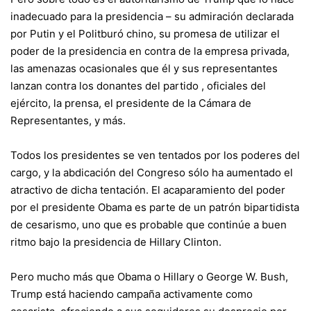
inadecuado para la presidencia – su
admiración declarada
por Putin y el Politburó chino, su promesa de utilizar el
poder de la presidencia
en contra de la empresa privada
,
las amenazas ocasionales que él y sus representantes
lanzan contra
los donantes del partido
,
oficiales
del
ejército,
la prensa
, el presidente de la Cámara de
Representantes, y más.
Todos los presidentes se ven tentados por los poderes del
cargo, y la abdicación del Congreso sólo ha aumentado el
atractivo de dicha tentación. El a
caparamiento del poder
por el presidente Obama
es parte de un patrón bipartidista
de cesarismo, uno que es probable que continúe a buen
ritmo bajo la presidencia de Hillary Clinton.
Pero mucho más que Obama o Hillary o George W. Bush,
Trump está haciendo campaña activamente como