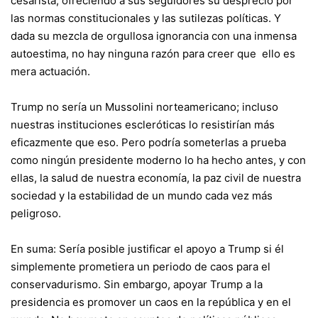
cesarista, ofreciendo a sus seguidores su desprecio por
las normas constitucionales y las sutilezas políticas. Y
dada su mezcla de orgullosa ignorancia con una inmensa
autoestima, no hay ninguna razón para creer que ello es
mera actuación.
Trump no sería un Mussolini norteamericano; incluso
nuestras instituciones escleróticas lo resistirían más
eficazmente que eso. Pero podría someterlas a prueba
como ningún presidente moderno lo ha hecho antes, y con
ellas,
la salud de nuestra economía
, la paz civil de nuestra
sociedad y la estabilidad de un mundo cada vez más
peligroso.
En suma: Sería posible justificar el apoyo a Trump si él
simplemente prometiera un periodo de caos para el
conservadurismo. Sin embargo, apoyar Trump a la
presidencia es promover un caos en la república y en el