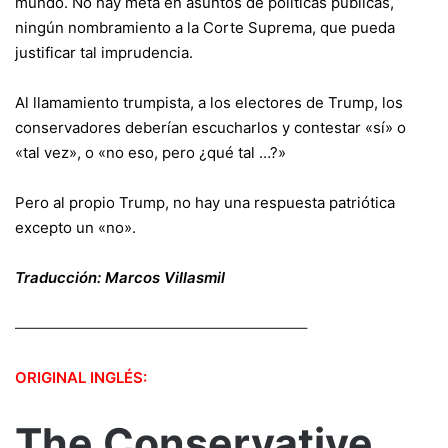
mundo. No hay meta en asuntos de políticas públicas,
ningún nombramiento a la Corte Suprema, que pueda
justificar tal imprudencia.
Al llamamiento trumpista, a los electores de Trump, los
conservadores deberían escucharlos y contestar «sí» o
«tal vez», o «no eso, pero ¿qué tal …?»
Pero al propio Trump, no hay una respuesta patriótica
excepto un «no».
Traducción: Marcos Villasmil
———————————————————–
ORIGINAL INGLÉS:
The Conservative