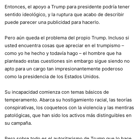
Entonces, el apoyo a Trump para presidente podría tener
sentido ideológico, y la ruptura que acabo de describir
puede parecer una publicidad para hacerlo.
Pero aún queda el problema del propio Trump. Incluso si
usted encuentra cosas que apreciar en el trumpismo –
como yo he hecho
y todavía hago – el hombre que ha
planteado estas cuestiones sin embargo sigue siendo no
apto para un cargo tan impresionantemente poderoso
como la presidencia de los Estados Unidos.
Su incapacidad comienza con temas básicos de
temperamento. Abarca su hostigamiento racial, las teorías
conspirativas, los coqueteos con la violencia y las mentiras
patológicas, que han sido los activos más distinguibles en
su campaña.
Pero sobre todo es el autoritarismo de Trump que lo hace