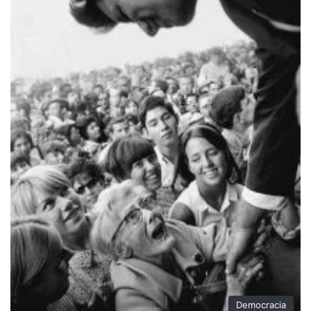
Democracia