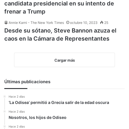
candidata presidencial en su intento de
frenar a Trump
Annie Karni - The New York Times
octubre 10, 2023
25
Desde su sótano, Steve Bannon azuza el
caos en la Cámara de Representantes
Cargar más
Últimas publicaciones
Hace 2 días
‘La Odisea’ permitió a Grecia salir de la edad oscura
Hace 2 días
Nosotros, los hijos de Odiseo
Hace 2 días