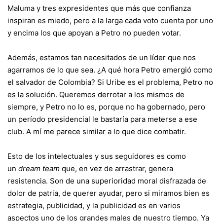
Maluma y tres expresidentes que más que confianza
inspiran es miedo, pero a la larga cada voto cuenta por uno
y encima los que apoyan a Petro no pueden votar.
Además, estamos tan necesitados de un líder que nos
agarramos de lo que sea. ¿A qué hora Petro emergió como
el salvador de Colombia? Si Uribe es el problema, Petro no
es la solución. Queremos derrotar a los mismos de
siempre, y Petro no lo es, porque no ha gobernado, pero
un período presidencial le bastaría para meterse a ese
club. A mí me parece similar a lo que dice combatir.
Esto de los intelectuales y sus seguidores es como
un
dream team
que, en vez de arrastrar, genera
resistencia. Son de una superioridad moral disfrazada de
dolor de patria, de querer ayudar, pero si miramos bien es
estrategia, publicidad, y la publicidad es en varios
aspectos uno de los grandes males de nuestro tiempo. Ya