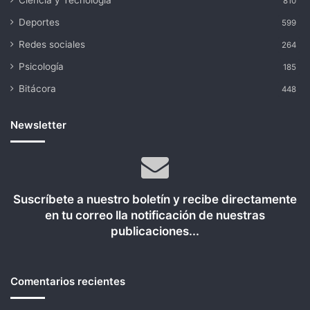
Ciencia y Tecnología
810
Deportes
599
Redes sociales
264
Psicología
185
Bitácora
448
Newsletter
Suscríbete a nuestro boletín y recibe directamente
en tu correo lla notificación de nuestras
publicaciones...
Comentarios recientes