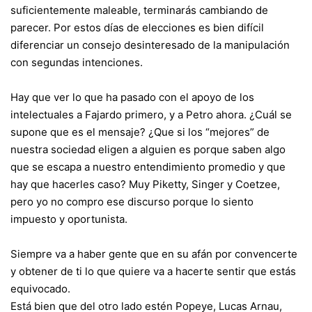
suficientemente maleable, terminarás cambiando de
parecer. Por estos días de elecciones es bien difícil
diferenciar un consejo desinteresado de la manipulación
con segundas intenciones.
Hay que ver lo que ha pasado con el apoyo de los
intelectuales a Fajardo primero, y a Petro ahora. ¿Cuál se
supone que es el mensaje? ¿Que si los “mejores” de
nuestra sociedad eligen a alguien es porque saben algo
que se escapa a nuestro entendimiento promedio y que
hay que hacerles caso? Muy Piketty, Singer y Coetzee,
pero yo no compro ese discurso porque lo siento
impuesto y oportunista.
Siempre va a haber gente que en su afán por convencerte
y obtener de ti lo que quiere va a hacerte sentir que estás
equivocado.
Está bien que del otro lado estén Popeye, Lucas Arnau,