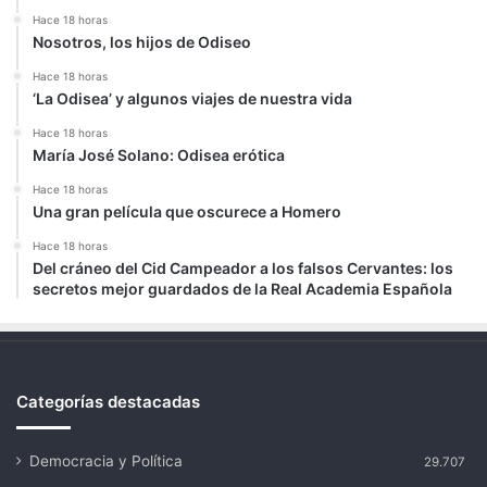
Hace 18 horas
Nosotros, los hijos de Odiseo
Hace 18 horas
‘La Odisea’ y algunos viajes de nuestra vida
Hace 18 horas
María José Solano: Odisea erótica
Hace 18 horas
Una gran película que oscurece a Homero
Hace 18 horas
Del cráneo del Cid Campeador a los falsos Cervantes: los
secretos mejor guardados de la Real Academia Española
Categorías destacadas
Democracia y Política
29.707