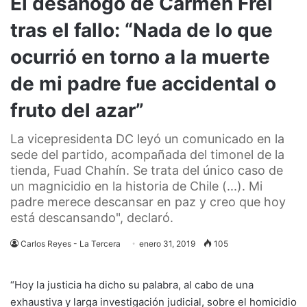
El desahogo de Carmen Frei
tras el fallo: “Nada de lo que
ocurrió en torno a la muerte
de mi padre fue accidental o
fruto del azar”
La vicepresidenta DC leyó un comunicado en la
sede del partido, acompañada del timonel de la
tienda, Fuad Chahín. Se trata del único caso de
un magnicidio en la historia de Chile (...). Mi
padre merece descansar en paz y creo que hoy
está descansando", declaró.
Carlos Reyes - La Tercera
enero 31, 2019
105
“Hoy la justicia ha dicho su palabra, al cabo de una
exhaustiva y larga investigación judicial, sobre el homicidio