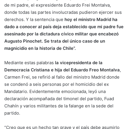
de mi padre, el expresidente Eduardo Frei Montalva,
donde todas las partes involucradas pudieron ejercer sus
derechos. Y la sentencia que
hoy el ministro Madrid ha
dado a conocer al país deja establecido que mi padre fue
asesinado por la dictadura cívico militar que encabezó
Augusto Pinochet. Se trata del único caso de un
magnicidio en la historia de Chile”.
Mediante estas palabras
la vicepresidenta de la
Democracia Cristiana e hija del Eduardo Freo Montalva
,
Carmen Frei, se refirió al fallo del ministro Madrid donde
se condenó a seis personas por el homicidio del ex
Mandatario. Evidentemente emocionada, leyó una
declaración acompañada del timonel del partido, Fuad
Chahín y varios militantes de la falange en la sede del
partido.
“Creo que es un hecho tan grave y el país debe asumirlo