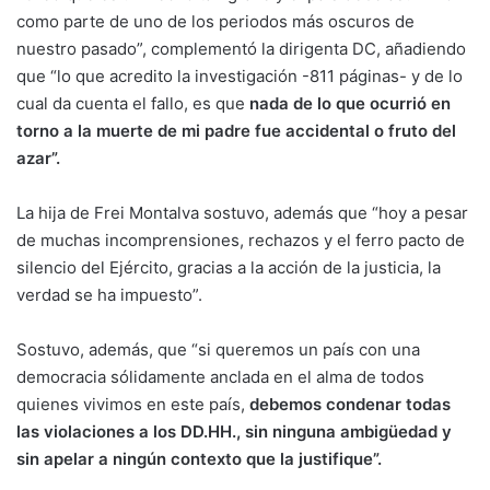
como parte de uno de los periodos más oscuros de
nuestro pasado”, complementó la dirigenta DC, añadiendo
que “lo que acredito la investigación -811 páginas- y de lo
cual da cuenta el fallo, es que
nada de lo que ocurrió en
torno a la muerte de mi padre fue accidental o fruto del
azar”.
La hija de Frei Montalva sostuvo, además que “hoy a pesar
de muchas incomprensiones, rechazos y el ferro pacto de
silencio del Ejército, gracias a la acción de la justicia, la
verdad se ha impuesto”.
Sostuvo, además, que “si queremos un país con una
democracia sólidamente anclada en el alma de todos
quienes vivimos en este país,
debemos condenar todas
las violaciones a los DD.HH., sin ninguna ambigüedad y
sin apelar a ningún contexto que la justifique”.