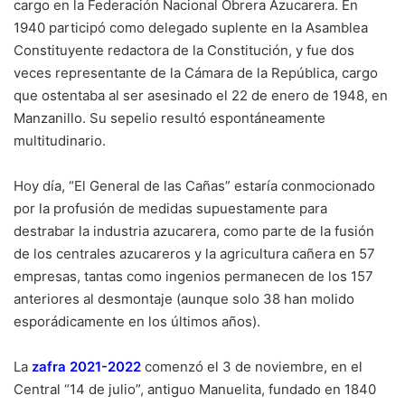
cargo en la Federación Nacional Obrera Azucarera. En
1940 participó como delegado suplente en la Asamblea
Constituyente redactora de la Constitución, y fue dos
veces representante de la Cámara de la República, cargo
que ostentaba al ser asesinado el 22 de enero de 1948, en
Manzanillo. Su sepelio resultó espontáneamente
multitudinario.
Hoy día, “El General de las Cañas” estaría conmocionado
por la profusión de medidas supuestamente para
destrabar la industria azucarera, como parte de la fusión
de los centrales azucareros y la agricultura cañera en 57
empresas, tantas como ingenios permanecen de los 157
anteriores al desmontaje (aunque solo 38 han molido
esporádicamente en los últimos años).
La
zafra 2021-2022
comenzó el 3 de noviembre, en el
Central “14 de julio”, antiguo Manuelita, fundado en 1840