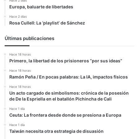
Hace 2 días
Europa, baluarte de libertades
Hace 2 días
Rosa Cullell: La ‘playlist’ de Sánchez
Últimas publicaciones
Hace 18 horas
Primero, la libertad de los prisioneros “por sus ideas”
Hace 18 horas
Ramón Peña / En pocas palabras: La IA, impactos físicos
Hace 18 horas
Un acto cargado de simbolismos: crónica de la posesión
de De la Espriella en el batallón Pichincha de Cali
Hace 1 día
Ceuta: La frontera desde donde se presiona a Europa
Hace 1 día
Taiwán necesita otra estrategia de disuasión