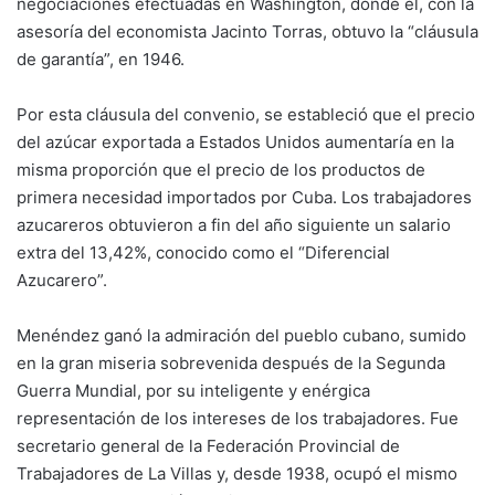
negociaciones efectuadas en Washington, donde él, con la
asesoría del economista Jacinto Torras, obtuvo la “cláusula
de garantía”, en 1946.
Por esta cláusula del convenio, se estableció que el precio
del azúcar exportada a Estados Unidos aumentaría en la
misma proporción que el precio de los productos de
primera necesidad importados por Cuba. Los trabajadores
azucareros obtuvieron a fin del año siguiente un salario
extra del 13,42%, conocido como el “Diferencial
Azucarero”.
Menéndez ganó la admiración del pueblo cubano, sumido
en la gran miseria sobrevenida después de la Segunda
Guerra Mundial, por su inteligente y enérgica
representación de los intereses de los trabajadores. Fue
secretario general de la Federación Provincial de
Trabajadores de La Villas y, desde 1938, ocupó el mismo