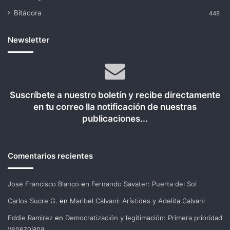
Bitácora
448
Newsletter
Suscríbete a nuestro boletín y recibe directamente
en tu correo lla notificación de nuestras
publicaciones...
Comentarios recientes
Jose Francisco Blanco
en
Fernando Savater: Puerta del Sol
Carlos Sucre G.
en
Maribel Calvani: Arístides y Adelita Calvani
Eddie Ramirez
en
Democratización y legitimación: Primera prioridad
venezolana