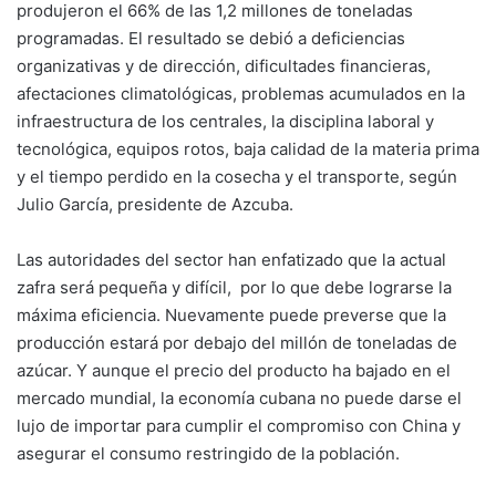
produjeron el 66% de las 1,2 millones de toneladas
programadas. El resultado se debió a deficiencias
organizativas y de dirección, dificultades financieras,
afectaciones climatológicas, problemas acumulados en la
infraestructura de los centrales, la disciplina laboral y
tecnológica, equipos rotos, baja calidad de la materia prima
y el tiempo perdido en la cosecha y el transporte, según
Julio García, presidente de Azcuba.
Las autoridades del sector han enfatizado que la actual
zafra será pequeña y difícil, por lo que debe lograrse la
máxima eficiencia. Nuevamente puede preverse que la
producción estará por debajo del millón de toneladas de
azúcar. Y aunque el precio del producto ha bajado en el
mercado mundial, la economía cubana no puede darse el
lujo de importar para cumplir el compromiso con China y
asegurar el consumo restringido de la población.