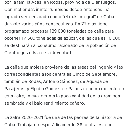
por la familia Acea, en Rodas, provincia de Cienfuegos.
Con moliendas ininterrumpidas desde entonces, ha
logrado ser declarado como “el más integral” de Cuba
durante varios años consecutivos. En 77 días tiene
programado procesar 189 000 toneladas de caña para
obtener 17 500 toneladas de azúcar, de las cuales 10 000
se destinarán al consumo racionado de la población de
Cienfuegos e Isla de la Juventud.
La caña que molerá proviene de las áreas del ingenio y las
correspondientes a los centrales Cinco de Septiembre,
también de Rodas; Antonio Sánchez, de Aguada de
Pasajeros; y Elpidio Gómez, de Palmira, que no molerán en
esta zafra, lo cual denota la poca cantidad de la gramínea
sembrada y el bajo rendimiento cañero.
La zafra 2020-2021 fue una de las peores de la historia de
Cuba. Trabajaron esporádicamente 38 centrales, que