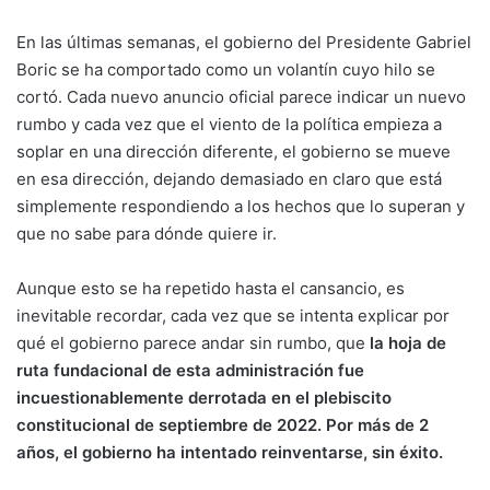
En las últimas semanas, el gobierno del Presidente Gabriel
Boric se ha comportado como un volantín cuyo hilo se
cortó. Cada nuevo anuncio oficial parece indicar un nuevo
rumbo y cada vez que el viento de la política empieza a
soplar en una dirección diferente, el gobierno se mueve
en esa dirección, dejando demasiado en claro que está
simplemente respondiendo a los hechos que lo superan y
que no sabe para dónde quiere ir.
Aunque esto se ha repetido hasta el cansancio, es
inevitable recordar, cada vez que se intenta explicar por
qué el gobierno parece andar sin rumbo, que
la hoja de
ruta fundacional de esta administración fue
incuestionablemente derrotada en el plebiscito
constitucional de septiembre de 2022. Por más de 2
años, el gobierno ha intentado reinventarse, sin éxito.