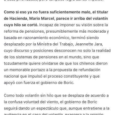
Como si eso ya no fuera suficientemente malo, el titular
de Hacienda, Mario Marcel, parece ir arriba del volantín
cuyo hilo se cortó.
Incapaz de imponer su visión sobre la
reforma de pensiones, presumiblemente más moderada y
basada en razonamiento económico, terminó siendo
desplazado por la Ministra del Trabajo, Jeannette Jara,
cuyo discurso y posiciones desconocen no solo la realidad
de los sistemas de pensiones en el mundo, sino que
tozudamente quiere olvidarse de que los chilenos dieron
un memorable portazo a la propuesta de refundación
nacional que impulsó el proceso constituyente y que
apoyó con fuerza el gobierno de Boric.
Como todo volantín sin hilo que se desplaza de acuerdo a
la confusa voluntad del viento, el gobierno de Boric
seguirá dando un espectáculo que, aunque entretiene a la
audiencia en el caso del volantín, exaspera a la opinión