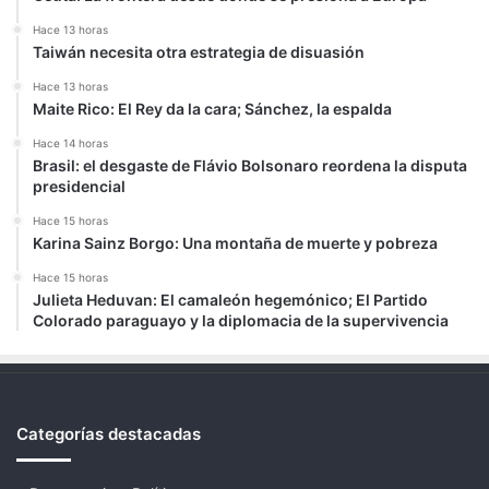
Hace 13 horas
Taiwán necesita otra estrategia de disuasión
Hace 13 horas
Maite Rico: El Rey da la cara; Sánchez, la espalda
Hace 14 horas
Brasil: el desgaste de Flávio Bolsonaro reordena la disputa
presidencial
Hace 15 horas
Karina Sainz Borgo: Una montaña de muerte y pobreza
Hace 15 horas
Julieta Heduvan: El camaleón hegemónico; El Partido
Colorado paraguayo y la diplomacia de la supervivencia
Categorías destacadas