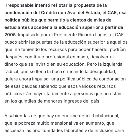
irresponsable intentó reflotar la propuesta de la
condonación del Crédito con Aval del Estado, el CAE, esa
política pública que permitió a cientos de miles de
estudiantes acceder a la educación superior a partir de
2005.
Impulsado por el Presidente Ricardo Lagos, el CAE
buscó abrir las puertas de la educación superior a aquellos
que, no teniendo los recursos para poder hacerlo, podrían
después, con título profesional en mano, devolver el
dinero que se invirtió en su educación. Pero la izquierda
radical, que se llena la boca criticando la desigualdad,
quiere ahora impulsar una política pública de condonación
de esas deudas sabiendo que esos valiosos recursos
públicos irán mayoritariamente a personas que no están
en los quintiles de menores ingresos del país.
A sabiendas de que hay un enorme déficit habitacional,
que la pobreza multidimensional va en aumento, que
escasean las oportunidades laborales y de inclusión para