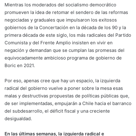
Mientras los moderados del socialismo democrático
promueven la idea de retomar el sendero de las reformas
negociadas y graduales que impulsaron los exitosos
gobiernos de la Concertación en la década de los 90 y la
primera década de este siglo, los más radicales del Partido
Comunista y del Frente Amplio insisten en vivir en
negación y demandan que se cumplan las promesas del
equivocadamente ambicioso programa de gobierno de
Boric en 2021.
Por eso, apenas cree que hay un espacio, la izquierda
radical del gobierno vuelve a poner sobre la mesa esas
malas y destructivas propuestas de políticas públicas que,
de ser implementadas, empujarán a Chile hacia el barranco
del subdesarrollo, el déficit fiscal y una creciente
desigualdad.
En las últimas semanas, la izquierda radical e