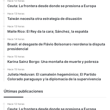
Hace 12 horas
Ceuta: La frontera desde donde se presiona a Europa
Hace 13 horas
Taiwán necesita otra estrategia de disuasión
Hace 13 horas
Maite Rico: El Rey da la cara; Sánchez, la espalda
Hace 14 horas
Brasil: el desgaste de Flávio Bolsonaro reordena la disputa
presidencial
Hace 15 horas
Karina Sainz Borgo: Una montaña de muerte y pobreza
Hace 15 horas
Julieta Heduvan: El camaleón hegemónico; El Partido
Colorado paraguayo y la diplomacia de la supervivencia
Últimas publicaciones
Hace 12 horas
Ceuta: La frontera desde donde se presiona a Europa