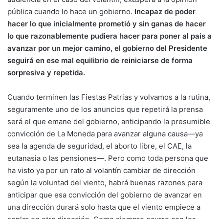
pública cuando lo hace un gobierno.
Incapaz de poder
hacer lo que inicialmente prometió y sin ganas de hacer
lo que razonablemente pudiera hacer para poner al país a
avanzar por un mejor camino, el gobierno del Presidente
seguirá en ese mal equilibrio de reiniciarse de forma
sorpresiva y repetida.
Cuando terminen las Fiestas Patrias y volvamos a la rutina,
seguramente uno de los anuncios que repetirá la prensa
será el que emane del gobierno, anticipando la presumible
convicción de La Moneda para avanzar alguna causa—ya
sea la agenda de seguridad, el aborto libre, el CAE, la
eutanasia o las pensiones—. Pero como toda persona que
ha visto ya por un rato al volantín cambiar de dirección
según la voluntad del viento, habrá buenas razones para
anticipar que esa convicción del gobierno de avanzar en
una dirección durará solo hasta que el viento empiece a