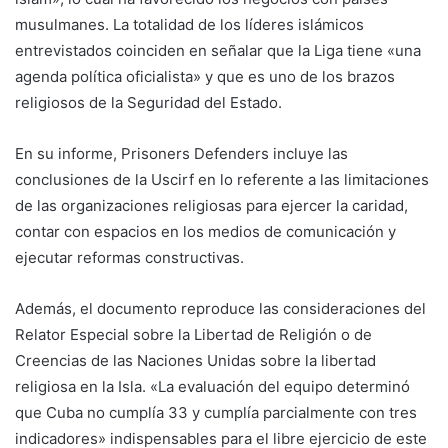
musulmanes. La totalidad de los líderes islámicos
entrevistados coinciden en señalar que la Liga tiene «una
agenda política oficialista» y que es uno de los brazos
religiosos de la Seguridad del Estado.
En su informe, Prisoners Defenders incluye las
conclusiones de la Uscirf en lo referente a las limitaciones
de las organizaciones religiosas para ejercer la caridad,
contar con espacios en los medios de comunicación y
ejecutar reformas constructivas.
Además, el documento reproduce las consideraciones del
Relator Especial sobre la Libertad de Religión o de
Creencias de las Naciones Unidas sobre la libertad
religiosa en la Isla. «La evaluación del equipo determinó
que Cuba no cumplía 33 y cumplía parcialmente con tres
indicadores» indispensables para el libre ejercicio de este