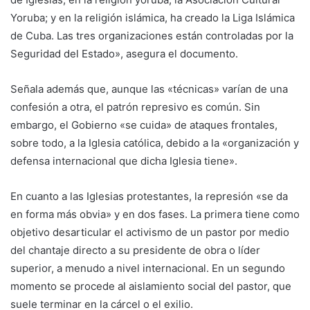
Yoruba; y en la religión islámica, ha creado la Liga Islámica
de Cuba. Las tres organizaciones están controladas por la
Seguridad del Estado», asegura el documento.
Señala además que, aunque las «técnicas» varían de una
confesión a otra, el patrón represivo es común. Sin
embargo, el Gobierno «se cuida» de ataques frontales,
sobre todo, a la Iglesia católica, debido a la «organización y
defensa internacional que dicha Iglesia tiene».
En cuanto a las Iglesias protestantes, la represión «se da
en forma más obvia» y en dos fases. La primera tiene como
objetivo desarticular el activismo de un pastor por medio
del chantaje directo a su presidente de obra o líder
superior, a menudo a nivel internacional. En un segundo
momento se procede al aislamiento social del pastor, que
suele terminar en la cárcel o el exilio.