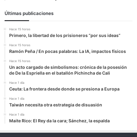
Últimas publicaciones
Hace 15 horas
Primero, la libertad de los prisioneros “por sus ideas”
Hace 15 horas
Ramón Peña / En pocas palabras: La IA, impactos físicos
Hace 15 horas
Un acto cargado de simbolismos: crónica de la posesión
de De la Espriella en el batallón Pichincha de Cali
Hace 1 día
Ceuta: La frontera desde donde se presiona a Europa
Hace 1 día
Taiwán necesita otra estrategia de disuasión
Hace 1 día
Maite Rico: El Rey da la cara; Sánchez, la espalda