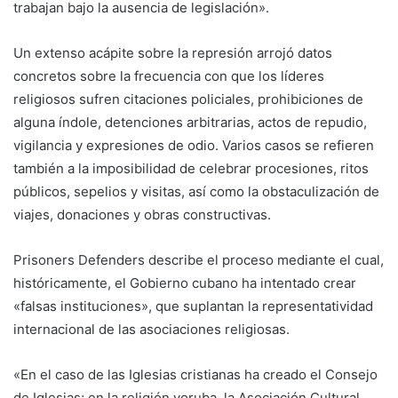
trabajan bajo la ausencia de legislación».
Un extenso acápite sobre la represión arrojó datos
concretos sobre la frecuencia con que los líderes
religiosos sufren citaciones policiales, prohibiciones de
alguna índole, detenciones arbitrarias, actos de repudio,
vigilancia y expresiones de odio. Varios casos se refieren
también a la imposibilidad de celebrar procesiones, ritos
públicos, sepelios y visitas, así como la obstaculización de
viajes, donaciones y obras constructivas.
Prisoners Defenders describe el proceso mediante el cual,
históricamente, el Gobierno cubano ha intentado crear
«falsas instituciones», que suplantan la representatividad
internacional de las asociaciones religiosas.
«En el caso de las Iglesias cristianas ha creado el Consejo
de Iglesias; en la religión yoruba, la Asociación Cultural