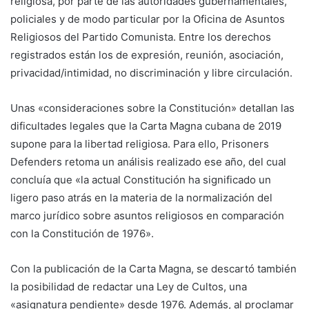
religiosa, por parte de las autoridades gubernamentales,
policiales y de modo particular por la Oficina de Asuntos
Religiosos del Partido Comunista. Entre los derechos
registrados están los de expresión, reunión, asociación,
privacidad/intimidad, no discriminación y libre circulación.
Unas «consideraciones sobre la Constitución» detallan las
dificultades legales que la Carta Magna cubana de 2019
supone para la libertad religiosa. Para ello, Prisoners
Defenders retoma un análisis realizado ese año, del cual
concluía que «la actual Constitución ha significado un
ligero paso atrás en la materia de la normalización del
marco jurídico sobre asuntos religiosos en comparación
con la Constitución de 1976».
Con la publicación de la Carta Magna, se descartó también
la posibilidad de redactar una Ley de Cultos, una
«asignatura pendiente» desde 1976. Además, al proclamar