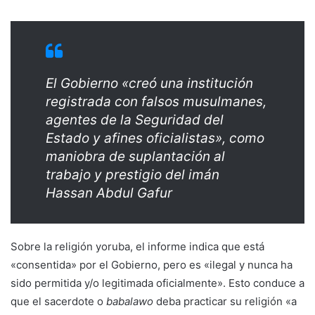
El Gobierno «creó una institución
registrada con falsos musulmanes,
agentes de la Seguridad del
Estado y afines oficialistas», como
maniobra de suplantación al
trabajo y prestigio del imán
Hassan Abdul Gafur
Sobre la religión yoruba, el informe indica que está
«consentida» por el Gobierno, pero es «ilegal y nunca ha
sido permitida y/o legitimada oficialmente». Esto conduce a
que el sacerdote o
babalawo
deba practicar su religión «a