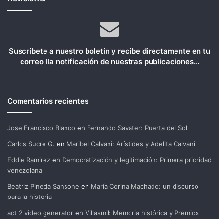
Suscríbete a nuestro boletín y recibe directamente en tu
correo lla notificación de nuestras publicaciones...
Comentarios recientes
Jose Francisco Blanco
en
Fernando Savater: Puerta del Sol
Carlos Sucre G.
en
Maribel Calvani: Arístides y Adelita Calvani
Eddie Ramirez
en
Democratización y legitimación: Primera prioridad
venezolana
Beatriz Pineda Sansone
en
María Corina Machado: un discurso
para la historia
act 2 video generator
en
Villasmil: Memoria histórica y Premios