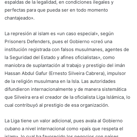
espaldas de la legalidad, en condiciones ilegales y
perfectas para que pueda ser en todo momento
chantajeado».
La represión al islam es «un caso especial», según
Prisoners Defenders, pues el Gobierno «creó una
institución registrada con falsos musulmanes, agentes de
la Seguridad del Estado y afines oficialistas», como
maniobra de suplantación al trabajo y prestigio del imán
Hassan Abdul Gafur (Ernesto Silveira Cabrera), impulsor
de la religión musulmana en la Isla. Las autoridades
difundieron internacionalmente y de manera sistemática
que Silveira era el creador de la oficialista Liga Islámica, lo
cual contribuyó al prestigio de esa organización.
La Liga tiene un valor adicional, pues avala al Gobierno
cubano a nivel internacional como «país que respeta el
islam», lo cual ha favorecido los negocios con países