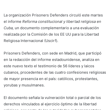
La organización Prisoners Defenders circuló este martes
el informe
Reforma constitucional y libertad religiosa en
Cuba,
un documento complementario a una evaluación
realizada por la Comisión de los EE UU para la Libertad
Religiosa Internacional (Uscirf).
Prisoners Defenders, con sede en Madrid, que participó
en la redacción del informe estadounidense, analiza en
este nuevo texto el testimonio de 56 líderes y laicos
cubanos, procedentes de las cuatro confesiones religiosas
de mayor presencia en el país: católicos, protestantes,
yorubas y musulmanes.
El documento señala la vulneración total o parcial de los
derechos vinculados al ejercicio óptimo de la libertad