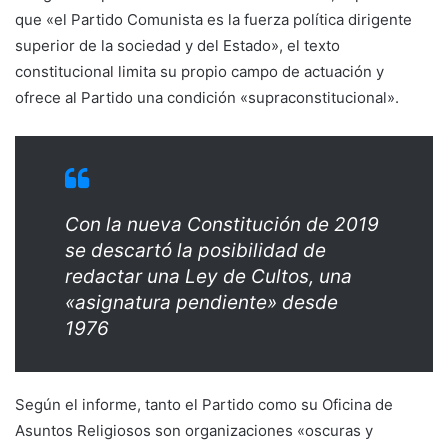
que «el Partido Comunista es la fuerza política dirigente
superior de la sociedad y del Estado», el texto
constitucional limita su propio campo de actuación y
ofrece al Partido una condición «supraconstitucional».
Con la nueva Constitución de 2019
se descartó la posibilidad de
redactar una Ley de Cultos, una
«asignatura pendiente» desde
1976
Según el informe, tanto el Partido como su Oficina de
Asuntos Religiosos son organizaciones «oscuras y