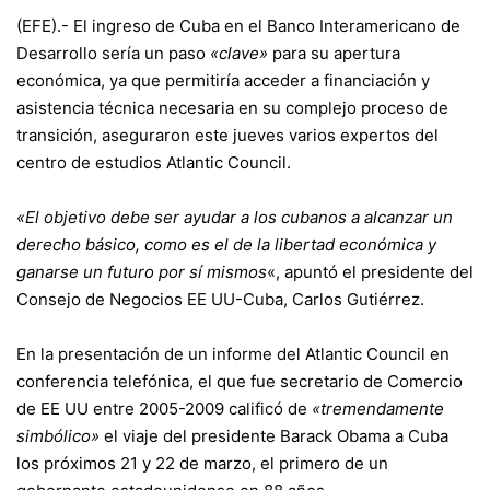
(EFE).- El ingreso de Cuba en el
Banco Interamericano de
Desarrollo
sería un paso
«clave»
para su apertura
económica, ya que permitiría acceder a financiación y
asistencia técnica necesaria en su complejo proceso de
transición, aseguraron este jueves varios expertos del
centro de estudios Atlantic Council.
«El objetivo debe ser ayudar a los cubanos a alcanzar un
derecho básico, como es el de la libertad económica y
ganarse un futuro por sí mismos
«, apuntó el presidente del
Consejo de Negocios EE UU-Cuba, Carlos Gutiérrez.
En la presentación de un informe del Atlantic Council en
conferencia telefónica, el que fue secretario de Comercio
de EE UU entre 2005-2009 calificó de
«tremendamente
simbólico»
el viaje del presidente Barack Obama a Cuba
los próximos 21 y 22 de marzo, el primero de un