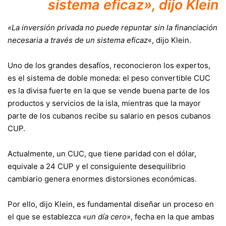
sistema eficaz», dijo Klein
«La inversión privada no puede repuntar sin la financiación
necesaria a través de un sistema eficaz
«, dijo Klein.
Uno de los grandes desafíos, reconocieron los expertos,
es el sistema de doble moneda: el peso convertible CUC
es la divisa fuerte en la que se vende buena parte de los
productos y servicios de la isla, mientras que la mayor
parte de los cubanos recibe su salario en pesos cubanos
CUP.
Actualmente, un CUC, que tiene paridad con el dólar,
equivale a 24 CUP y el consiguiente desequilibrio
cambiario genera enormes distorsiones económicas.
Por ello, dijo Klein, es fundamental diseñar un proceso en
el que se establezca
«un día cero»
, fecha en la que ambas