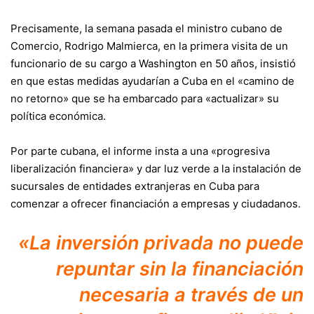
Precisamente, la semana pasada el ministro cubano de
Comercio, Rodrigo Malmierca, en la primera visita de un
funcionario de su cargo a Washington en 50 años, insistió
en que estas medidas ayudarían a Cuba en el «camino de
no retorno» que se ha embarcado para «actualizar» su
política económica.
Por parte cubana, el informe insta a una «progresiva
liberalización financiera» y dar luz verde a la instalación de
sucursales de entidades extranjeras en Cuba para
comenzar a ofrecer financiación a empresas y ciudadanos.
«La inversión privada no puede
repuntar sin la financiación
necesaria a través de un