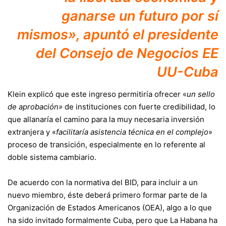
ganarse un futuro por sí
mismos», apuntó el presidente
del Consejo de Negocios EE
UU-Cuba
Klein explicó que este ingreso permitiría ofrecer «
un sello
de aprobación»
de instituciones con fuerte credibilidad, lo
que allanaría el camino para la muy necesaria inversión
extranjera y «
facilitaría asistencia técnica en el complejo
»
proceso de transición, especialmente en lo referente al
doble sistema cambiario.
De acuerdo con la normativa del BID, para incluir a un
nuevo miembro, éste deberá primero formar parte de la
Organización de Estados Americanos (OEA), algo a lo que
ha sido invitado formalmente Cuba, pero que La Habana ha