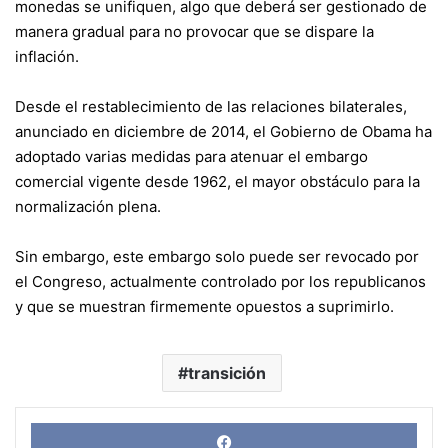
monedas se unifiquen, algo que deberá ser gestionado de
manera gradual para no provocar que se dispare la
inflación.
Desde el restablecimiento de las relaciones bilaterales,
anunciado en diciembre de 2014, el Gobierno de Obama ha
adoptado varias medidas para atenuar el embargo
comercial vigente desde 1962, el mayor obstáculo para la
normalización plena.
Sin embargo, este embargo solo puede ser revocado por
el Congreso, actualmente controlado por los republicanos
y que se muestran firmemente opuestos a suprimirlo.
transición
Face