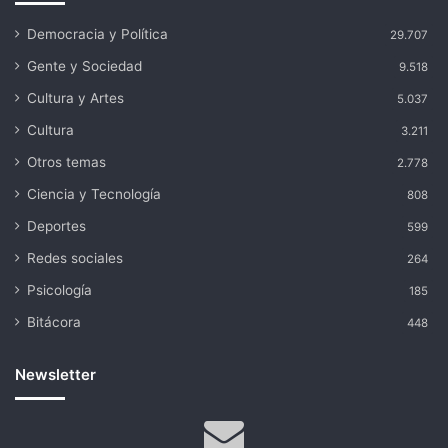
Democracia y Política
29.707
Gente y Sociedad
9.518
Cultura y Artes
5.037
Cultura
3.211
Otros temas
2.778
Ciencia y Tecnología
808
Deportes
599
Redes sociales
264
Psicología
185
Bitácora
448
Newsletter