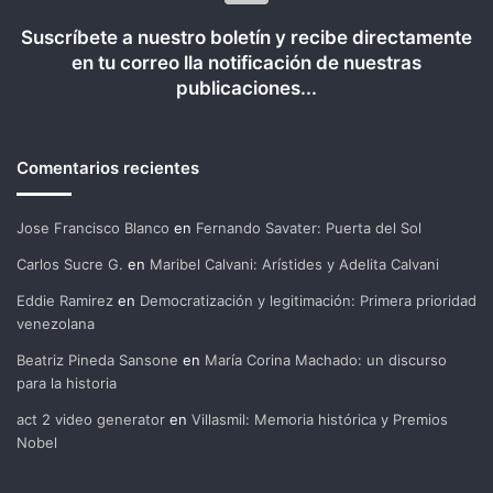
Suscríbete a nuestro boletín y recibe directamente
en tu correo lla notificación de nuestras
publicaciones...
Comentarios recientes
Jose Francisco Blanco
en
Fernando Savater: Puerta del Sol
Carlos Sucre G.
en
Maribel Calvani: Arístides y Adelita Calvani
Eddie Ramirez
en
Democratización y legitimación: Primera prioridad
venezolana
Beatriz Pineda Sansone
en
María Corina Machado: un discurso
para la historia
act 2 video generator
en
Villasmil: Memoria histórica y Premios
Nobel