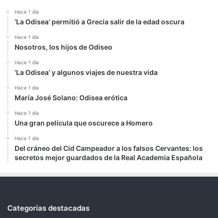
Hace 1 día
‘La Odisea’ permitió a Grecia salir de la edad oscura
Hace 1 día
Nosotros, los hijos de Odiseo
Hace 1 día
‘La Odisea’ y algunos viajes de nuestra vida
Hace 1 día
María José Solano: Odisea erótica
Hace 1 día
Una gran película que oscurece a Homero
Hace 1 día
Del cráneo del Cid Campeador a los falsos Cervantes: los
secretos mejor guardados de la Real Academia Española
Categorías destacadas