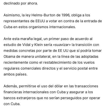
declinado por ahora.
Asimismo, la ley Helms-Burton de 1996, obliga a los
representantes de EEUU a votar en contra de la entrada de
Cuba en estos organismos internacionales.
Ante esta maraña legal, un primer paso de acuerdo al
estudio de Vidal y Klein sería
«suavizar
» la transición con
medidas concretas por parte de EE UU que sí podría tomar
Obama de manera unilateral, en la línea de las adoptadas
recientemente como el restablecimiento de los vuelos
regulares comerciales directos y el servicio postal entre
ambos países.
Además, permitirse el uso del dólar en las transacciones
financieras internacionales con Cuba y asegurar a los
bancos extranjeros que no serían perseguidos por operar
con Cuba.