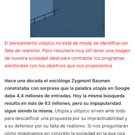
El pensamiento utópico no está de moda; se identifica con
falta de realismo. Pero resultaría muy útil tener una imagen
de nuestra sociedad ideal para contrastar los programas
electorales con los objetivos que nos proponemos
Hace una década el sociólogo Zygmunt Bauman
constataba con sorpresa que la palabra utopía en Google
daba 4,4 millones de entradas. Hoy la misma búsqueda
resulta en más de 63 millones, pero su impopularidad
sigue siendo la misma.
Utopía y utópico sirven ante todo
para descalificar una propuesta por su impracticabilidad y
a su defensor por su falta de realismo. Si nos preguntaran
cómo imaginamos en concreto la sociedad en la que nos