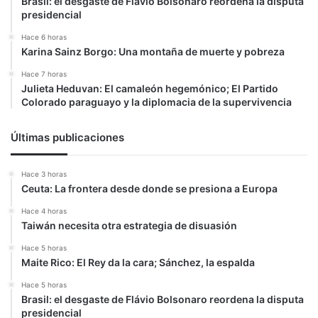
Brasil: el desgaste de Flávio Bolsonaro reordena la disputa
presidencial
Hace 6 horas
Karina Sainz Borgo: Una montaña de muerte y pobreza
Hace 7 horas
Julieta Heduvan: El camaleón hegemónico; El Partido
Colorado paraguayo y la diplomacia de la supervivencia
Últimas publicaciones
Hace 3 horas
Ceuta: La frontera desde donde se presiona a Europa
Hace 4 horas
Taiwán necesita otra estrategia de disuasión
Hace 5 horas
Maite Rico: El Rey da la cara; Sánchez, la espalda
Hace 5 horas
Brasil: el desgaste de Flávio Bolsonaro reordena la disputa
presidencial