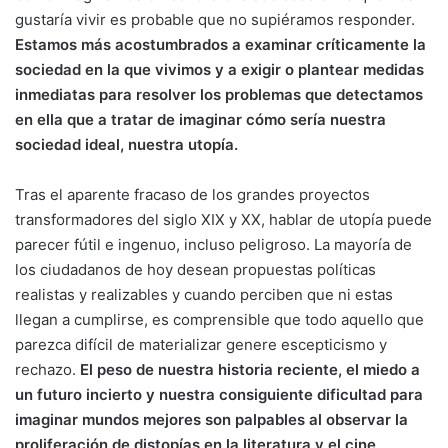
gustaría vivir es probable que no supiéramos responder.
Estamos más acostumbrados a examinar críticamente la
sociedad en la que vivimos y a exigir o plantear medidas
inmediatas para resolver los problemas que detectamos
en ella que a tratar de imaginar cómo sería nuestra
sociedad ideal, nuestra utopía.
Tras el aparente fracaso de los grandes proyectos
transformadores del siglo XIX y XX, hablar de utopía puede
parecer fútil e ingenuo, incluso peligroso. La mayoría de
los ciudadanos de hoy desean propuestas políticas
realistas y realizables y cuando perciben que ni estas
llegan a cumplirse, es comprensible que todo aquello que
parezca difícil de materializar genere escepticismo y
rechazo.
El peso de nuestra historia reciente, el miedo a
un futuro incierto y nuestra consiguiente dificultad para
imaginar mundos mejores son palpables al observar la
proliferación de distopías en la literatura y el cine