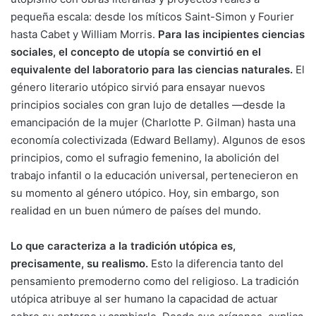
pequeña escala: desde los míticos Saint-Simon y Fourier
hasta Cabet y William Morris.
Para las incipientes ciencias
sociales, el concepto de utopía se convirtió en el
equivalente del laboratorio para las ciencias naturales.
El
género literario utópico sirvió para ensayar nuevos
principios sociales con gran lujo de detalles —desde la
emancipación de la mujer (Charlotte P. Gilman) hasta una
economía colectivizada (Edward Bellamy). Algunos de esos
principios, como el sufragio femenino, la abolición del
trabajo infantil o la educación universal, pertenecieron en
su momento al género utópico. Hoy, sin embargo, son
realidad en un buen número de países del mundo.
Lo que caracteriza a la tradición utópica es,
precisamente, su realismo.
Esto la diferencia tanto del
pensamiento premoderno como del religioso. La tradición
utópica atribuye al ser humano la capacidad de actuar