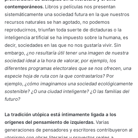
contemporáneos.
Libros y películas nos presentan
sistemáticamente una sociedad futura en la que nuestros
recursos naturales se han agotado, no podemos
reproducirnos, triunfan toda suerte de dictaduras o la
inteligencia artificial se ha impuesto sobre la humana, es
decir, sociedades en las que no nos gustaría vivir. Sin
embargo,
¿no resultaría útil tener una imagen de nuestra
sociedad ideal a la hora de valorar, por ejemplo, los
diferentes programas electorales que se nos ofrecen, una
especie hoja de ruta con la que contrastarlos?
Por
ejemplo,
¿cómo imaginamos una sociedad ecológicamente
sostenible? ¿O una ciudad inteligente? ¿O las familias del
futuro?
La tradición utópica está íntimamente ligada a los
orígenes del pensamiento de izquierdas.
Varias
generaciones de pensadores y escritores contribuyeron al
utopismo con obras literarias y proyectos reales a