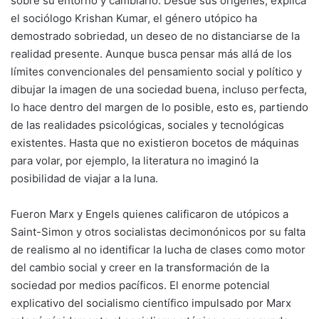
sobre su entorno y cambiarlo. Desde sus orígenes, explica
el sociólogo Krishan Kumar, el género utópico ha
demostrado sobriedad, un deseo de no distanciarse de la
realidad presente. Aunque busca pensar más allá de los
límites convencionales del pensamiento social y político y
dibujar la imagen de una sociedad buena, incluso perfecta,
lo hace dentro del margen de lo posible, esto es, partiendo
de las realidades psicológicas, sociales y tecnológicas
existentes. Hasta que no existieron bocetos de máquinas
para volar, por ejemplo, la literatura no imaginó la
posibilidad de viajar a la luna.
Fueron Marx y Engels quienes calificaron de utópicos a
Saint-Simon y otros socialistas decimonónicos por su falta
de realismo al no identificar la lucha de clases como motor
del cambio social y creer en la transformación de la
sociedad por medios pacíficos. El enorme potencial
explicativo del socialismo científico impulsado por Marx