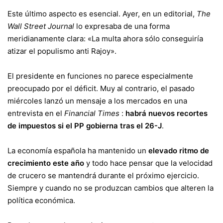
Este último aspecto es esencial. Ayer, en un editorial,
The
Wall Street Journal
lo expresaba de una forma
meridianamente clara: «La multa ahora sólo conseguiría
atizar el populismo anti Rajoy».
El presidente en funciones no parece especialmente
preocupado por el déficit. Muy al contrario, el pasado
miércoles lanzó un mensaje a los mercados en una
entrevista en el
Financial Times
:
habrá nuevos recortes
de impuestos si el PP gobierna tras el 26-J
.
La economía española ha mantenido un
elevado ritmo de
crecimiento este año
y todo hace pensar que la velocidad
de crucero se mantendrá durante el próximo ejercicio.
Siempre y cuando no se produzcan cambios que alteren la
política económica.