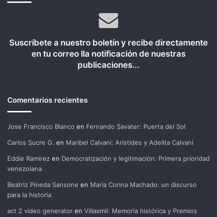
Suscríbete a nuestro boletín y recibe directamente
en tu correo lla notificación de nuestras
publicaciones...
Comentarios recientes
Jose Francisco Blanco
en
Fernando Savater: Puerta del Sol
Carlos Sucre G.
en
Maribel Calvani: Arístides y Adelita Calvani
Eddie Ramirez
en
Democratización y legitimación: Primera prioridad
venezolana
Beatriz Pineda Sansone
en
María Corina Machado: un discurso
para la historia
act 2 video generator
en
Villasmil: Memoria histórica y Premios