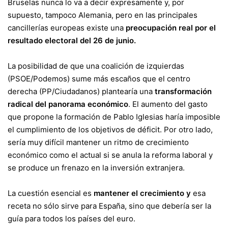
Bruselas nunca lo va a decir expresamente y, por
supuesto, tampoco Alemania, pero en las principales
cancillerías europeas existe una
preocupación real por el
resultado electoral del 26 de junio.
La posibilidad de que una coalición de izquierdas
(PSOE/Podemos) sume más escaños que el centro
derecha (PP/Ciudadanos) plantearía una
transformación
radical del panorama económico
. El aumento del gasto
que propone la formación de Pablo Iglesias haría imposible
el cumplimiento de los objetivos de déficit. Por otro lado,
sería muy difícil mantener un ritmo de crecimiento
económico como el actual si se anula la reforma laboral y
se produce un frenazo en la inversión extranjera.
La cuestión esencial es
mantener el crecimiento y
esa
receta no sólo sirve para España, sino que debería ser la
guía para todos los países del euro.