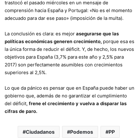
trastocó el pasado miércoles en un mensaje de
comprensión hacia España y Portugal: «No es el momento
adecuado para dar ese paso» (imposición de la multa).
La conclusión es clara: es mejor
asegurarse que las
políticas económicas generen crecimiento,
porque esa es
la única forma de reducir el déficit. Y, de hecho, los nuevos
objetivos para España (3,7% para este año y 2,5% para
2017) son perfectamente asumibles con crecimientos
superiores al 2,5%.
Lo que da pánico es pensar que en España puede haber un
gobierno que, además de no garantizar el cumplimiento
del déficit,
frene el crecimiento y vuelva a disparar las
cifras de paro.
Ciudadanos
Podemos
PP