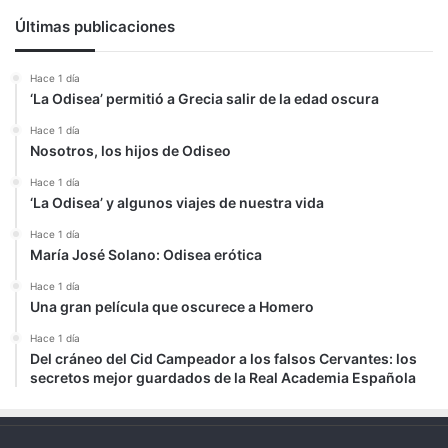
Últimas publicaciones
Hace 1 día
‘La Odisea’ permitió a Grecia salir de la edad oscura
Hace 1 día
Nosotros, los hijos de Odiseo
Hace 1 día
‘La Odisea’ y algunos viajes de nuestra vida
Hace 1 día
María José Solano: Odisea erótica
Hace 1 día
Una gran película que oscurece a Homero
Hace 1 día
Del cráneo del Cid Campeador a los falsos Cervantes: los
secretos mejor guardados de la Real Academia Española