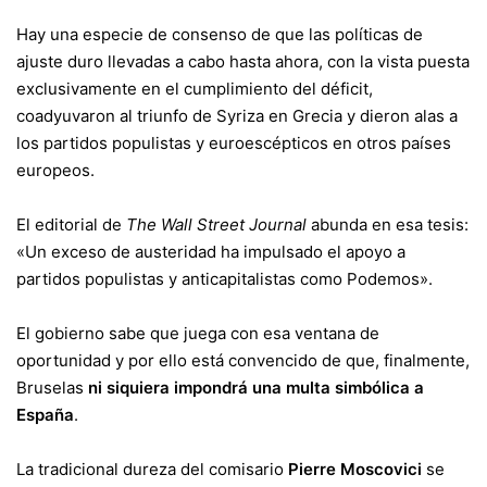
Hay una especie de consenso de que las políticas de
ajuste duro llevadas a cabo hasta ahora, con la vista puesta
exclusivamente en el cumplimiento del déficit,
coadyuvaron al triunfo de Syriza en Grecia y dieron alas a
los partidos populistas y euroescépticos en otros países
europeos.
El editorial de
The Wall Street Journal
abunda en esa tesis:
«Un exceso de austeridad ha impulsado el apoyo a
partidos populistas y anticapitalistas como Podemos».
El gobierno sabe que juega con esa ventana de
oportunidad y por ello está convencido de que, finalmente,
Bruselas
ni siquiera impondrá una multa simbólica a
España
.
La tradicional dureza del comisario
Pierre Moscovici
se