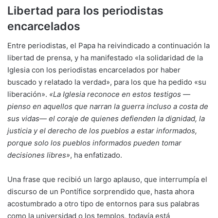
Libertad para los periodistas
encarcelados
Entre periodistas, el Papa ha reivindicado a continuación la
libertad de prensa, y ha manifestado «la solidaridad de la
Iglesia con los periodistas encarcelados por haber
buscado y relatado la verdad», para los que ha pedido «su
liberación».
«La Iglesia reconoce en estos testigos —
pienso en aquellos que narran la guerra incluso a costa de
sus vidas— el coraje de quienes defienden la dignidad, la
justicia y el derecho de los pueblos a estar informados,
porque solo los pueblos informados pueden tomar
decisiones libres»
, ha enfatizado.
Una frase que recibió un largo aplauso, que interrumpía el
discurso de un Pontífice sorprendido que, hasta ahora
acostumbrado a otro tipo de entornos para sus palabras
como la universidad o los templos, todavía está