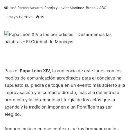
José Ramón Navarro-Pareja y Javier Martínez-Brocal / ABC
mayo 12, 2025
19
Para el
Papa León XIV
,
la audiencia de este lunes con los
medios de comunicación acreditados para el cónclave ha
supuesto su piedra de toque en un evento más abierto a la
improvisación y el contacto directo, más allá del estricto
protocolo y la
ceremoniosa liturgia de los actos que la
agenda y la tradición imponen a un Pontífice tras ser
elegido.
Aunque incluso en ese contexto, y tras bromear con los