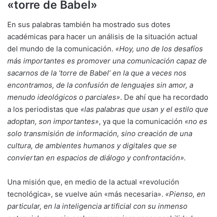
«torre de Babel»
En sus palabras también ha mostrado sus dotes
académicas para hacer un análisis de la situación actual
del mundo de la comunicación.
«Hoy, uno de los desafíos
más importantes es promover una comunicación capaz de
sacarnos de la ‘torre de Babel’ en la que a veces nos
encontramos, de la confusión de lenguajes sin amor, a
menudo ideológicos o parciales»
. De ahí que ha recordado
a los periodistas que
«las palabras que usan y el estilo que
adoptan, son importantes»
, ya que la comunicación
«no es
solo transmisión de información, sino creación de una
cultura, de ambientes humanos y digitales que se
conviertan en espacios de diálogo y confrontación».
Una misión que, en medio de la actual «revolución
tecnológica», se vuelve aún «más necesaria».
«Pienso, en
particular, en la inteligencia artificial con su inmenso