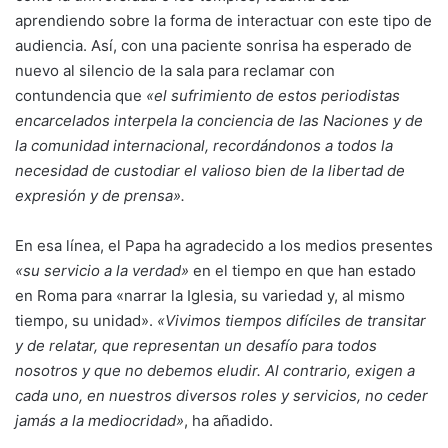
aprendiendo sobre la forma de interactuar con este tipo de
audiencia. Así, con una paciente sonrisa ha esperado de
nuevo al silencio de la sala para reclamar con
contundencia que
«el sufrimiento de estos periodistas
encarcelados interpela la conciencia de las Naciones y de
la comunidad internacional, recordándonos a todos la
necesidad de custodiar el valioso bien de la libertad de
expresión y de prensa».
En esa línea, el Papa ha agradecido a los medios presentes
«su servicio a la verdad»
en el tiempo en que han estado
en Roma para «narrar la Iglesia, su variedad y, al mismo
tiempo, su unidad».
«Vivimos tiempos difíciles de transitar
y de relatar, que representan un desafío para todos
nosotros y que no debemos eludir. Al contrario, exigen a
cada uno, en nuestros diversos roles y servicios, no ceder
jamás a la mediocridad»
, ha añadido.