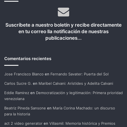
Suscríbete a nuestro boletín y recibe directamente
en tu correo lla notificación de nuestras
publicaciones...
Comentarios recientes
Jose Francisco Blanco
en
Fernando Savater: Puerta del Sol
Carlos Sucre G.
en
Maribel Calvani: Arístides y Adelita Calvani
Eddie Ramirez
en
Democratización y legitimación: Primera prioridad
venezolana
Beatriz Pineda Sansone
en
María Corina Machado: un discurso
para la historia
act 2 video generator
en
Villasmil: Memoria histórica y Premios