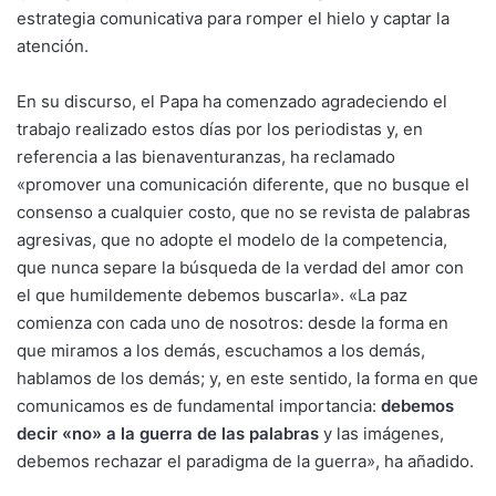
estrategia comunicativa para romper el hielo y captar la
atención.
En su discurso, el Papa ha comenzado agradeciendo el
trabajo realizado estos días por los periodistas y, en
referencia a las bienaventuranzas, ha reclamado
«promover una comunicación diferente, que no busque el
consenso a cualquier costo, que no se revista de palabras
agresivas, que no adopte el modelo de la competencia,
que nunca separe la búsqueda de la verdad del amor con
el que humildemente debemos buscarla». «La paz
comienza con cada uno de nosotros: desde la forma en
que miramos a los demás, escuchamos a los demás,
hablamos de los demás; y, en este sentido, la forma en que
comunicamos es de fundamental importancia:
debemos
decir «no» a la guerra de las palabras
y las imágenes,
debemos rechazar el paradigma de la guerra», ha añadido.