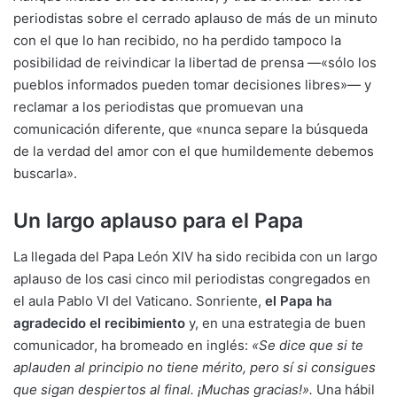
periodistas sobre el cerrado aplauso de más de un minuto
con el que lo han recibido, no ha perdido tampoco la
posibilidad de reivindicar la libertad de prensa —«sólo los
pueblos informados pueden tomar decisiones libres»— y
reclamar a los periodistas que promuevan una
comunicación diferente, que «nunca separe la búsqueda
de la verdad del amor con el que humildemente debemos
buscarla».
Un largo aplauso para el Papa
La llegada del Papa León XIV ha sido recibida con un largo
aplauso de los casi cinco mil periodistas congregados en
el aula Pablo VI del Vaticano. Sonriente,
el Papa ha
agradecido el recibimiento
y, en una estrategia de buen
comunicador, ha bromeado en inglés:
«Se dice que si te
aplauden al principio no tiene mérito, pero sí si consigues
que sigan despiertos al final. ¡Muchas gracias!».
Una hábil