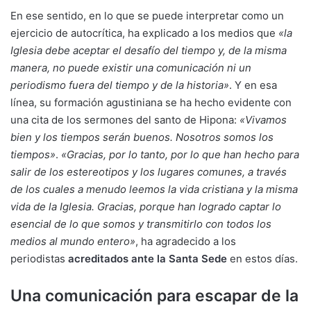
En ese sentido, en lo que se puede interpretar como un
ejercicio de autocrítica, ha explicado a los medios que
«la
Iglesia debe aceptar el desafío del tiempo y, de la misma
manera, no puede existir una comunicación ni un
periodismo fuera del tiempo y de la historia»
. Y en esa
línea, su formación agustiniana se ha hecho evidente con
una cita de los sermones del santo de Hipona:
«Vivamos
bien y los tiempos serán buenos. Nosotros somos los
tiempos»
.
«Gracias, por lo tanto, por lo que han hecho para
salir de los estereotipos y los lugares comunes, a través
de los cuales a menudo leemos la vida cristiana y la misma
vida de la Iglesia. Gracias, porque han logrado captar lo
esencial de lo que somos y transmitirlo con todos los
medios al mundo entero»
, ha agradecido a los
periodistas
acreditados ante la Santa Sede
en estos días.
Una comunicación para escapar de la