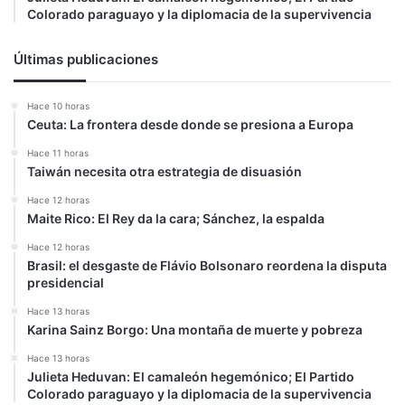
Colorado paraguayo y la diplomacia de la supervivencia
Últimas publicaciones
Hace 10 horas
Ceuta: La frontera desde donde se presiona a Europa
Hace 11 horas
Taiwán necesita otra estrategia de disuasión
Hace 12 horas
Maite Rico: El Rey da la cara; Sánchez, la espalda
Hace 12 horas
Brasil: el desgaste de Flávio Bolsonaro reordena la disputa
presidencial
Hace 13 horas
Karina Sainz Borgo: Una montaña de muerte y pobreza
Hace 13 horas
Julieta Heduvan: El camaleón hegemónico; El Partido
Colorado paraguayo y la diplomacia de la supervivencia