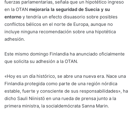
fuerzas parlamentarias, señala que un hipotético ingreso
en la OTAN
mejoraría la seguridad de Suecia y su
entorno
y tendría un efecto disuasorio sobre posibles
conflictos bélicos en el norte de Europa, aunque no
incluye ninguna recomendación sobre una hipotética
adhesión.
Este mismo domingo Finlandia ha anunciado oficialmente
que solicita su adhesión a la OTAN.
«Hoy es un día histórico, se abre una nueva era. Nace una
Finlandia protegida como parte de una región nórdica
estable, fuerte y consciente de sus responsabilidades», ha
dicho Sauli Niinistö en una rueda de prensa junto a la
primera ministra, la socialdemócrata Sanna Marin.