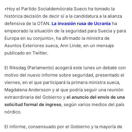
«Hoy el Partido Socialdemócrata Sueco ha tomado la
histórica decisión de decir sí a la candidatura a la alianza
defensiva de la OTAN.
La invasión rusa de Ucrania
ha
empeorado la situación de la seguridad para Suecia y para
Europa en su conjunto», ha afirmado la ministra de
Asuntos Exteriores sueca, Ann Linde, en un mensaje
publicado en Twitter.
El Riksdag (Parlamento) acogerá este lunes un debate con
motivo del nuevo informe sobre seguridad, presentado el
viernes, en el que participará la primera ministra sueca,
Magdalena Andersson y al que podría seguir una reunión
extraordinaria del Gobierno y
el anuncio del envío de una
solicitud formal de ingreso
, según varios medios del país
nórdico.
El informe, consensuado por el Gobierno y la mayoría de