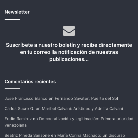
Newsletter
Suscríbete a nuestro boletín y recibe directamente
en tu correo lla notificación de nuestras
publicaciones...
Comentarios recientes
Jose Francisco Blanco
en
Fernando Savater: Puerta del Sol
Carlos Sucre G.
en
Maribel Calvani: Arístides y Adelita Calvani
Eddie Ramirez
en
Democratización y legitimación: Primera prioridad
venezolana
Beatriz Pineda Sansone
en
María Corina Machado: un discurso