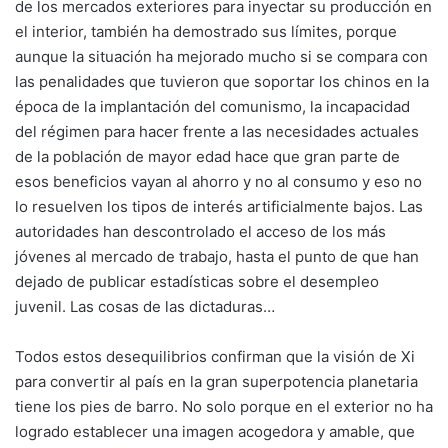
de los mercados exteriores para inyectar su producción en
el interior, también ha demostrado sus límites, porque
aunque la situación ha mejorado mucho si se compara con
las penalidades que tuvieron que soportar los chinos en la
época de la implantación del comunismo, la incapacidad
del régimen para hacer frente a las necesidades actuales
de la población de mayor edad hace que gran parte de
esos beneficios vayan al ahorro y no al consumo y eso no
lo resuelven los tipos de interés artificialmente bajos. Las
autoridades han descontrolado el acceso de los más
jóvenes al mercado de trabajo, hasta el punto de que han
dejado de publicar estadísticas sobre el desempleo
juvenil. Las cosas de las dictaduras…
Todos estos desequilibrios confirman que la visión de Xi
para convertir al país en la gran superpotencia planetaria
tiene los pies de barro. No solo porque en el exterior no ha
logrado establecer una imagen acogedora y amable, que