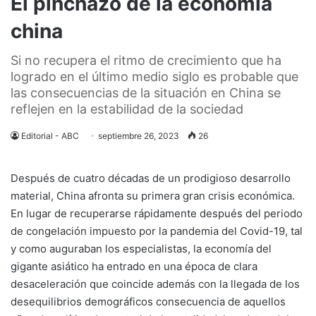
El pinchazo de la economía
china
Si no recupera el ritmo de crecimiento que ha
logrado en el último medio siglo es probable que
las consecuencias de la situación en China se
reflejen en la estabilidad de la sociedad
Editorial - ABC
septiembre 26, 2023
26
Después de cuatro décadas de un prodigioso desarrollo
material, China afronta su primera gran crisis económica.
En lugar de recuperarse rápidamente después del periodo
de congelación impuesto por la pandemia del Covid-19, tal
y como auguraban los especialistas, la economía del
gigante asiático ha entrado en una época de clara
desaceleración que coincide además con la llegada de los
desequilibrios demográficos consecuencia de aquellos