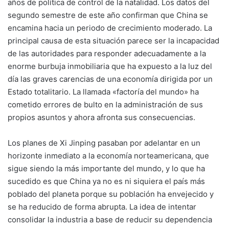
años de política de control de la natalidad. Los datos del
segundo semestre de este año confirman que China se
encamina hacia un periodo de crecimiento moderado. La
principal causa de esta situación parece ser la incapacidad
de las autoridades para responder adecuadamente a la
enorme burbuja inmobiliaria que ha expuesto a la luz del
día las graves carencias de una economía dirigida por un
Estado totalitario. La llamada «factoría del mundo» ha
cometido errores de bulto en la administración de sus
propios asuntos y ahora afronta sus consecuencias.
Los planes de Xi Jinping pasaban por adelantar en un
horizonte inmediato a la economía norteamericana, que
sigue siendo la más importante del mundo, y lo que ha
sucedido es que China ya no es ni siquiera el país más
poblado del planeta porque su población ha envejecido y
se ha reducido de forma abrupta. La idea de intentar
consolidar la industria a base de reducir su dependencia