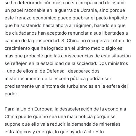
se ha deteriorado aún más con su incapacidad de asumir
un papel razonable en la guerra de Ucrania, sino porque
este frenazo económico puede quebrar el pacto implícito
que ha sostenido hasta ahora al régimen, basado en que
los ciudadanos han aceptado renunciar a sus libertades a
cambio de la prosperidad. Si China no recupera el ritmo de
crecimiento que ha logrado en el último medio siglo es
más que probable que las consecuencias de esta situación
se reflejen en la estabilidad de la sociedad. Dos ministros
–uno de ellos el de Defensa– desaparecidos
misteriosamente de la escena pública podrían ser
precisamente un síntoma de turbulencias en la esfera del
poder.
Para la Unión Europea, la desaceleración de la economía
China puede que no sea una mala noticia porque se
supone que ello va a reducir la demanda de minerales
estratégicos y energía, lo que ayudará al resto