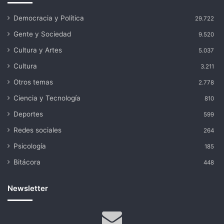
Democracia y Política
29.722
Gente y Sociedad
9.520
Cultura y Artes
5.037
Cultura
3.211
Otros temas
2.778
Ciencia y Tecnología
810
Deportes
599
Redes sociales
264
Psicología
185
Bitácora
448
Newsletter