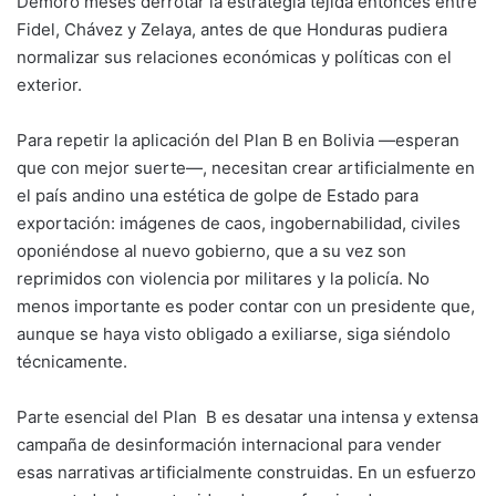
Demoró meses derrotar la estrategia tejida entonces entre
Fidel, Chávez y Zelaya, antes de que Honduras pudiera
normalizar sus relaciones económicas y políticas con el
exterior.
Para repetir la aplicación del Plan B en Bolivia —esperan
que con mejor suerte—, necesitan crear artificialmente en
el país andino una estética de golpe de Estado para
exportación: imágenes de caos, ingobernabilidad, civiles
oponiéndose al nuevo gobierno, que a su vez son
reprimidos con violencia por militares y la policía. No
menos importante es poder contar con un presidente que,
aunque se haya visto obligado a exiliarse, siga siéndolo
técnicamente.
Parte esencial del Plan B es desatar una intensa y extensa
campaña de desinformación internacional para vender
esas narrativas artificialmente construidas. En un esfuerzo