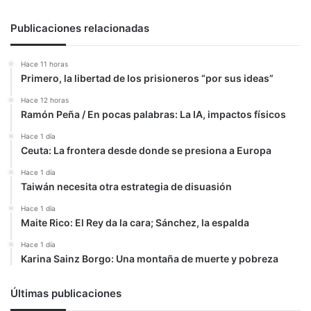
Publicaciones relacionadas
Hace 11 horas
Primero, la libertad de los prisioneros “por sus ideas”
Hace 12 horas
Ramón Peña / En pocas palabras: La IA, impactos físicos
Hace 1 día
Ceuta: La frontera desde donde se presiona a Europa
Hace 1 día
Taiwán necesita otra estrategia de disuasión
Hace 1 día
Maite Rico: El Rey da la cara; Sánchez, la espalda
Hace 1 día
Karina Sainz Borgo: Una montaña de muerte y pobreza
Últimas publicaciones