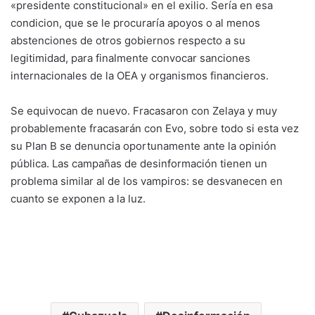
«presidente constitucional» en el exilio. Sería en esa
condicion, que se le procuraría apoyos o al menos
abstenciones de otros gobiernos respecto a su
legitimidad, para finalmente convocar sanciones
internacionales de la OEA y organismos financieros.
Se equivocan de nuevo. Fracasaron con Zelaya y muy
probablemente fracasarán con Evo, sobre todo si esta vez
su Plan B se denuncia oportunamente ante la opinión
pública. Las campañas de desinformación tienen un
problema similar al de los vampiros: se desvanecen en
cuanto se exponen a la luz.