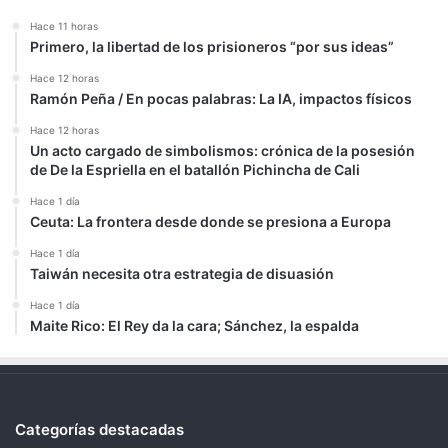
Hace 11 horas
Primero, la libertad de los prisioneros “por sus ideas”
Hace 12 horas
Ramón Peña / En pocas palabras: La IA, impactos físicos
Hace 12 horas
Un acto cargado de simbolismos: crónica de la posesión
de De la Espriella en el batallón Pichincha de Cali
Hace 1 día
Ceuta: La frontera desde donde se presiona a Europa
Hace 1 día
Taiwán necesita otra estrategia de disuasión
Hace 1 día
Maite Rico: El Rey da la cara; Sánchez, la espalda
Categorías destacadas