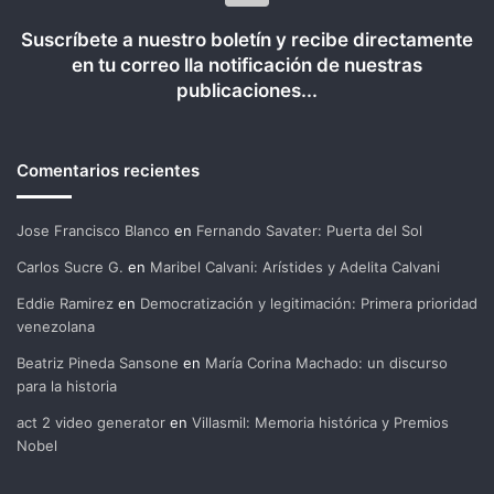
Suscríbete a nuestro boletín y recibe directamente
en tu correo lla notificación de nuestras
publicaciones...
Comentarios recientes
Jose Francisco Blanco
en
Fernando Savater: Puerta del Sol
Carlos Sucre G.
en
Maribel Calvani: Arístides y Adelita Calvani
Eddie Ramirez
en
Democratización y legitimación: Primera prioridad
venezolana
Beatriz Pineda Sansone
en
María Corina Machado: un discurso
para la historia
act 2 video generator
en
Villasmil: Memoria histórica y Premios
Nobel