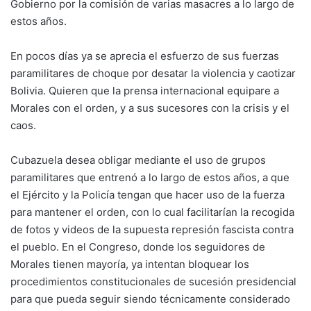
Gobierno por la comisión de varias masacres a lo largo de
estos años.
En pocos días ya se aprecia el esfuerzo de sus fuerzas
paramilitares de choque por desatar la violencia y caotizar
Bolivia. Quieren que la prensa internacional equipare a
Morales con el orden, y a sus sucesores con la crisis y el
caos.
Cubazuela desea obligar mediante el uso de grupos
paramilitares que entrenó a lo largo de estos años, a que
el Ejército y la Policía tengan que hacer uso de la fuerza
para mantener el orden, con lo cual facilitarían la recogida
de fotos y videos de la supuesta represión fascista contra
el pueblo. En el Congreso, donde los seguidores de
Morales tienen mayoría, ya intentan bloquear los
procedimientos constitucionales de sucesión presidencial
para que pueda seguir siendo técnicamente considerado