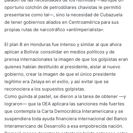
oportuno colchón de petrodólares chavistas le permitió
presentarse como tal—, sino la necesidad de Cubazuela
de tener gobiernos aliados en Centroamérica para sus
propias rutas de narcotráfico «antiimperialista».
El plan B en Honduras fue intenso y similar al que ahora
aplican a Bolivia: consolidar en medios políticos y de
prensa internacionales la imagen de que los golpistas eran
quienes habían destituido al presidente, aislar al nuevo
gobierno, crear la imagen de que el único presidente
legítimo era Zelaya en el exilio, y así evitar que se
reconociera a los supuestos golpistas.
Como guinda al pastel, se dieron a la tarea de obtener —y
lograron— que la
OEA
aplicara las sanciones más fuertes
que contempla la Carta Democrática Interamericana y se
suspendiera toda ayuda financiera internacional del Banco
Interamericano de Desarrollo a esa empobrecida nación.