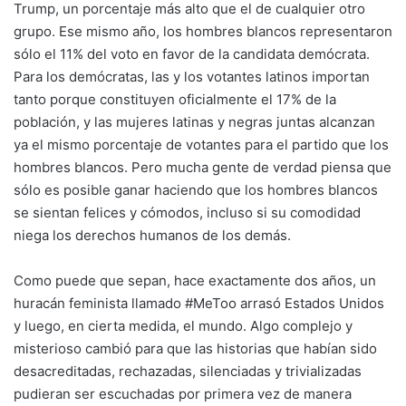
Trump, un porcentaje más alto que el de cualquier otro
grupo. Ese mismo año, los hombres blancos representaron
sólo el 11% del voto en favor de la candidata demócrata.
Para los demócratas, las y los votantes latinos importan
tanto porque constituyen oficialmente el 17% de la
población, y las mujeres latinas y negras juntas alcanzan
ya el mismo porcentaje de votantes para el partido que los
hombres blancos. Pero mucha gente de verdad piensa que
sólo es posible ganar haciendo que los hombres blancos
se sientan felices y cómodos, incluso si su comodidad
niega los derechos humanos de los demás.
Como puede que sepan, hace exactamente dos años, un
huracán feminista llamado #MeToo arrasó Estados Unidos
y luego, en cierta medida, el mundo. Algo complejo y
misterioso cambió para que las historias que habían sido
desacreditadas, rechazadas, silenciadas y trivializadas
pudieran ser escuchadas por primera vez de manera