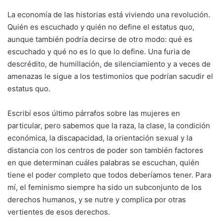
La economía de las historias está viviendo una revolución.
Quién es escuchado y quién no define el estatus quo,
aunque también podría decirse de otro modo: qué es
escuchado y qué no es lo que lo define. Una furia de
descrédito, de humillación, de silenciamiento y a veces de
amenazas le sigue a los testimonios que podrían sacudir el
estatus quo.
Escribí esos último párrafos sobre las mujeres en
particular, pero sabemos que la raza, la clase, la condición
económica, la discapacidad, la orientación sexual y la
distancia con los centros de poder son también factores
en que determinan cuáles palabras se escuchan, quién
tiene el poder completo que todos deberíamos tener. Para
mí, el feminismo siempre ha sido un subconjunto de los
derechos humanos, y se nutre y complica por otras
vertientes de esos derechos.