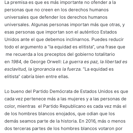
La premisa es que es más importante no ofender a la
personas que no creen en los derechos humanos
universales que defender los derechos humanos
universales. Algunas personas importan más que otras, y
esas personas que importan son el auténtico Estados
Unidos ante el que debemos inclinarnos. Puedes reducir
todo el argumento a “la equidad es elitista”, una frase que
me recuerda a los preceptos del gobierno totalitario
en
1984,
de George Orwell:
La guerra es paz, la libertad es
esclavitud, la ignorancia es la fuerza.
“La equidad es
elitista” cabría bien entre ellas.
Lo bueno del Partido Demócrata de Estados Unidos es que
cada vez pertenece más a las mujeres y a las personas de
color, mientras el Partido Republicano es cada vez más el
de los hombres blancos enojados, que odian que los
demás seamos parte de la historia. En 2016, más o menos
dos terceras partes de los hombres blancos votaron por