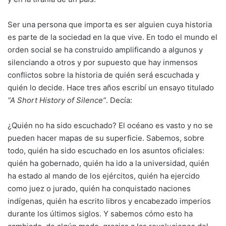
Ser una persona que importa es ser alguien cuya historia
es parte de la sociedad en la que vive. En todo el mundo el
orden social se ha construido amplificando a algunos y
silenciando a otros y por supuesto que hay inmensos
conflictos sobre la historia de quién será escuchada y
quién lo decide. Hace tres años escribí un ensayo titulado
“A Short History of Silence”
. Decía:
¿Quién no ha sido escuchado? El océano es vasto y no se
pueden hacer mapas de su superficie. Sabemos, sobre
todo, quién ha sido escuchado en los asuntos oficiales:
quién ha gobernado, quién ha ido a la universidad, quién
ha estado al mando de los ejércitos, quién ha ejercido
como juez o jurado, quién ha conquistado naciones
indígenas, quién ha escrito libros y encabezado imperios
durante los últimos siglos. Y sabemos cómo esto ha