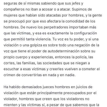
seguras de sí mismas sabiendo que sus jefes y
compañeros no iban a acosar o a atacar. Supimos de
mujeres que habían sido atacadas por hombres, y la gente
se preocupó por que eso afectara la comodidad de los
hombres. De nuevo los perpetradores importaban más
que las víctimas, y esa es exactamente la configuración
que permitió tanta violencia. Tu voz es tu poder, y si una
violación o una golpiza es sobre todo una negación de la
voz que tiene el poder de autodeterminación sobre su
propio cuerpo y experiencias, entonces la policía, las
cortes, las familias, las sociedades que se niegan a
escuchar a esas víctimas y creerles vuelven a cometer el
crimen de convertirlas en nada y en nadie.
Ha habido demasiados jueces hombres en juicios de
violación que están principalmente preocupados por el
violador, hombres que creen que los violadores no
mienten y las víctimas sí, a pesar de que sabemos que la