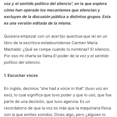
voz y el sentido político del silencio”, en la que explora
cómo han operado los mecanismos que silencian y
excluyen de la discusión pública a distintos grupos. Esta
es una versión editada de la misma.
Quisiera empezar con un acertijo quechua que leí en un
libro de la escritora estadounidense Carmen María
Machado: ¿Qué se rompe cuando lo nombras? El silencio.
Por eso mi charla se llama
El poder de la voz y el sentido
político del silencio.
1. Escuchar voces
En inglés, decimos “she had a voice in that” (tuvo voz en
eso), lo cual significa que tuvo poder y que lo usó, que fue
parte de una decisión, que tuvo agencia. Es un
recordatorio de que la voz es más que la maquinaria física
con la que emites sonidos. Dices algo, pero ¿alguien lo