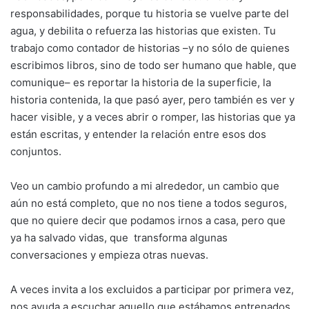
responsabilidades, porque tu historia se vuelve parte del
agua, y debilita o refuerza las historias que existen. Tu
trabajo como contador de historias –y no sólo de quienes
escribimos libros, sino de todo ser humano que hable, que
comunique– es reportar la historia de la superficie, la
historia contenida, la que pasó ayer, pero también es ver y
hacer visible, y a veces abrir o romper, las historias que ya
están escritas, y entender la relación entre esos dos
conjuntos.
Veo un cambio profundo a mi alrededor, un cambio que
aún no está completo, que no nos tiene a todos seguros,
que no quiere decir que podamos irnos a casa, pero que
ya ha salvado vidas, que transforma algunas
conversaciones y empieza otras nuevas.
A veces invita a los excluidos a participar por primera vez,
nos ayuda a escuchar aquello que estábamos entrenados