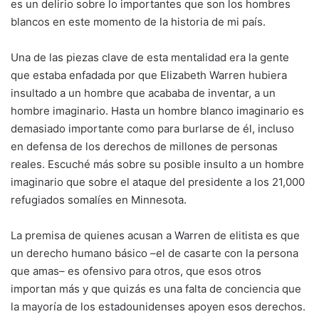
es un delirio sobre lo importantes que son los hombres
blancos en este momento de la historia de mi país.
Una de las piezas clave de esta mentalidad era la gente
que estaba enfadada por que Elizabeth Warren hubiera
insultado a un hombre que acababa de inventar, a un
hombre imaginario. Hasta un hombre blanco imaginario es
demasiado importante como para burlarse de él, incluso
en defensa de los derechos de millones de personas
reales. Escuché más sobre su posible insulto a un hombre
imaginario que sobre el ataque del presidente a los 21,000
refugiados somalíes en Minnesota.
La premisa de quienes acusan a Warren de elitista es que
un derecho humano básico –el de casarte con la persona
que amas– es ofensivo para otros, que esos otros
importan más y que quizás es una falta de conciencia que
la mayoría de los estadounidenses apoyen esos derechos.