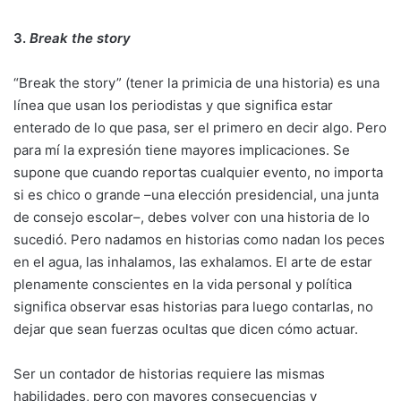
3.
Break the story
“Break the story” (tener la primicia de una historia) es una
línea que usan los periodistas y que significa estar
enterado de lo que pasa, ser el primero en decir algo. Pero
para mí la expresión tiene mayores implicaciones. Se
supone que cuando reportas cualquier evento, no importa
si es chico o grande –una elección presidencial, una junta
de consejo escolar–, debes volver con una historia de lo
sucedió. Pero nadamos en historias como nadan los peces
en el agua, las inhalamos, las exhalamos. El arte de estar
plenamente conscientes en la vida personal y política
significa observar esas historias para luego contarlas, no
dejar que sean fuerzas ocultas que dicen cómo actuar.
Ser un contador de historias requiere las mismas
habilidades, pero con mayores consecuencias y