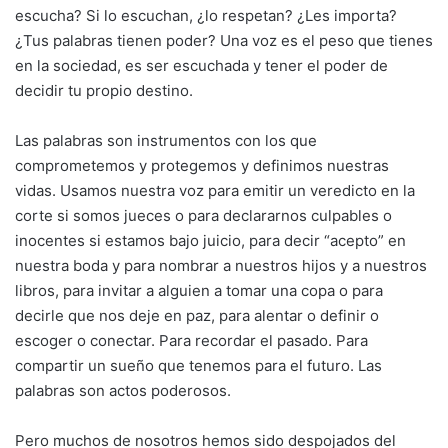
escucha? Si lo escuchan, ¿lo respetan? ¿Les importa?
¿Tus palabras tienen poder? Una voz es el peso que tienes
en la sociedad, es ser escuchada y tener el poder de
decidir tu propio destino.
Las palabras son instrumentos con los que
comprometemos y protegemos y definimos nuestras
vidas. Usamos nuestra voz para emitir un veredicto en la
corte si somos jueces o para declararnos culpables o
inocentes si estamos bajo juicio, para decir “acepto” en
nuestra boda y para nombrar a nuestros hijos y a nuestros
libros, para invitar a alguien a tomar una copa o para
decirle que nos deje en paz, para alentar o definir o
escoger o conectar. Para recordar el pasado. Para
compartir un sueño que tenemos para el futuro. Las
palabras son actos poderosos.
Pero muchos de nosotros hemos sido despojados del