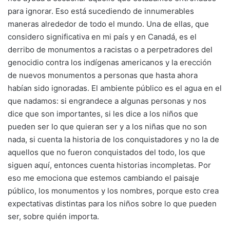
para ignorar. Eso está sucediendo de innumerables
maneras alrededor de todo el mundo. Una de ellas, que
considero significativa en mi país y en Canadá, es el
derribo de monumentos a racistas o a perpetradores del
genocidio contra los indígenas americanos y la erección
de nuevos monumentos a personas que hasta ahora
habían sido ignoradas. El ambiente público es el agua en el
que nadamos: si engrandece a algunas personas y nos
dice que son importantes, si les dice a los niños que
pueden ser lo que quieran ser y a los niñas que no son
nada, si cuenta la historia de los conquistadores y no la de
aquellos que no fueron conquistados del todo, los que
siguen aquí, entonces cuenta historias incompletas. Por
eso me emociona que estemos cambiando el paisaje
público, los monumentos y los nombres, porque esto crea
expectativas distintas para los niños sobre lo que pueden
ser, sobre quién importa.