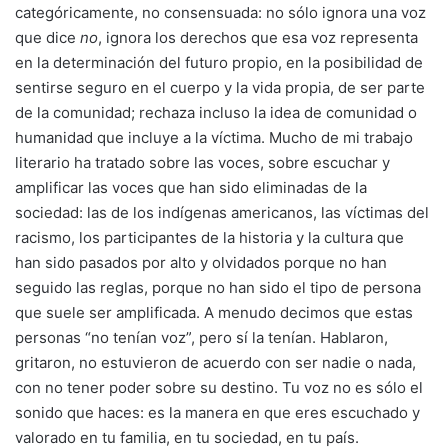
categóricamente, no consensuada: no sólo ignora una voz
que dice
no
, ignora los derechos que esa voz representa
en la determinación del futuro propio, en la posibilidad de
sentirse seguro en el cuerpo y la vida propia, de ser parte
de la comunidad; rechaza incluso la idea de comunidad o
humanidad que incluye a la víctima. Mucho de mi trabajo
literario ha tratado sobre las voces, sobre escuchar y
amplificar las voces que han sido eliminadas de la
sociedad: las de los indígenas americanos, las víctimas del
racismo, los participantes de la historia y la cultura que
han sido pasados por alto y olvidados porque no han
seguido las reglas, porque no han sido el tipo de persona
que suele ser amplificada. A menudo decimos que estas
personas “no tenían voz”, pero sí la tenían. Hablaron,
gritaron, no estuvieron de acuerdo con ser nadie o nada,
con no tener poder sobre su destino. Tu voz no es sólo el
sonido que haces: es la manera en que eres escuchado y
valorado en tu familia, en tu sociedad, en tu país.