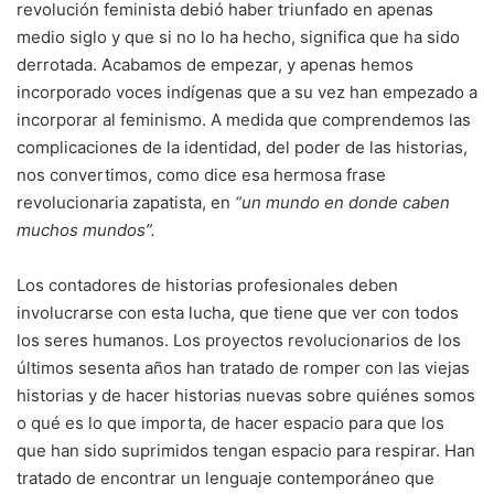
revolución feminista debió haber triunfado en apenas
medio siglo y que si no lo ha hecho, significa que ha sido
derrotada. Acabamos de empezar, y apenas hemos
incorporado voces indígenas que a su vez han empezado a
incorporar al feminismo. A medida que comprendemos las
complicaciones de la identidad, del poder de las historias,
nos convertimos, como dice esa hermosa frase
revolucionaria zapatista, en
“un mundo en donde caben
muchos mundos”.
Los contadores de historias profesionales deben
involucrarse con esta lucha, que tiene que ver con todos
los seres humanos. Los proyectos revolucionarios de los
últimos sesenta años han tratado de romper con las viejas
historias y de hacer historias nuevas sobre quiénes somos
o qué es lo que importa, de hacer espacio para que los
que han sido suprimidos tengan espacio para respirar. Han
tratado de encontrar un lenguaje contemporáneo que