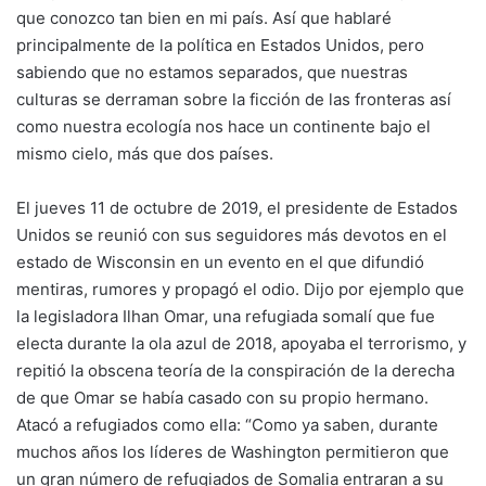
que conozco tan bien en mi país. Así que hablaré
principalmente de la política en Estados Unidos, pero
sabiendo que no estamos separados, que nuestras
culturas se derraman sobre la ficción de las fronteras así
como nuestra ecología nos hace un continente bajo el
mismo cielo, más que dos países.
El jueves 11 de octubre de 2019, el presidente de Estados
Unidos se reunió con sus seguidores más devotos en el
estado de Wisconsin en un evento en el que difundió
mentiras, rumores y propagó el odio. Dijo por ejemplo que
la legisladora Ilhan Omar, una refugiada somalí que fue
electa durante la ola azul de 2018, apoyaba el terrorismo, y
repitió la obscena teoría de la conspiración de la derecha
de que Omar se había casado con su propio hermano.
Atacó a refugiados como ella: “Como ya saben, durante
muchos años los líderes de Washington permitieron que
un gran número de refugiados de Somalia entraran a su