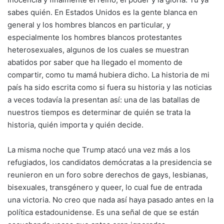
sabes quién. En Estados Unidos es la gente blanca en
general y los hombres blancos en particular, y
especialmente los hombres blancos protestantes
heterosexuales, algunos de los cuales se muestran
abatidos por saber que ha llegado el momento de
compartir, como tu mamá hubiera dicho. La historia de mi
país ha sido escrita como si fuera su historia y las noticias
a veces todavía la presentan así: una de las batallas de
nuestros tiempos es determinar de quién se trata la
historia, quién importa y quién decide.
La misma noche que Trump atacó una vez más a los
refugiados, los candidatos demócratas a la presidencia se
reunieron en un foro sobre derechos de gays, lesbianas,
bisexuales, transgénero y queer, lo cual fue de entrada
una victoria. No creo que nada así haya pasado antes en la
política estadounidense. Es una señal de que se están