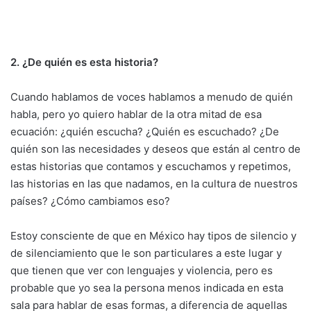
2. ¿De quién es esta historia?
Cuando hablamos de voces hablamos a menudo de quién
habla, pero yo quiero hablar de la otra mitad de esa
ecuación: ¿quién escucha? ¿Quién es escuchado? ¿De
quién son las necesidades y deseos que están al centro de
estas historias que contamos y escuchamos y repetimos,
las historias en las que nadamos, en la cultura de nuestros
países? ¿Cómo cambiamos eso?
Estoy consciente de que en México hay tipos de silencio y
de silenciamiento que le son particulares a este lugar y
que tienen que ver con lenguajes y violencia, pero es
probable que yo sea la persona menos indicada en esta
sala para hablar de esas formas, a diferencia de aquellas