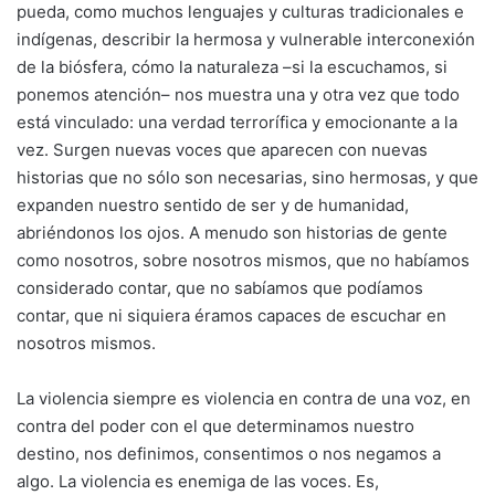
pueda, como muchos lenguajes y culturas tradicionales e
indígenas, describir la hermosa y vulnerable interconexión
de la biósfera, cómo la naturaleza –si la escuchamos, si
ponemos atención– nos muestra una y otra vez que todo
está vinculado: una verdad terrorífica y emocionante a la
vez. Surgen nuevas voces que aparecen con nuevas
historias que no sólo son necesarias, sino hermosas, y que
expanden nuestro sentido de ser y de humanidad,
abriéndonos los ojos. A menudo son historias de gente
como nosotros, sobre nosotros mismos, que no habíamos
considerado contar, que no sabíamos que podíamos
contar, que ni siquiera éramos capaces de escuchar en
nosotros mismos.
La violencia siempre es violencia en contra de una voz, en
contra del poder con el que determinamos nuestro
destino, nos definimos, consentimos o nos negamos a
algo. La violencia es enemiga de las voces. Es,