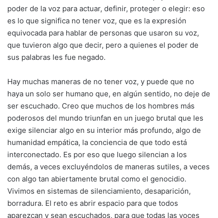
poder de la voz para actuar, definir, proteger o elegir: eso
es lo que significa no tener voz, que es la expresión
equivocada para hablar de personas que usaron su voz,
que tuvieron algo que decir, pero a quienes el poder de
sus palabras les fue negado.
Hay muchas maneras de no tener voz, y puede que no
haya un solo ser humano que, en algún sentido, no deje de
ser escuchado. Creo que muchos de los hombres más
poderosos del mundo triunfan en un juego brutal que les
exige silenciar algo en su interior más profundo, algo de
humanidad empática, la conciencia de que todo está
interconectado. Es por eso que luego silencian a los
demás, a veces excluyéndolos de maneras sutiles, a veces
con algo tan abiertamente brutal como el genocidio.
Vivimos en sistemas de silenciamiento, desaparición,
borradura. El reto es abrir espacio para que todos
aparezcan y sean escuchados, para que todas las voces