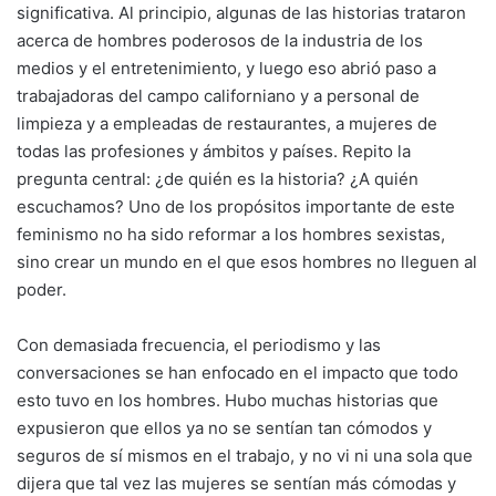
significativa. Al principio, algunas de las historias trataron
acerca de hombres poderosos de la industria de los
medios y el entretenimiento, y luego eso abrió paso a
trabajadoras del campo californiano y a personal de
limpieza y a empleadas de restaurantes, a mujeres de
todas las profesiones y ámbitos y países. Repito la
pregunta central: ¿de quién es la historia? ¿A quién
escuchamos? Uno de los propósitos importante de este
feminismo no ha sido reformar a los hombres sexistas,
sino crear un mundo en el que esos hombres no lleguen al
poder.
Con demasiada frecuencia, el periodismo y las
conversaciones se han enfocado en el impacto que todo
esto tuvo en los hombres. Hubo muchas historias que
expusieron que ellos ya no se sentían tan cómodos y
seguros de sí mismos en el trabajo, y no vi ni una sola que
dijera que tal vez las mujeres se sentían más cómodas y