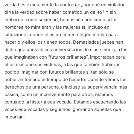
verdad es exactamente la contraria: ¿por qué un violador
diría la verdad sobre haber cometido un delito? Y sin
embargo, como sociedad, hemos actuado como si los
hombres no mintieran y las mujeres sí, incluso en
situaciones donde ellas no tienen ningún motivo para
hacerlo y ellos los tienen todos. Demasiados jueces han
dicho que unos chicos universitarios de clase media, a los
que imaginaban con “futuros brillantes”, importaban para
ellos más que sus víctimas, a las que también hubieran
podido imaginar con futuros brillantes si tan sólo se
hubieran tomado el tiempo de hacerlo. Cuando vemos los
derechos de una persona, o incluso su supervivencia más
básica, como un inconveniente para otros, estamos
contando la historia equivocada. Estamos escuchando las
voces equivocadas y seguimos ignorando aquellas que
importan.