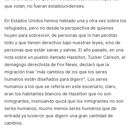
que votan, no fueran estadounidenses.
En Estados Unidos hemos hablado una y otra vez sobre los
refugiados, pero no desde la perspectiva de quienes
huyen para sobrevivir, de personas que lo han perdido
todo y que tienen derechos bajo nuestras leyes, sino de
personas que están sanas y salvas. El año pasado, en una
nota sobre un pueblo llamado Hazelton, Tucker Carlson, el
demagogo derechista de Fox News, declaró que la
migración trae “más cambios de los que los seres
humanos están diseñados para digerir”. Los seres
humanos a los que se refería en este escenario, claro,
eran los habitantes blancos de Hazelton que no son
inmigrantes, insinuando quizá que los inmigrantes no son
seres humanos, mucho menos seres humanos que de
entrada ya tuvieron que digerir una gran cantidad de
cambios.