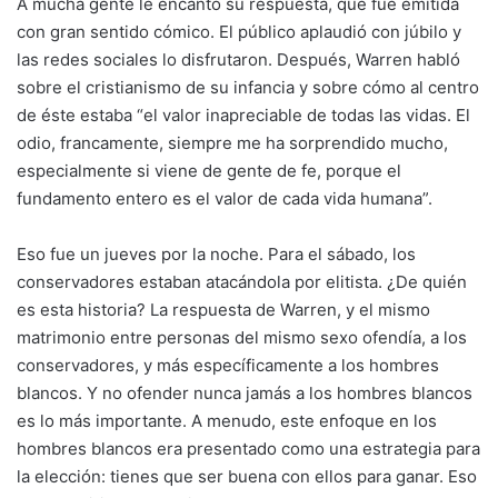
A mucha gente le encantó su respuesta, que fue emitida
con gran sentido cómico. El público aplaudió con júbilo y
las redes sociales lo disfrutaron. Después, Warren habló
sobre el cristianismo de su infancia y sobre cómo al centro
de éste estaba “el valor inapreciable de todas las vidas. El
odio, francamente, siempre me ha sorprendido mucho,
especialmente si viene de gente de fe, porque el
fundamento entero es el valor de cada vida humana”.
Eso fue un jueves por la noche. Para el sábado, los
conservadores estaban atacándola por elitista. ¿De quién
es esta historia? La respuesta de Warren, y el mismo
matrimonio entre personas del mismo sexo ofendía, a los
conservadores, y más específicamente a los hombres
blancos. Y no ofender nunca jamás a los hombres blancos
es lo más importante. A menudo, este enfoque en los
hombres blancos era presentado como una estrategia para
la elección: tienes que ser buena con ellos para ganar. Eso