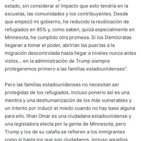
estado, sin considerar el impacto que esto tendría en la
escuelas, las comunidades y los contribuyentes. Desde
que empezó mi gobierno, he reducido la reubicación de
refugiados en 85% y, como saben, quizá especialmente en
Minnesota, he cumplido otra promesa. Si los Demócratas
llegaran a tomar el poder, abrirían las puertas a la
migración descontrolada hasta llegar a niveles nunca antes
vistos… en la administración de Trump siempre
protegeremos primero a las familias estadounidenses”.
Pero las familias estadounidenses no necesitan ser
protegidas de los refugiados. Incluso ponerlo así es una
mentira y una deshumanización de los más vulnerables y
un intento por inducir el miedo cuando no hay base alguna
para ello. Ilhan Omar es una ciudadana estadounidense y
una legisladora electa por la gente de Minnesota, pero
Trump y los de su calaña se refieren a los inmigrantes
como si hasta los que son ciudadanos, incluso aquellos