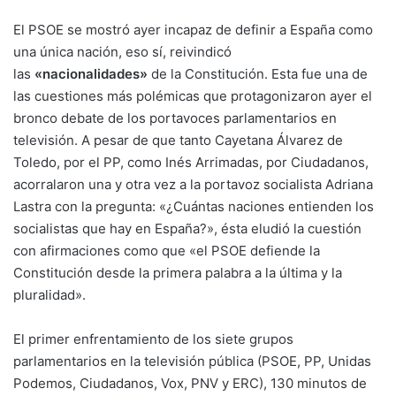
El PSOE se mostró ayer incapaz de definir a España como
una única nación, eso sí, reivindicó
las
«nacionalidades»
de la Constitución. Esta fue una de
las cuestiones más polémicas que protagonizaron ayer el
bronco debate de los portavoces parlamentarios en
televisión. A pesar de que tanto Cayetana Álvarez de
Toledo, por el PP, como Inés Arrimadas, por Ciudadanos,
acorralaron una y otra vez a la portavoz socialista Adriana
Lastra con la pregunta: «¿Cuántas naciones entienden los
socialistas que hay en España?», ésta eludió la cuestión
con afirmaciones como que «el PSOE defiende la
Constitución desde la primera palabra a la última y la
pluralidad».
El primer enfrentamiento de los siete grupos
parlamentarios en la televisión pública (PSOE, PP, Unidas
Podemos, Ciudadanos, Vox, PNV y ERC), 130 minutos de