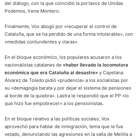
del diálogo, con la que coincidió la portavoz de Unidas
Podemos, Irene Montero.
Finalmente, Vox abogó por «recuperar el control de
Cataluña, que se ha perdido de una forma intolerable», con
«medidas contundentes y claras».
En el bloque económico, los populares acusaron a los
nacionalistas catalanes de
«haber llevado la locomotora
económica que era Cataluña al desastre»
y Cayetana
Álvarez de Toledo pidió «prudencia» a los socialistas por
su «demagogia barata y por dejar el sistema de pensiones
al borde de la quiebra». Lastra le respondió que el PP «lo
que hizo fue empobrecer» a los pensionistas.
En el bloque relativo a las políticas sociales, Vox
aprovechó para hablar de inmigración, tema que le fue
vetado, denunciando las agresiones en la valla de Melilla a