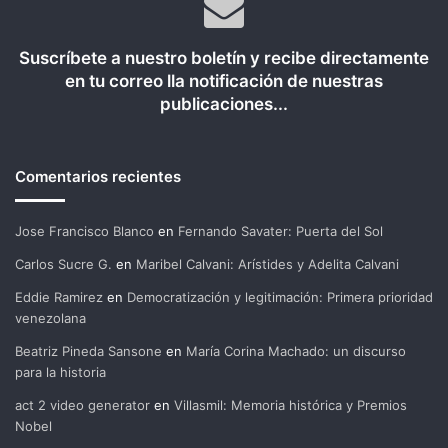
Suscríbete a nuestro boletín y recibe directamente
en tu correo lla notificación de nuestras
publicaciones...
Comentarios recientes
Jose Francisco Blanco
en
Fernando Savater: Puerta del Sol
Carlos Sucre G.
en
Maribel Calvani: Arístides y Adelita Calvani
Eddie Ramirez
en
Democratización y legitimación: Primera prioridad
venezolana
Beatriz Pineda Sansone
en
María Corina Machado: un discurso
para la historia
act 2 video generator
en
Villasmil: Memoria histórica y Premios
Nobel