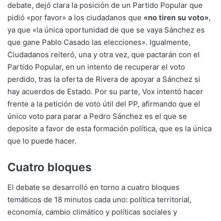
debate, dejó clara la posición de un Partido Popular que
pidió «por favor» a los ciudadanos que
«no tiren su voto»
,
ya que «la única oportunidad de que se vaya Sánchez es
que gane Pablo Casado las elecciones». Igualmente,
Ciudadanos reiteró, una y otra vez, que pactarán con el
Partido Popular, en un intento de recuperar el voto
perdido, tras la oferta de Rivera de apoyar a Sánchez si
hay acuerdos de Estado. Por su parte, Vox intentó hacer
frente a la petición de voto útil del PP, afirmando que el
único voto para parar a Pedro Sánchez es el que se
deposite a favor de esta formación política, que es la única
que lo puede hacer.
Cuatro bloques
El debate se desarrolló en torno a cuatro bloques
temáticos de 18 minutos cada uno: política territorial,
economía, cambio climático y políticas sociales y