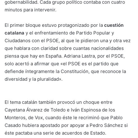
gobernabilidad. Cada grupo político contaba con cuatro
minutos para intervenir.
El primer bloque estuvo protagonizado por la
cuestión
catalana
y el enfrentamiento de Partido Popular y
Ciudadanos con el PSOE, al que le pidieron una y otra vez
que hablara con claridad sobre cuantas nacionalidades
piensa que hay en España. Adriana Lastra, por el PSOE,
solo acertó a afirmar que «el PSOE es el partido que
defiende íntegramente la Constitución, que reconoce la
diversidad y la pluralidad».
El tema catalán también provocó un choque entre
Cayetana Álvarez de Toledo e Iván Espinosa de los
Monteros, de Vox, cuando éste le recriminó que Pablo
Casado hubiera apostado por apoyar a Pedro Sánchez si
éste pactaba una serie de acuerdos de Estado.