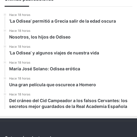
Hace 18 horas
‘La Odisea’ permitió a Grecia salir de la edad oscura
Hace 18 horas
Nosotros, los hijos de Odiseo
Hace 18 horas
‘La Odisea’ y algunos viajes de nuestra vida
Hace 18 horas
María José Solano: Odisea erótica
Hace 18 horas
Una gran película que oscurece a Homero
Hace 18 horas
Del cráneo del Cid Campeador a los falsos Cervantes: los
secretos mejor guardados de la Real Academia Española