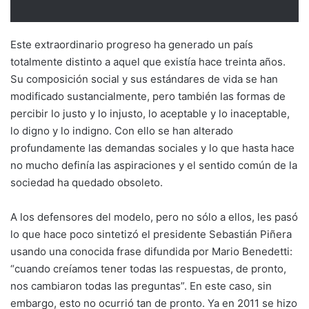
Este extraordinario progreso ha generado un país
totalmente distinto a aquel que existía hace treinta años.
Su composición social y sus estándares de vida se han
modificado sustancialmente, pero también las formas de
percibir lo justo y lo injusto, lo aceptable y lo inaceptable,
lo digno y lo indigno. Con ello se han alterado
profundamente las demandas sociales y lo que hasta hace
no mucho definía las aspiraciones y el sentido común de la
sociedad ha quedado obsoleto.
A los defensores del modelo, pero no sólo a ellos, les pasó
lo que hace poco sintetizó el presidente Sebastián Piñera
usando una conocida frase difundida por Mario Benedetti:
“cuando creíamos tener todas las respuestas, de pronto,
nos cambiaron todas las preguntas”. En este caso, sin
embargo, esto no ocurrió tan de pronto. Ya en 2011 se hizo