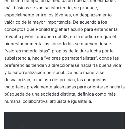
Al mismo tiempo, en la medida en que las necesidades
más básicas se van satisfaciendo, se produce,
especialmente entre los jóvenes, un desplazamiento
valórico de la mayor importancia. De acuerdo a los
conceptos que Ronald Inglehart acuñó para entender la
revuelta juvenil europea del 68, en la medida en que el
bienestar aumenta las sociedades se mueven desde
“valores materialistas”, propios de la dura lucha por la
subsistencia, hacia “valores posmaterialistas”, donde las
preferencias tienden a direccionarse hacia “la buena vida”
y la autorrealización personal. De esta manera se
desvalorizan, o incluso desprecian, las conquistas
materiales previamente alcanzadas para orientarse hacia la
búsqueda de una sociedad distinta, definida como más
humana, colaborativa, altruista e igualitaria.