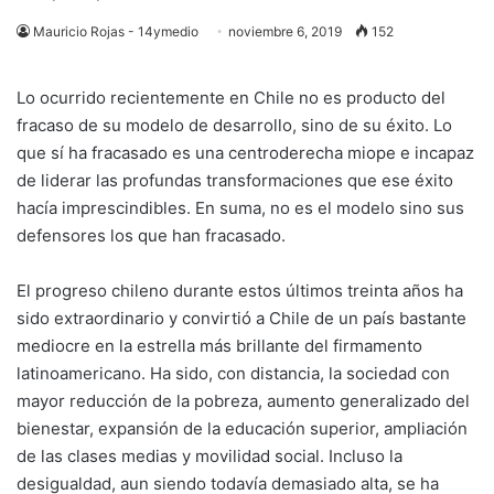
Mauricio Rojas - 14ymedio
noviembre 6, 2019
152
Lo ocurrido recientemente en Chile no es producto del
fracaso de su modelo de desarrollo, sino de su éxito. Lo
que sí ha fracasado es una centroderecha miope e incapaz
de liderar las profundas transformaciones que ese éxito
hacía imprescindibles. En suma, no es el modelo sino sus
defensores los que han fracasado.
El progreso chileno durante estos últimos treinta años ha
sido extraordinario y convirtió a Chile de un país bastante
mediocre en la estrella más brillante del firmamento
latinoamericano. Ha sido, con distancia, la sociedad con
mayor reducción de la pobreza, aumento generalizado del
bienestar, expansión de la educación superior, ampliación
de las clases medias y movilidad social. Incluso la
desigualdad, aun siendo todavía demasiado alta, se ha