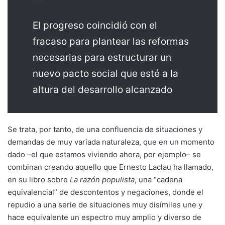
El progreso coincidió con el
fracaso para plantear las reformas
necesarias para estructurar un
nuevo pacto social que esté a la
altura del desarrollo alcanzado
Se trata, por tanto, de una confluencia de situaciones y
demandas de muy variada naturaleza, que en un momento
dado –el que estamos viviendo ahora, por ejemplo– se
combinan creando aquello que Ernesto Laclau ha llamado,
en su libro sobre
La razón populista
, una “cadena
equivalencial” de descontentos y negaciones, donde el
repudio a una serie de situaciones muy disímiles une y
hace equivalente un espectro muy amplio y diverso de