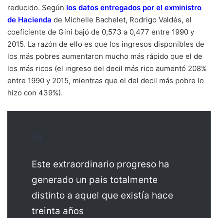
reducido. Según
los datos entregados por el exministro
de Hacienda
de Michelle Bachelet, Rodrigo Valdés, el
coeficiente de Gini bajó de 0,573 a 0,477 entre 1990 y
2015. La razón de ello es que los ingresos disponibles de
los más pobres aumentaron mucho más rápido que el de
los más ricos (el ingreso del decil más rico aumentó 208%
entre 1990 y 2015, mientras que el del decil más pobre lo
hizo con 439%).
Este extraordinario progreso ha
generado un país totalmente
distinto a aquel que existía hace
treinta años