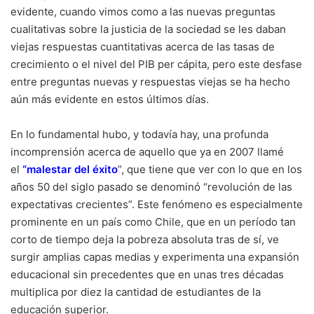
evidente, cuando vimos como a las nuevas preguntas
cualitativas sobre la justicia de la sociedad se les daban
viejas respuestas cuantitativas acerca de las tasas de
crecimiento o el nivel del PIB per cápita, pero este desfase
entre preguntas nuevas y respuestas viejas se ha hecho
aún más evidente en estos últimos días.
En lo fundamental hubo, y todavía hay, una profunda
incomprensión acerca de aquello que ya en 2007 llamé
el
“malestar del éxito
”
, que tiene que ver con lo que en los
años 50 del siglo pasado se denominó “revolución de las
expectativas crecientes”. Este fenómeno es especialmente
prominente en un país como Chile, que en un período tan
corto de tiempo deja la pobreza absoluta tras de sí, ve
surgir amplias capas medias y experimenta una expansión
educacional sin precedentes que en unas tres décadas
multiplica por diez la cantidad de estudiantes de la
educación superior.