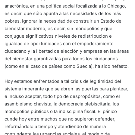
anacrónica, en una política social focalizada a lo Chicago,
es decir, que sólo apunta a las necesidades de los más
pobres. Ignorar la necesidad de construir un Estado de
bienestar moderno, es decir, sin monopolios y que
conjugue significativos niveles de redistribución e
igualdad de oportunidades con el empoderamiento
ciudadano y la libertad de elección y empresa en las áreas
del bienestar garantizadas para todos los ciudadanos
(como en el caso de países como Suecia), ha sido nefasto.
Hoy estamos enfrentados a tal crisis de legitimidad del
sistema imperante que se abren las puertas para plantear,
e incluso aceptar, todo tipo de despropósitos, como el
asambleísmo chavista, la democracia plebiscitaria, los
monopolios públicos o la indisciplina fiscal. El pánico
cunde hoy entre muchos que no supieron defender,
reformándolo a tiempo y atendiendo de manera
contundente las urgencias sociales, el modelo de