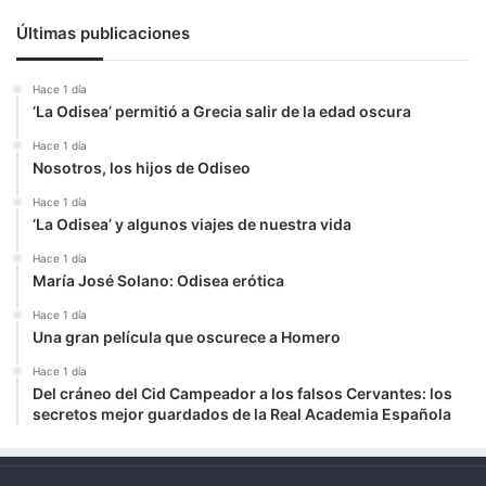
Últimas publicaciones
Hace 1 día
‘La Odisea’ permitió a Grecia salir de la edad oscura
Hace 1 día
Nosotros, los hijos de Odiseo
Hace 1 día
‘La Odisea’ y algunos viajes de nuestra vida
Hace 1 día
María José Solano: Odisea erótica
Hace 1 día
Una gran película que oscurece a Homero
Hace 1 día
Del cráneo del Cid Campeador a los falsos Cervantes: los
secretos mejor guardados de la Real Academia Española