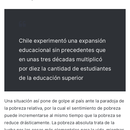
Chile experimentó una expansión
educacional sin precedentes que
en unas tres décadas multiplicó
por diez la cantidad de estudiantes
de la educación superior
Una situación así pone de golpe al país ante la paradoja de
la pobreza relativa, por la cual el sentimiento de pobreza
puede incrementarse al mismo tiempo que la pobreza se
reduce drásticamente. La pobreza absoluta trata de la
lucha por las cosas más elementales para la vida, mientras