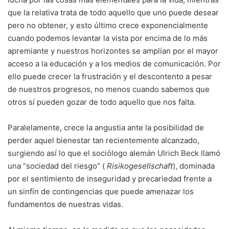
que la relativa trata de todo aquello que uno puede desear
pero no obtener, y esto último crece exponencialmente
cuando podemos levantar la vista por encima de lo más
apremiante y nuestros horizontes se amplían por el mayor
acceso a la educación y a los medios de comunicación. Por
ello puede crecer la frustración y el descontento a pesar
de nuestros progresos, no menos cuando sabemos que
otros sí pueden gozar de todo aquello que nos falta.
Paralelamente, crece la angustia ante la posibilidad de
perder aquel bienestar tan recientemente alcanzado,
surgiendo así lo que el sociólogo alemán Ulrich Beck llamó
una “sociedad del riesgo” (
Risikogesellschaft
), dominada
por el sentimiento de inseguridad y precariedad frente a
un sinfín de contingencias que puede amenazar los
fundamentos de nuestras vidas.