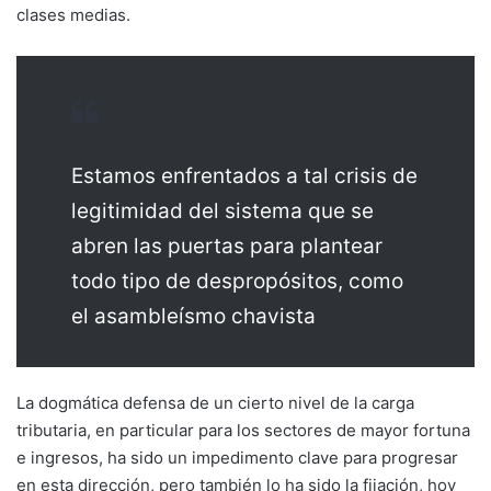
clases medias.
Estamos enfrentados a tal crisis de
legitimidad del sistema que se
abren las puertas para plantear
todo tipo de despropósitos, como
el asambleísmo chavista
La dogmática defensa de un cierto nivel de la carga
tributaria, en particular para los sectores de mayor fortuna
e ingresos, ha sido un impedimento clave para progresar
en esta dirección, pero también lo ha sido la fijación, hoy