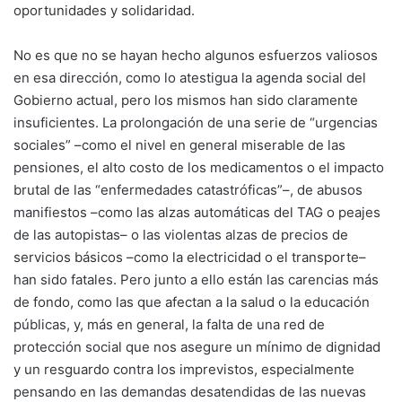
oportunidades y solidaridad.
No es que no se hayan hecho algunos esfuerzos valiosos
en esa dirección, como lo atestigua la agenda social del
Gobierno actual, pero los mismos han sido claramente
insuficientes. La prolongación de una serie de “urgencias
sociales” –como el nivel en general miserable de las
pensiones, el alto costo de los medicamentos o el impacto
brutal de las “enfermedades catastróficas”–, de abusos
manifiestos –como las alzas automáticas del TAG o peajes
de las autopistas– o las violentas alzas de precios de
servicios básicos –como la electricidad o el transporte–
han sido fatales. Pero junto a ello están las carencias más
de fondo, como las que afectan a la salud o la educación
públicas, y, más en general, la falta de una red de
protección social que nos asegure un mínimo de dignidad
y un resguardo contra los imprevistos, especialmente
pensando en las demandas desatendidas de las nuevas