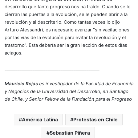
desarrollo que tanto progreso nos ha traído. Cuando se le
cierran las puertas a la evolución, se le pueden abrir a la
revolución y al descriterio. Como tantas veces lo dijo
Arturo Alessandri, es necesario avanzar “sin vacilaciones
por las vías de la evolución para evitar la revolución y el
trastorno”. Esta debería ser la gran lección de estos días
aciagos.
____________________________________________
Mauricio Rojas
es investigador de la Facultad de Economía
y Negocios de la Universidad del Desarrollo, en Santiago
de Chile, y Senior Fellow de la Fundación para el Progreso
América Latina
Protestas en Chile
Sebastián Piñera