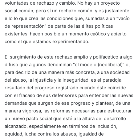
voluntades de rechazo y cambio. No hay un proyecto
social común, pero sí un rechazo común, y es justamente
ello lo que crea las condiciones que, sumadas a un “vacío
de representación” de parte de las élites políticas
existentes, hacen posible un momento caótico y abierto
como el que estamos experimentando.
El surgimiento de este rechazo amplio y polifacético a algo
difuso que algunos denominan “el modelo (neoliberal)” o,
para decirlo de una manera más concreta, a una sociedad
del abuso, la injusticia y la inseguridad, es el paradojal
resultado del progreso registrado cuando éste coincide
con el fracaso de sus defensores para entender las nuevas
demandas que surgen de ese progreso y plantear, de una
manera vigorosa, las reformas necesarias para estructurar
un nuevo pacto social que esté a la altura del desarrollo
alcanzado, especialmente en términos de inclusión,
equidad, lucha contra los abusos, igualdad de