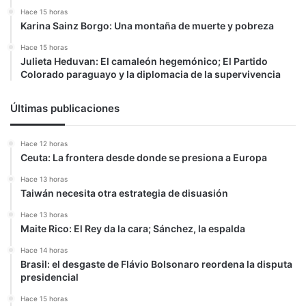
Hace 15 horas
Karina Sainz Borgo: Una montaña de muerte y pobreza
Hace 15 horas
Julieta Heduvan: El camaleón hegemónico; El Partido
Colorado paraguayo y la diplomacia de la supervivencia
Últimas publicaciones
Hace 12 horas
Ceuta: La frontera desde donde se presiona a Europa
Hace 13 horas
Taiwán necesita otra estrategia de disuasión
Hace 13 horas
Maite Rico: El Rey da la cara; Sánchez, la espalda
Hace 14 horas
Brasil: el desgaste de Flávio Bolsonaro reordena la disputa
presidencial
Hace 15 horas