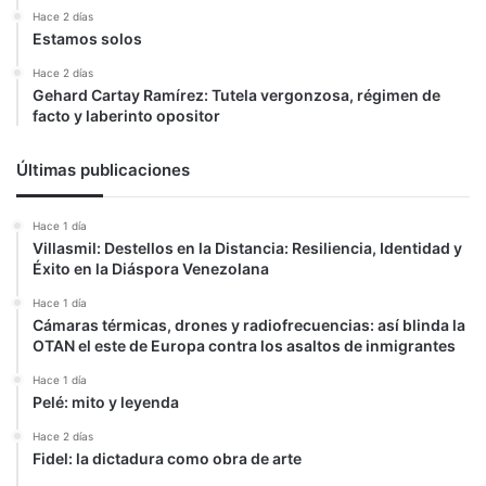
Hace 2 días
Estamos solos
Hace 2 días
Gehard Cartay Ramírez: Tutela vergonzosa, régimen de
facto y laberinto opositor
Últimas publicaciones
Hace 1 día
Villasmil: Destellos en la Distancia: Resiliencia, Identidad y
Éxito en la Diáspora Venezolana
Hace 1 día
Cámaras térmicas, drones y radiofrecuencias: así blinda la
OTAN el este de Europa contra los asaltos de inmigrantes
Hace 1 día
Pelé: mito y leyenda
Hace 2 días
Fidel: la dictadura como obra de arte