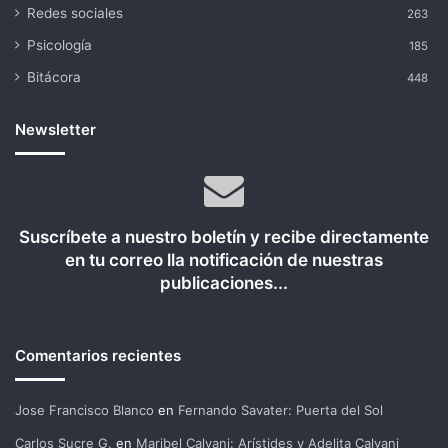
Redes sociales
263
Psicología
185
Bitácora
448
Newsletter
Suscríbete a nuestro boletín y recibe directamente
en tu correo lla notificación de nuestras
publicaciones...
Comentarios recientes
Jose Francisco Blanco
en
Fernando Savater: Puerta del Sol
Carlos Sucre G.
en
Maribel Calvani: Arístides y Adelita Calvani