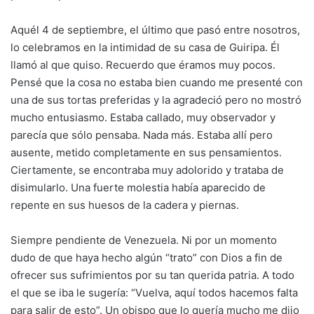
Aquél 4 de septiembre, el último que pasó entre nosotros,
lo celebramos en la intimidad de su casa de Guiripa. Él
llamó al que quiso. Recuerdo que éramos muy pocos.
Pensé que la cosa no estaba bien cuando me presenté con
una de sus tortas preferidas y la agradeció pero no mostró
mucho entusiasmo. Estaba callado, muy observador y
parecía que sólo pensaba. Nada más. Estaba allí pero
ausente, metido completamente en sus pensamientos.
Ciertamente, se encontraba muy adolorido y trataba de
disimularlo. Una fuerte molestia había aparecido de
repente en sus huesos de la cadera y piernas.
Siempre pendiente de Venezuela. Ni por un momento
dudo de que haya hecho algún “trato” con Dios a fin de
ofrecer sus sufrimientos por su tan querida patria. A todo
el que se iba le sugería: “Vuelva, aquí todos hacemos falta
para salir de esto”. Un obispo que lo quería mucho me dijo