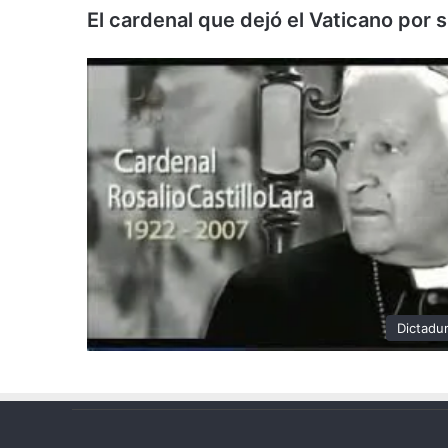
El cardenal que dejó el Vaticano por
Dictadu