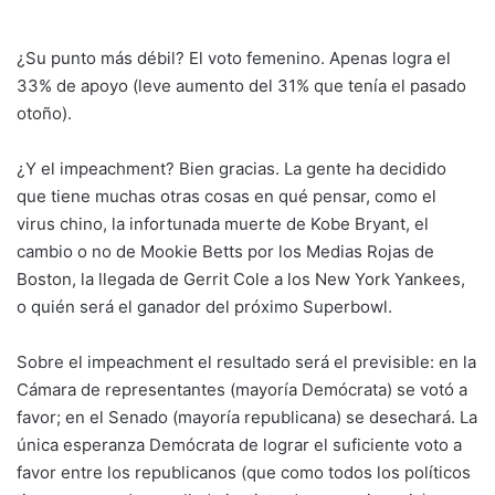
¿Su punto más débil? El voto femenino. Apenas logra el
33% de apoyo (leve aumento del 31% que tenía el pasado
otoño).
¿Y el impeachment? Bien gracias. La gente ha decidido
que tiene muchas otras cosas en qué pensar, como el
virus chino, la infortunada muerte de Kobe Bryant, el
cambio o no de Mookie Betts por los Medias Rojas de
Boston, la llegada de Gerrit Cole a los New York Yankees,
o quién será el ganador del próximo Superbowl.
Sobre el impeachment el resultado será el previsible: en la
Cámara de representantes (mayoría Demócrata) se votó a
favor; en el Senado (mayoría republicana) se desechará. La
única esperanza Demócrata de lograr el suficiente voto a
favor entre los republicanos (que como todos los políticos