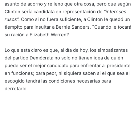
asunto de adorno y relleno que otra cosa, pero que según
Clinton sería candidata en representación de
“intereses
rusos”.
Como si no fuera suficiente, a Clinton le quedó un
tiempito para insultar a Bernie Sanders. ˘Cuándo le tocará
su ración a Elizabeth Warren?
Lo que está claro es que, al día de hoy, los simpatizantes
del partido Demócrata no solo no tienen idea de quién
puede ser el mejor candidato para enfrentar al presidente
en funciones; para peor, ni siquiera saben si el que sea el
escogido tendrá las condiciones necesarias para
derrotarlo.