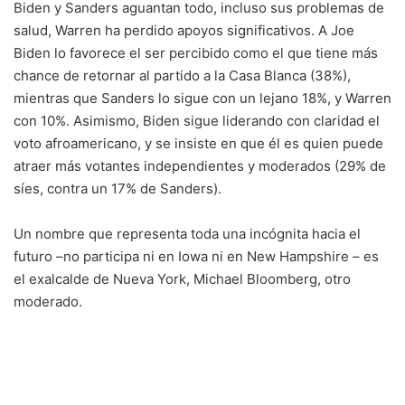
Biden y Sanders aguantan todo, incluso sus problemas de
salud, Warren ha perdido apoyos significativos. A Joe
Biden lo favorece el ser percibido como el que tiene más
chance de retornar al partido a la Casa Blanca (38%),
mientras que Sanders lo sigue con un lejano 18%, y Warren
con 10%. Asimismo, Biden sigue liderando con claridad el
voto afroamericano, y se insiste en que él es quien puede
atraer más votantes independientes y moderados (29% de
síes, contra un 17% de Sanders).
Un nombre que representa toda una incógnita hacia el
futuro –no participa ni en Iowa ni en New Hampshire – es
el exalcalde de Nueva York, Michael Bloomberg, otro
moderado.