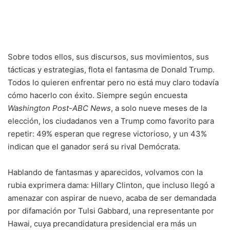
Sobre todos ellos, sus discursos, sus movimientos, sus
tácticas y estrategias, flota el fantasma de Donald Trump.
Todos lo quieren enfrentar pero no está muy claro todavía
cómo hacerlo con éxito. Siempre según encuesta
Washington Post-ABC News
, a solo nueve meses de la
elección, los ciudadanos ven a Trump como favorito para
repetir: 49% esperan que regrese victorioso, y un 43%
indican que el ganador será su rival Demócrata.
Hablando de fantasmas y aparecidos, volvamos con la
rubia exprimera dama: Hillary Clinton, que incluso llegó a
amenazar con aspirar de nuevo, acaba de ser demandada
por difamación por Tulsi Gabbard, una representante por
Hawai, cuya precandidatura presidencial era más un