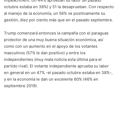
impeachment. Un 44% aprueban su labor (el pasado
octubre estaba en 38%) y 51 la desaprueban. Con respecto
al manejo de la economía, un 56% ve positivamente su
gestión, diez por ciento más que en el pasado septiembre.
Trump comenzará entonces la campaña con el paraguas
protector de una muy buena situación económica, así
como con un aumento en el apoyo de los votantes
masculinos (57% le dan positivo) y entre los
independientes (muy mala noticia esta última para el
partido rival). El votante independiente aprueba su labor
en general en un 47% -el pasado octubre estaba en 38%-,
y en la economía le dan un excelente 60% (46% en
septiembre 2019).