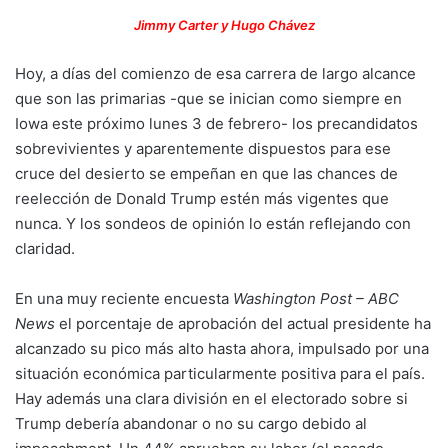
Jimmy Carter y Hugo Chávez
Hoy, a días del comienzo de esa carrera de largo alcance
que son las primarias -que se inician como siempre en
Iowa este próximo lunes 3 de febrero- los precandidatos
sobrevivientes y aparentemente dispuestos para ese
cruce del desierto se empeñan en que las chances de
reelección de Donald Trump estén más vigentes que
nunca. Y los sondeos de opinión lo están reflejando con
claridad.
En una muy reciente encuesta
Washington Post – ABC
News
el porcentaje de aprobación del actual presidente ha
alcanzado su pico más alto hasta ahora, impulsado por una
situación económica particularmente positiva para el país.
Hay además una clara división en el electorado sobre si
Trump debería abandonar o no su cargo debido al