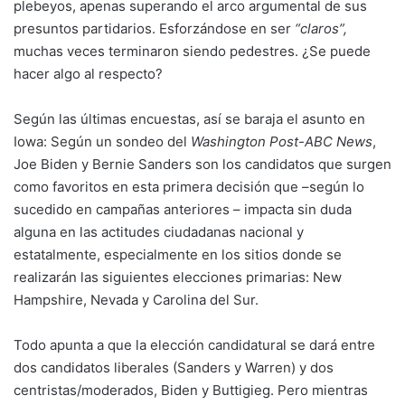
plebeyos, apenas superando el arco argumental de sus
presuntos partidarios. Esforzándose en ser
“claros”,
muchas veces terminaron siendo pedestres. ¿Se puede
hacer algo al respecto?
Según las últimas encuestas, así se baraja el asunto en
Iowa: Según un sondeo del
Washington Post-ABC News
,
Joe Biden y Bernie Sanders son los candidatos que surgen
como favoritos en esta primera decisión que –según lo
sucedido en campañas anteriores – impacta sin duda
alguna en las actitudes ciudadanas nacional y
estatalmente, especialmente en los sitios donde se
realizarán las siguientes elecciones primarias: New
Hampshire, Nevada y Carolina del Sur.
Todo apunta a que la elección candidatural se dará entre
dos candidatos liberales (Sanders y Warren) y dos
centristas/moderados, Biden y Buttigieg. Pero mientras