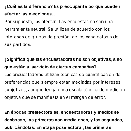
¿Cuál es la diferencia? Es preocupante porque pueden
afectar las elecciones…
Por supuesto, las afectan. Las encuestas no son una
herramienta neutral. Se utilizan de acuerdo con los
intereses de grupos de presión, de los candidatos o de
sus partidos.
¿Significa que las encuestadoras no son objetivas, sino
que están al servicio de ciertas campañas?
Las encuestadoras utilizan técnicas de cuantificación de
preferencias que siempre están mediadas por intereses
subjetivos, aunque tengan una escala técnica de medición
objetiva que se manifiesta en el margen de error.
En épocas preelectorales, encuestadoras y medios se
desbocan, las primeras con mediciones, y los segundos,
publicándolas. En etapa poselectoral, las primeras