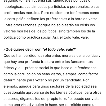
segundo toma en cuenta sus identidades políticas o
ideológicas, sus simpatías partidistas o personales, o sus
preferencias morales. Pero no siempre fenómenos como
la corrupción definen las preferencias a la hora de votar.
Entre otras razones, porque no sólo están en crisis los
valores morales de los políticos, sino también los de la
política como práctica social. Así, el todo vale, vale.
¿Qué quiere decir con
“el todo vale, vale
?”
Que se han perdido los referentes morales de la política y
que hay una profunda fractura entre los fundamentos
éticos y la práctica social lo que hace que fenómenos
como la corrupción no sean vistos, siempre, como factor
determinante para votar o no por un candidato. Por
ejemplo, aunque para unos sectores de la sociedad sea
cuestionable apropiarse de los bienes públicos, para otros
sectores, digamos los del propio terruño, puede ser visto
como una virtud y quien lo hace, ser percibido como un