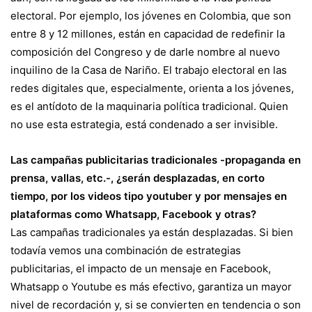
electoral. Por ejemplo, los jóvenes en Colombia, que son
entre 8 y 12 millones, están en capacidad de redefinir la
composición del Congreso y de darle nombre al nuevo
inquilino de la Casa de Nariño. El trabajo electoral en las
redes digitales que, especialmente, orienta a los jóvenes,
es el antídoto de la maquinaria política tradicional. Quien
no use esta estrategia, está condenado a ser invisible.
Las campañas publicitarias tradicionales -propaganda en
prensa, vallas, etc.-, ¿serán desplazadas, en corto
tiempo, por los videos tipo youtuber y por mensajes en
plataformas como Whatsapp, Facebook y otras?
Las campañas tradicionales ya están desplazadas. Si bien
todavía vemos una combinación de estrategias
publicitarias, el impacto de un mensaje en Facebook,
Whatsapp o Youtube es más efectivo, garantiza un mayor
nivel de recordación y, si se convierten en tendencia o son