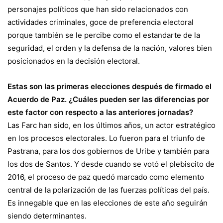
personajes políticos que han sido relacionados con
actividades criminales, goce de preferencia electoral
porque también se le percibe como el estandarte de la
seguridad, el orden y la defensa de la nación, valores bien
posicionados en la decisión electoral.
Estas son las primeras elecciones después de firmado el
Acuerdo de Paz. ¿Cuáles pueden ser las diferencias por
este factor con respecto a las anteriores jornadas?
Las Farc han sido, en los últimos años, un actor estratégico
en los procesos electorales. Lo fueron para el triunfo de
Pastrana, para los dos gobiernos de Uribe y también para
los dos de Santos. Y desde cuando se votó el plebiscito de
2016, el proceso de paz quedó marcado como elemento
central de la polarización de las fuerzas políticas del país.
Es innegable que en las elecciones de este año seguirán
siendo determinantes.