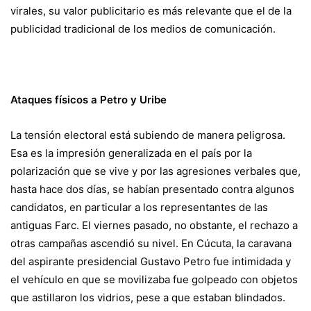
virales, su valor publicitario es más relevante que el de la
publicidad tradicional de los medios de comunicación.
Ataques físicos a Petro y Uribe
La tensión electoral está subiendo de manera peligrosa.
Esa es la impresión generalizada en el país por la
polarización que se vive y por las agresiones verbales que,
hasta hace dos días, se habían presentado contra algunos
candidatos, en particular a los representantes de las
antiguas Farc. El viernes pasado, no obstante, el rechazo a
otras campañas ascendió su nivel. En Cúcuta, la caravana
del aspirante presidencial Gustavo Petro fue intimidada y
el vehículo en que se movilizaba fue golpeado con objetos
que astillaron los vidrios, pese a que estaban blindados.