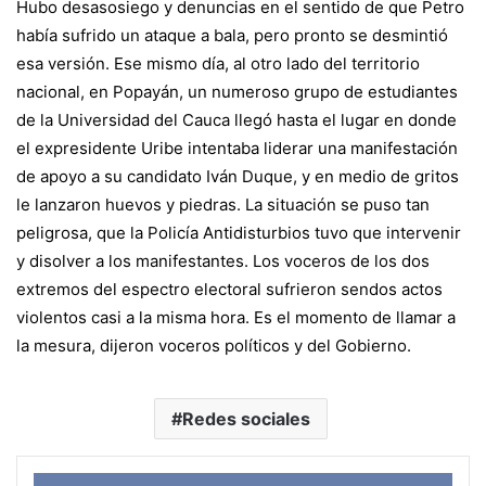
Hubo desasosiego y denuncias en el sentido de que Petro
había sufrido un ataque a bala, pero pronto se desmintió
esa versión. Ese mismo día, al otro lado del territorio
nacional, en Popayán, un numeroso grupo de estudiantes
de la Universidad del Cauca llegó hasta el lugar en donde
el expresidente Uribe intentaba liderar una manifestación
de apoyo a su candidato Iván Duque, y en medio de gritos
le lanzaron huevos y piedras. La situación se puso tan
peligrosa, que la Policía Antidisturbios tuvo que intervenir
y disolver a los manifestantes. Los voceros de los dos
extremos del espectro electoral sufrieron sendos actos
violentos casi a la misma hora. Es el momento de llamar a
la mesura, dijeron voceros políticos y del Gobierno.
Redes sociales
Face