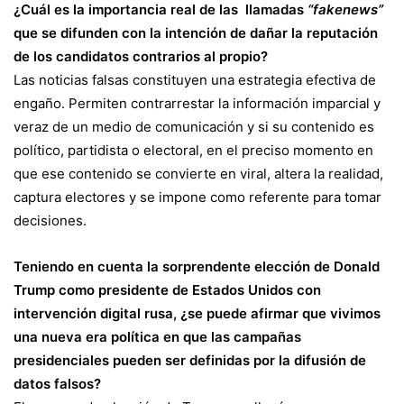
¿Cuál es la importancia real de las llamadas
“fakenews”
que se difunden con la intención de dañar la reputación
de los candidatos contrarios al propio?
Las noticias falsas constituyen una estrategia efectiva de
engaño. Permiten contrarrestar la información imparcial y
veraz de un medio de comunicación y si su contenido es
político, partidista o electoral, en el preciso momento en
que ese contenido se convierte en viral, altera la realidad,
captura electores y se impone como referente para tomar
decisiones.
Teniendo en cuenta la sorprendente elección de Donald
Trump como presidente de Estados Unidos con
intervención digital rusa, ¿se puede afirmar que vivimos
una nueva era política en que las campañas
presidenciales pueden ser definidas por la difusión de
datos falsos?