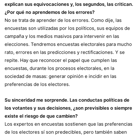
explican sus equivocaciones y, los segundos, las critican.
¿Por qué no aprendemos de los errores?
No se trata de aprender de los errores. Como dije, las
encuestas son utilizadas por los políticos, sus equipos de
campaña y los medios masivos para intervenir en las
elecciones. Tendremos encuestas electorales para mucho
rato, errores en las predicciones y rectificaciones. Y se
repite. Hay que reconocer el papel que cumplen las
encuestas, durante los procesos electorales, en la
sociedad de masas: generar opinión e incidir en las
preferencias de los electores.
Su sinceridad me sorprende. Las conductas políticas de
los votantes y sus decisiones, ¿son previsibles o siempre
existe el riesgo de que cambien?
Los expertos en encuestas sostienen que las preferencias
de los electores sí son predecibles, pero también saben