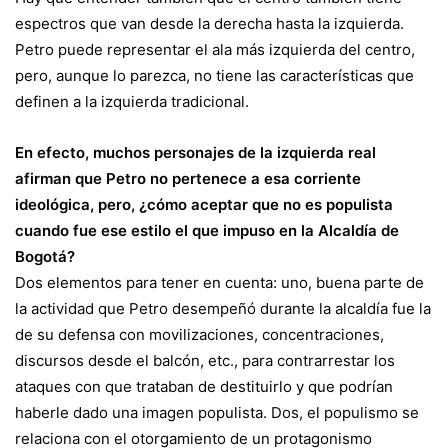
espectros que van desde la derecha hasta la izquierda.
Petro puede representar el ala más izquierda del centro,
pero, aunque lo parezca, no tiene las características que
definen a la izquierda tradicional.
En efecto, muchos personajes de la izquierda real
afirman que Petro no pertenece a esa corriente
ideológica, pero, ¿cómo aceptar que no es populista
cuando fue ese estilo el que impuso en la Alcaldía de
Bogotá?
Dos elementos para tener en cuenta: uno, buena parte de
la actividad que Petro desempeñó durante la alcaldía fue la
de su defensa con movilizaciones, concentraciones,
discursos desde el balcón, etc., para contrarrestar los
ataques con que trataban de destituirlo y que podrían
haberle dado una imagen populista. Dos, el populismo se
relaciona con el otorgamiento de un protagonismo