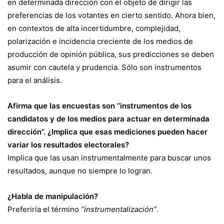
en determinada dirección con el objeto de dirigir las
preferencias de los votantes en cierto sentido. Ahora bien,
en contextos de alta incertidumbre, complejidad,
polarización e incidencia creciente de los medios de
producción de opinión pública, sus predicciones se deben
asumir con cautela y prudencia. Sólo son instrumentos
para el análisis.
Afirma que las encuestas son “instrumentos de los
candidatos y de los medios para actuar en determinada
dirección”. ¿Implica que esas mediciones pueden hacer
variar los resultados electorales?
Implica que las usan instrumentalmente para buscar unos
resultados, aunque no siempre lo logran.
¿Habla de manipulación?
Preferiría el término
“instrumentalización”
.