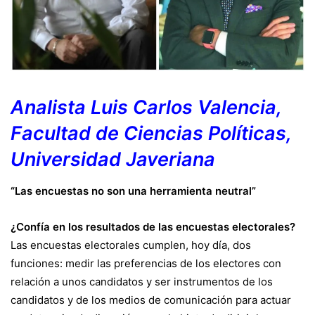
Analista Luis Carlos Valencia,
Facultad de Ciencias Políticas,
Universidad Javeriana
“Las encuestas no son una herramienta neutral”
¿Confía en los resultados de las encuestas electorales?
Las encuestas electorales cumplen, hoy día, dos
funciones: medir las preferencias de los electores con
relación a unos candidatos y ser instrumentos de los
candidatos y de los medios de comunicación para actuar