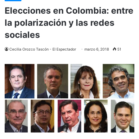
Elecciones en Colombia: entre
la polarización y las redes
sociales
Cecilia Orozco Tascón - El Espectador
marzo 6, 2018
51