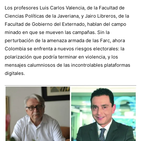
Los profesores Luis Carlos Valencia, de la Facultad de
Ciencias Políticas de la Javeriana, y Jairo Libreros, de la
Facultad de Gobierno del Externado, hablan del campo
minado en que se mueven las campañas. Sin la
perturbación de la amenaza armada de las Farc, ahora
Colombia se enfrenta a nuevos riesgos electorales: la
polarización que podría terminar en violencia, y los
mensajes calumniosos de las incontrolables plataformas
digitales.