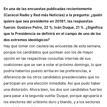
En una de las encuestas publicadas recientemente
(Caracol Radio y Red más Noticias) a la pregunta: ¿quién
quiere que sea presidente en 2018?, las respuestas
fueron: Gustavo Petro, 22 %; Iván Duque, 21 %. ¿Significa
que la Presidencia se definirá en el campo de uno de los
dos extremos ideológicos?
Hay que tomar con cautela las encuestas de esta semana,
porque los candidatos que puntean son los de mayor
opción en las respectivas consultas internas de sus
coaliciones que se van a votar el próximo domingo, lo que
podría haberlos puesto arriba en las preferencias, a
diferencia de los otros candidatos presidenciales que no
participan en una elección inmediata. Así que pudo haber
una distorsión. Ahora bien, los dos son candidatos fuertes
para pasar a la segunda vuelta: Duque, porque agruparía a
los electores del uribismo duro y blando, y a los sectores