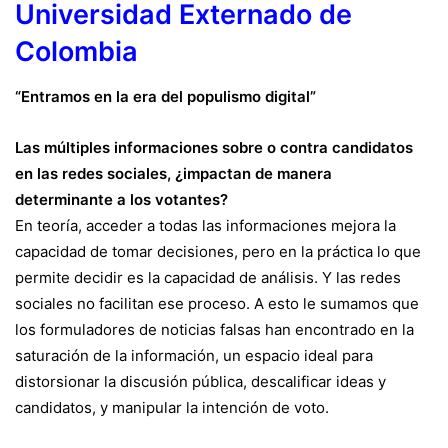
Universidad Externado de
Colombia
“Entramos en la era del populismo digital”
Las múltiples informaciones sobre o contra candidatos
en las redes sociales, ¿impactan de manera
determinante a los votantes?
En teoría, acceder a todas las informaciones mejora la
capacidad de tomar decisiones, pero en la práctica lo que
permite decidir es la capacidad de análisis. Y las redes
sociales no facilitan ese proceso. A esto le sumamos que
los formuladores de noticias falsas han encontrado en la
saturación de la información, un espacio ideal para
distorsionar la discusión pública, descalificar ideas y
candidatos, y manipular la intención de voto.