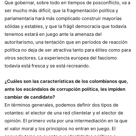
Que gobernar, sobre todo en tiempos de posconflicto, va a
ser mucho más difícil; que la fragmentación política y
parlamentaria hará más complicado construir mayorías
sólidas y estables, y que la frágil democracia que todavía
tenemos estará en juego ante la amenaza del
autoritarismo, una tentación que en períodos de reacción
política no deja de ser atractiva tanto para élites como para
otros sectores. La experiencia europea del fascismo
todavía está fresca y se está recreando.
¿Cuáles son las características de los colombianos que,
ante los escándalos de corrupción política, les impiden
cambiar de candidato?
En términos generales, podemos definir dos tipos de
votantes: el elector de una red clientelar y el elector de
opinión. El primero vota por una intermediación en la que
el valor moral y los principios no entran en juego. El