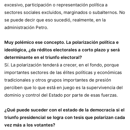
excesivo, participación o representación política a
sectores sociales excluidos, marginados o subalternos. No
se puede decir que eso sucedió, realmente, en la
administración Petro.
Muy polémico ese concepto. La polarización política e
ideológica, ¿da réditos electorales a corto plazo y será
determinante en el triunfo electoral?
Sí. La polarización tenderá a crecer, en el fondo, porque
importantes sectores de las élites políticas y económicas
tradicionales y otros grupos importantes de presión
perciben que lo que está en juego es la supervivencia del
dominio y control del Estado por parte de esas fuerzas.
¿Qué puede suceder con el estado de la democracia si el
triunfo presidencial se logra con tesis que polarizan cada
vez más a los votantes?