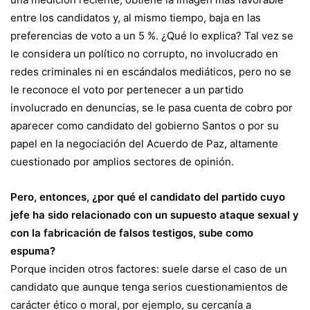
entre los candidatos y, al mismo tiempo, baja en las
preferencias de voto a un 5 %. ¿Qué lo explica? Tal vez se
le considera un político no corrupto, no involucrado en
redes criminales ni en escándalos mediáticos, pero no se
le reconoce el voto por pertenecer a un partido
involucrado en denuncias, se le pasa cuenta de cobro por
aparecer como candidato del gobierno Santos o por su
papel en la negociación del Acuerdo de Paz, altamente
cuestionado por amplios sectores de opinión.
Pero, entonces, ¿por qué el candidato del partido cuyo
jefe ha sido relacionado con un supuesto ataque sexual y
con la fabricación de falsos testigos, sube como
espuma?
Porque inciden otros factores: suele darse el caso de un
candidato que aunque tenga serios cuestionamientos de
carácter ético o moral, por ejemplo, su cercanía a